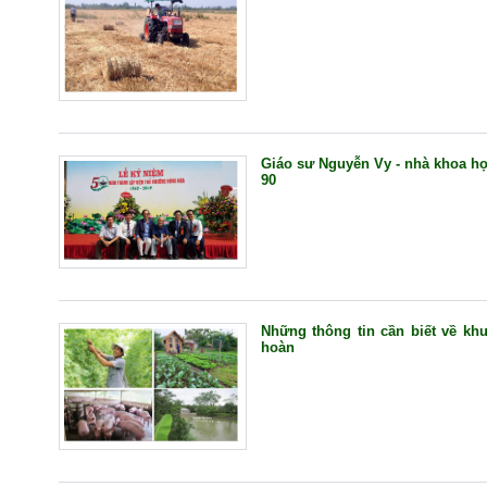
Giáo sư Nguyễn Vy - nhà khoa họ
90
Những thông tin cần biết về khu
hoàn