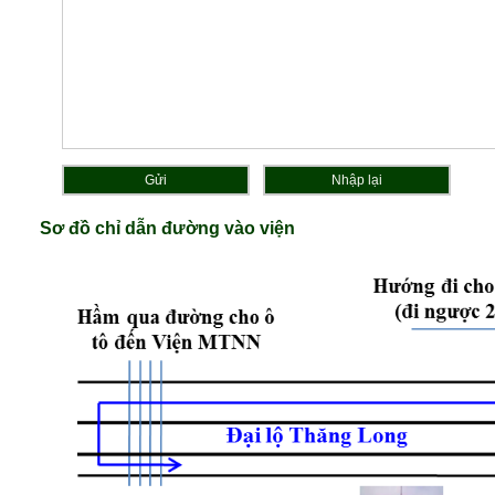
Sơ đồ chỉ dẫn đường vào viện