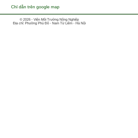
Chỉ dẫn trên google map
© 2026 - Viện Môi Trường Nông Nghiệp
Địa chỉ: Phường Phú Đô - Nam Từ Liêm - Hà Nội