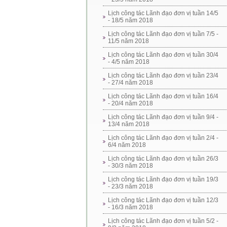
Lịch công tác Lãnh đạo đơn vị tuần 14/5
- 18/5 năm 2018
Lịch công tác Lãnh đạo đơn vị tuần 7/5 -
11/5 năm 2018
Lịch công tác Lãnh đạo đơn vị tuần 30/4
- 4/5 năm 2018
Lịch công tác Lãnh đạo đơn vị tuần 23/4
- 27/4 năm 2018
Lịch công tác Lãnh đạo đơn vị tuần 16/4
- 20/4 năm 2018
Lịch công tác Lãnh đạo đơn vị tuần 9/4 -
13/4 năm 2018
Lịch công tác Lãnh đạo đơn vị tuần 2/4 -
6/4 năm 2018
Lịch công tác Lãnh đạo đơn vị tuần 26/3
- 30/3 năm 2018
Lịch công tác Lãnh đạo đơn vị tuần 19/3
- 23/3 năm 2018
Lịch công tác Lãnh đạo đơn vị tuần 12/3
- 16/3 năm 2018
Lịch công tác Lãnh đạo đơn vị tuần 5/2 -