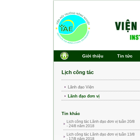
Giới thiệu
Tin tức
Lịch công tác
Lãnh đạo Viện
Lãnh đạo đơn vị
Tin khác
Lịch công tác Lãnh đạo đơn vị tuần 20/8
- 24/8 năm 2018
Lịch công tác Lãnh đạo đơn vị tuần 13/8
- 17/8 năm 2018