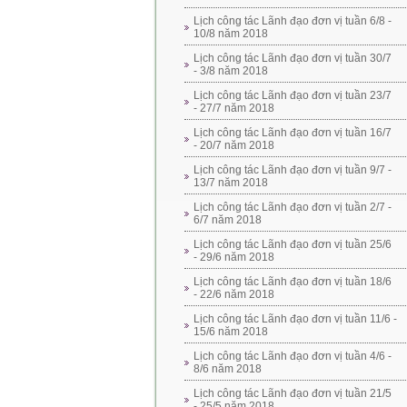
Lịch công tác Lãnh đạo đơn vị tuần 6/8 -
10/8 năm 2018
Lịch công tác Lãnh đạo đơn vị tuần 30/7
- 3/8 năm 2018
Lịch công tác Lãnh đạo đơn vị tuần 23/7
- 27/7 năm 2018
Lịch công tác Lãnh đạo đơn vị tuần 16/7
- 20/7 năm 2018
Lịch công tác Lãnh đạo đơn vị tuần 9/7 -
13/7 năm 2018
Lịch công tác Lãnh đạo đơn vị tuần 2/7 -
6/7 năm 2018
Lịch công tác Lãnh đạo đơn vị tuần 25/6
- 29/6 năm 2018
Lịch công tác Lãnh đạo đơn vị tuần 18/6
- 22/6 năm 2018
Lịch công tác Lãnh đạo đơn vị tuần 11/6 -
15/6 năm 2018
Lịch công tác Lãnh đạo đơn vị tuần 4/6 -
8/6 năm 2018
Lịch công tác Lãnh đạo đơn vị tuần 21/5
- 25/5 năm 2018