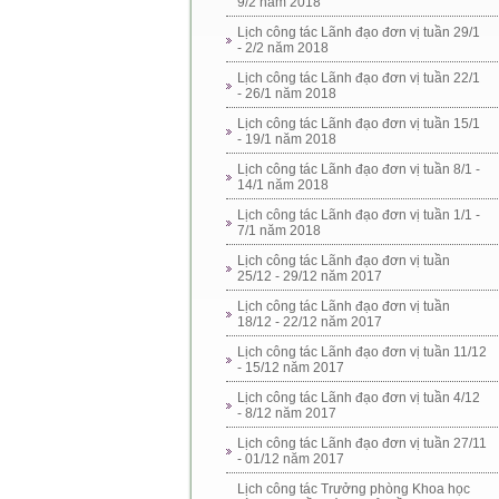
9/2 năm 2018
Lịch công tác Lãnh đạo đơn vị tuần 29/1
- 2/2 năm 2018
Lịch công tác Lãnh đạo đơn vị tuần 22/1
- 26/1 năm 2018
Lịch công tác Lãnh đạo đơn vị tuần 15/1
- 19/1 năm 2018
Lịch công tác Lãnh đạo đơn vị tuần 8/1 -
14/1 năm 2018
Lịch công tác Lãnh đạo đơn vị tuần 1/1 -
7/1 năm 2018
Lịch công tác Lãnh đạo đơn vị tuần
25/12 - 29/12 năm 2017
Lịch công tác Lãnh đạo đơn vị tuần
18/12 - 22/12 năm 2017
Lịch công tác Lãnh đạo đơn vị tuần 11/12
- 15/12 năm 2017
Lịch công tác Lãnh đạo đơn vị tuần 4/12
- 8/12 năm 2017
Lịch công tác Lãnh đạo đơn vị tuần 27/11
- 01/12 năm 2017
Lịch công tác Trưởng phòng Khoa học