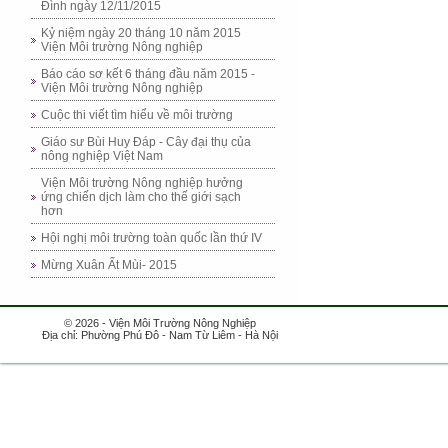
Đình ngày 12/11/2015
Kỷ niệm ngày 20 tháng 10 năm 2015
Viện Môi trường Nông nghiệp
Báo cáo sơ kết 6 tháng đầu năm 2015 -
Viện Môi trường Nông nghiệp
Cuộc thi viết tìm hiểu về môi trường
Giáo sư Bùi Huy Đáp - Cây đại thụ của
nông nghiệp Việt Nam
Viện Môi trường Nông nghiệp hưởng
ứng chiến dịch làm cho thế giới sạch
hơn
Hội nghị môi trường toàn quốc lần thứ IV
Mừng Xuân Ất Mùi- 2015
© 2026 - Viện Môi Trường Nông Nghiệp
Địa chỉ: Phường Phú Đô - Nam Từ Liêm - Hà Nội