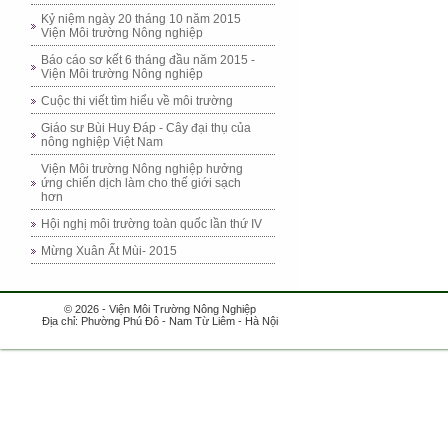
Kỷ niệm ngày 20 tháng 10 năm 2015
Viện Môi trường Nông nghiệp
Báo cáo sơ kết 6 tháng đầu năm 2015 -
Viện Môi trường Nông nghiệp
Cuộc thi viết tìm hiểu về môi trường
Giáo sư Bùi Huy Đáp - Cây đại thụ của
nông nghiệp Việt Nam
Viện Môi trường Nông nghiệp hưởng
ứng chiến dịch làm cho thế giới sạch
hơn
Hội nghị môi trường toàn quốc lần thứ IV
Mừng Xuân Ất Mùi- 2015
© 2026 - Viện Môi Trường Nông Nghiệp
Địa chỉ: Phường Phú Đô - Nam Từ Liêm - Hà Nội