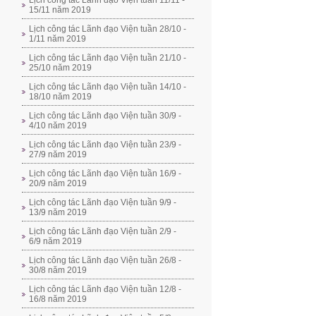
Lịch công tác Lãnh đạo Viện tuần 11/11 -
15/11 năm 2019
Lịch công tác Lãnh đạo Viện tuần 28/10 -
1/11 năm 2019
Lịch công tác Lãnh đạo Viện tuần 21/10 -
25/10 năm 2019
Lịch công tác Lãnh đạo Viện tuần 14/10 -
18/10 năm 2019
Lịch công tác Lãnh đạo Viện tuần 30/9 -
4/10 năm 2019
Lịch công tác Lãnh đạo Viện tuần 23/9 -
27/9 năm 2019
Lịch công tác Lãnh đạo Viện tuần 16/9 -
20/9 năm 2019
Lịch công tác Lãnh đạo Viện tuần 9/9 -
13/9 năm 2019
Lịch công tác Lãnh đạo Viện tuần 2/9 -
6/9 năm 2019
Lịch công tác Lãnh đạo Viện tuần 26/8 -
30/8 năm 2019
Lịch công tác Lãnh đạo Viện tuần 12/8 -
16/8 năm 2019