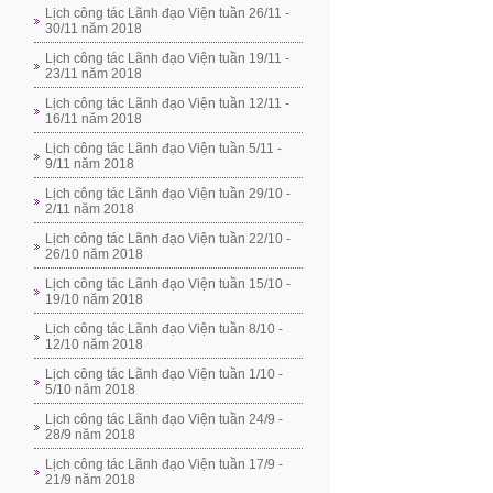
Lịch công tác Lãnh đạo Viện tuần 26/11 -
30/11 năm 2018
Lịch công tác Lãnh đạo Viện tuần 19/11 -
23/11 năm 2018
Lịch công tác Lãnh đạo Viện tuần 12/11 -
16/11 năm 2018
Lịch công tác Lãnh đạo Viện tuần 5/11 -
9/11 năm 2018
Lịch công tác Lãnh đạo Viện tuần 29/10 -
2/11 năm 2018
Lịch công tác Lãnh đạo Viện tuần 22/10 -
26/10 năm 2018
Lịch công tác Lãnh đạo Viện tuần 15/10 -
19/10 năm 2018
Lịch công tác Lãnh đạo Viện tuần 8/10 -
12/10 năm 2018
Lịch công tác Lãnh đạo Viện tuần 1/10 -
5/10 năm 2018
Lịch công tác Lãnh đạo Viện tuần 24/9 -
28/9 năm 2018
Lịch công tác Lãnh đạo Viện tuần 17/9 -
21/9 năm 2018