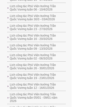
Lịch công tác Phó Viện trưởng Trần
Quốc Vương tuần 06 - 10/4/2026
Lịch công tác Phó Viện trưởng Trần
Quốc Vương tuần 30/3 - 03/4/2026
Lịch công tác Phó Viện trưởng Trần
Quốc Vương tuần 23 - 27/3/2026
Lịch công tác Phó Viện trưởng Trần
Quốc Vương tuần 16 - 20/3/2026
Lịch công tác Phó Viện trưởng Trần
Quốc Vương tuần 09 - 13/3/2026
Lịch công tác Phó Viện trưởng Trần
Quốc Vương tuần 02 - 06/3/2026
Lịch công tác Phó Viện trưởng Trần
Quốc Vương tuần 26 - 30/01/2026
Lịch công tác Phó Viện trưởng Trần
Quốc Vương tuần 19 - 23/01/2026
Lịch công tác Phó Viện trưởng Trần
Quốc Vương tuần 12 - 16/01/2026
Lịch công tác Phó Viện trưởng Trần
Quốc Vương tuần 05/01 - 09/01 năm
2026