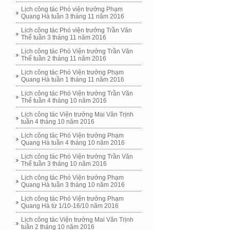
Lịch công tác Phó viện trưởng Phạm
Quang Hà tuần 3 tháng 11 năm 2016
Lịch công tác Phó viện trưởng Trần Văn
Thể tuần 3 tháng 11 năm 2016
Lịch công tác Phó Viện trưởng Trần Văn
Thể tuần 2 tháng 11 năm 2016
Lịch công tác Phó Viện trưởng Phạm
Quang Hà tuần 1 tháng 11 năm 2016
Lịch công tác Phó Viện trưởng Trần Văn
Thể tuần 4 tháng 10 năm 2016
Lịch công tác Viện trưởng Mai Văn Trịnh
tuần 4 tháng 10 năm 2016
Lịch công tác Phó Viện trưởng Phạm
Quang Hà tuần 4 tháng 10 năm 2016
Lịch công tác Phó Viện trưởng Trần Văn
Thể tuần 3 tháng 10 năm 2016
Lịch công tác Phó Viện trưởng Phạm
Quang Hà tuần 3 tháng 10 năm 2016
Lịch công tác Phó Viện trưởng Phạm
Quang Hà từ 1/10-16/10 năm 2016
Lịch công tác Viện trưởng Mai Văn Trịnh
tuần 2 tháng 10 năm 2016