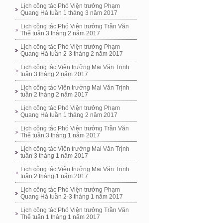
Lịch công tác Phó Viện trưởng Phạm
Quang Hà tuần 1 tháng 3 năm 2017
Lịch công tác Phó Viện trưởng Trần Văn
Thể tuần 3 tháng 2 năm 2017
Lịch công tác Phó Viện trưởng Phạm
Quang Hà tuần 2-3 tháng 2 năm 2017
Lịch công tác Viện trưởng Mai Văn Trịnh
tuần 3 tháng 2 năm 2017
Lịch công tác Viện trưởng Mai Văn Trịnh
tuần 2 tháng 2 năm 2017
Lịch công tác Phó Viện trưởng Phạm
Quang Hà tuần 1 tháng 2 năm 2017
Lịch công tác Phó Viện trưởng Trần Văn
Thể tuần 3 tháng 1 năm 2017
Lịch công tác Viện trưởng Mai Văn Trịnh
tuần 3 tháng 1 năm 2017
Lịch công tác Viện trưởng Mai Văn Trịnh
tuần 2 tháng 1 năm 2017
Lịch công tác Phó Viện trưởng Phạm
Quang Hà tuần 2-3 tháng 1 năm 2017
Lịch công tác Phó Viện trưởng Trần Văn
Thể tuấn 1 tháng 1 năm 2017