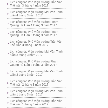
Lịch công tác Phó Viện trưởng Trần Văn
Thể tuần 3 tháng 4 năm 2017
Lịch công tác Viện trưởng Mai Văn Trịnh
tuần 4 tháng 3 năm 2017
Lịch công tác Phó Viện trưởng Phạm
Quang Hà tuần 4 tháng 3 năm 2017
Lịch công tác Phó Viện trưởng Phạm
Quang Hà tuần 3 tháng 3 năm 2017
Lịch công tác Phó Viện trưởng Trần Văn
Thể tuần 3 tháng 3 năm 2017
Lịch công tác Viện trưởng Mai Văn Trịnh
tuần 3 tháng 3 năm 2017
Lịch công tác Phó Viện trưởng Phạm
Quang Hà tuần 2 tháng 3 năm 2017
Lịch công tác Viện trưởng Mai Văn Trịnh
tuần 2 tháng 3 năm 2017
Lịch công tác Phó Viện trưởng Trần Văn
Thể tuấn 2 tháng 3 năm 2017
Lịch công tác Viện trưởng Mai Văn Trịnh
tuấn 1 tháng 3 năm 2017
Lịch công tác Phó Viện trưởng Trần Văn
Thể tuần 1 tháng 3 năm 2017