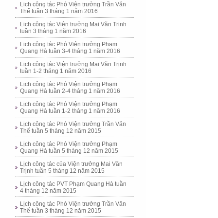
Lịch công tác Phó Viện trưởng Trần Văn
Thể tuần 3 tháng 1 năm 2016
Lịch công tác Viện trưởng Mai Văn Trịnh
tuần 3 tháng 1 năm 2016
Lịch công tác Phó Viện trưởng Phạm
Quang Hà tuần 3-4 tháng 1 năm 2016
Lịch công tác Viện trưởng Mai Văn Trịnh
tuần 1-2 tháng 1 năm 2016
Lịch công tác Phó Viện trưởng Phạm
Quang Hà tuần 2-4 tháng 1 năm 2016
Lịch công tác Phó Viện trưởng Phạm
Quang Hà tuần 1-2 tháng 1 năm 2016
Lịch công tác Phó Viện trưởng Trần Văn
Thể tuần 5 tháng 12 năm 2015
Lịch công tác Phó Viện trưởng Phạm
Quang Hà tuần 5 tháng 12 năm 2015
Lịch công tác của Viện trưởng Mai Văn
Trịnh tuần 5 tháng 12 năm 2015
Lịch công tác PVT Phạm Quang Hà tuần
4 tháng 12 năm 2015
Lịch công tác Phó Viện trưởng Trần Văn
Thể tuần 3 tháng 12 năm 2015