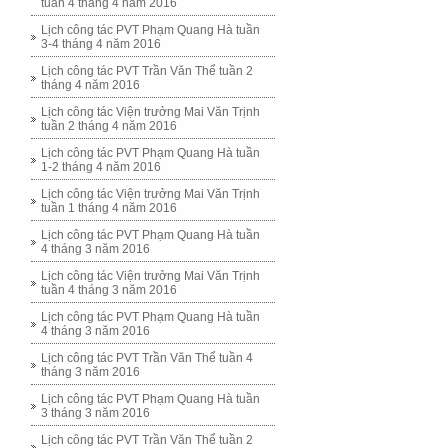
tuần 4 tháng 4 năm 2016
Lịch công tác PVT Phạm Quang Hà tuần
3-4 tháng 4 năm 2016
Lịch công tác PVT Trần Văn Thể tuần 2
tháng 4 năm 2016
Lịch công tác Viện trưởng Mai Văn Trịnh
tuần 2 tháng 4 năm 2016
Lịch công tác PVT Phạm Quang Hà tuần
1-2 tháng 4 năm 2016
Lịch công tác Viện trưởng Mai Văn Trịnh
tuần 1 tháng 4 năm 2016
Lịch công tác PVT Phạm Quang Hà tuần
4 tháng 3 năm 2016
Lịch công tác Viện trưởng Mai Văn Trịnh
tuần 4 tháng 3 năm 2016
Lịch công tác PVT Phạm Quang Hà tuần
4 tháng 3 năm 2016
Lịch công tác PVT Trần Văn Thể tuần 4
tháng 3 năm 2016
Lịch công tác PVT Phạm Quang Hà tuần
3 tháng 3 năm 2016
Lịch công tác PVT Trần Văn Thể tuần 2