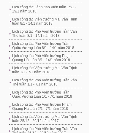
Lịch công tác Lãnh đạo Viện tuần 15/1 -
19/1 năm 2018
Lịch công tác Viện trưởng Mai Văn Trịnh
tuần 8/1 - 14/1 năm 2018
Lịch công tác Phó Viện trưởng Trần Văn
Thể tuần 8/1 - 14/1 năm 2018
Lịch công tác Phó Viện trưởng Trần
Quốc Vương tuần 8/1 - 14/1 năm 2018
Lịch công tác Phó Viện trưởng Phạm
Quang Hà tuần 8/1 - 14/1 năm 2018
Lịch công tác Viện trưởng Mai Văn Trịnh
tuần 1/1 - 7/1 năm 2018
Lịch công tác Phó Viện trưởng Trần Văn
Thể tuần 1/1 - 7/1 năm 2018
Lịch công tác Phó Viện trưởng Trần
Quốc Vương tuần 1/1 - 7/1 năm 2018
Lịch công tác Phó Viện trưởng Phạm
Quang Hà tuần 2/1 - 7/1 năm 2018
Lịch công tác Viện trưởng Mai Văn Trịnh
tuần 25/12 - 29/12 năm 2017
Lịch công tác Phó Viện trưởng Trần Văn