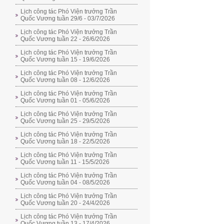
Lịch công tác Phó Viện trưởng Trần
Quốc Vương tuần 29/6 - 03/7/2026
Lịch công tác Phó Viện trưởng Trần
Quốc Vương tuần 22 - 26/6/2026
Lịch công tác Phó Viện trưởng Trần
Quốc Vương tuần 15 - 19/6/2026
Lịch công tác Phó Viện trưởng Trần
Quốc Vương tuần 08 - 12/6/2026
Lịch công tác Phó Viện trưởng Trần
Quốc Vương tuần 01 - 05/6/2026
Lịch công tác Phó Viện trưởng Trần
Quốc Vương tuần 25 - 29/5/2026
Lịch công tác Phó Viện trưởng Trần
Quốc Vương tuần 18 - 22/5/2026
Lịch công tác Phó Viện trưởng Trần
Quốc Vương tuần 11 - 15/5/2026
Lịch công tác Phó Viện trưởng Trần
Quốc Vương tuần 04 - 08/5/2026
Lịch công tác Phó Viện trưởng Trần
Quốc Vương tuần 20 - 24/4/2026
Lịch công tác Phó Viện trưởng Trần
Quốc Vương tuần 13 - 17/4/2026