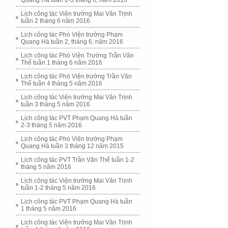
Quang Hà tuần 2-3 tháng 6, năm 2016
Lịch công tác Viện trưởng Mai Văn Trịnh
tuần 2 tháng 6 năm 2016
Lịch công tác Phó Viện trưởng Phạm
Quang Hà tuần 2, tháng 6, năm 2016
Lịch công tác Phó Viện Trưởng Trần Văn
Thể tuần 1 tháng 6 năm 2016
Lịch công tác Phó Viện trưởng Trần Văn
Thể tuần 4 tháng 5 năm 2016
Lịch công tác Viện trưởng Mai Văn Trịnh
tuần 3 tháng 5 năm 2016
Lịch công tác PVT Phạm Quang Hà tuần
2-3 tháng 5 năm 2016
Lịch công tác Phó Viện trưởng Phạm
Quang Hà tuần 3 tháng 12 năm 2015
Lịch công tác PVT Trần Văn Thể tuần 1-2
tháng 5 năm 2016
Lịch công tác Viện trưởng Mai Văn Trịnh
tuần 1-2 tháng 5 năm 2016
Lịch công tác PVT Phạm Quang Hà tuần
1 tháng 5 năm 2016
Lịch công tác Viện trưởng Mai Văn Trịnh