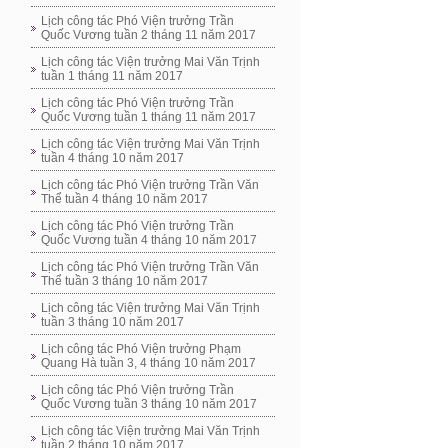
Lịch công tác Phó Viện trưởng Trần
Quốc Vương tuần 2 tháng 11 năm 2017
Lịch công tác Viện trưởng Mai Văn Trịnh
tuần 1 tháng 11 năm 2017
Lịch công tác Phó Viện trưởng Trần
Quốc Vương tuần 1 tháng 11 năm 2017
Lịch công tác Viện trưởng Mai Văn Trịnh
tuần 4 tháng 10 năm 2017
Lịch công tác Phó Viện trưởng Trần Văn
Thể tuần 4 tháng 10 năm 2017
Lịch công tác Phó Viện trưởng Trần
Quốc Vương tuần 4 tháng 10 năm 2017
Lịch công tác Phó Viện trưởng Trần Văn
Thể tuần 3 tháng 10 năm 2017
Lịch công tác Viện trưởng Mai Văn Trịnh
tuần 3 tháng 10 năm 2017
Lịch công tác Phó Viện trưởng Phạm
Quang Hà tuần 3, 4 tháng 10 năm 2017
Lịch công tác Phó Viện trưởng Trần
Quốc Vương tuần 3 tháng 10 năm 2017
Lịch công tác Viện trưởng Mai Văn Trịnh
tuần 2 tháng 10 năm 2017