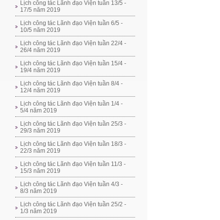
Lịch công tác Lãnh đạo Viện tuần 13/5 -
17/5 năm 2019
Lịch công tác Lãnh đạo Viện tuần 6/5 -
10/5 năm 2019
Lịch công tác Lãnh đạo Viện tuần 22/4 -
26/4 năm 2019
Lịch công tác Lãnh đạo Viện tuần 15/4 -
19/4 năm 2019
Lịch công tác Lãnh đạo Viện tuần 8/4 -
12/4 năm 2019
Lịch công tác Lãnh đạo Viện tuần 1/4 -
5/4 năm 2019
Lịch công tác Lãnh đạo Viện tuần 25/3 -
29/3 năm 2019
Lịch công tác Lãnh đạo Viện tuần 18/3 -
22/3 năm 2019
Lịch công tác Lãnh đạo Viện tuần 11/3 -
15/3 năm 2019
Lịch công tác Lãnh đạo Viện tuần 4/3 -
8/3 năm 2019
Lịch công tác Lãnh đạo Viện tuần 25/2 -
1/3 năm 2019