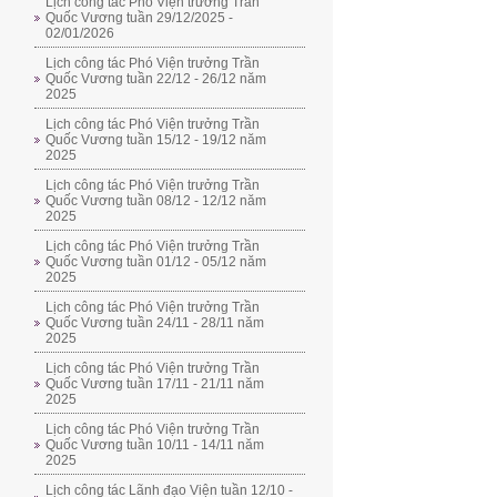
Lịch công tác Phó Viện trưởng Trần
Quốc Vương tuần 29/12/2025 -
02/01/2026
Lịch công tác Phó Viện trưởng Trần
Quốc Vương tuần 22/12 - 26/12 năm
2025
Lịch công tác Phó Viện trưởng Trần
Quốc Vương tuần 15/12 - 19/12 năm
2025
Lịch công tác Phó Viện trưởng Trần
Quốc Vương tuần 08/12 - 12/12 năm
2025
Lịch công tác Phó Viện trưởng Trần
Quốc Vương tuần 01/12 - 05/12 năm
2025
Lịch công tác Phó Viện trưởng Trần
Quốc Vương tuần 24/11 - 28/11 năm
2025
Lịch công tác Phó Viện trưởng Trần
Quốc Vương tuần 17/11 - 21/11 năm
2025
Lịch công tác Phó Viện trưởng Trần
Quốc Vương tuần 10/11 - 14/11 năm
2025
Lịch công tác Lãnh đạo Viện tuần 12/10 -