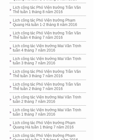
Lịch công tác Phó Viện trưởng Trần Văn
Thể tuần 1 tháng 8 năm 2016
Lịch công tác Phó Viện trưởng Phạm
Quang Hà tuần 1-2 tháng 8 năm 2016
Lịch công tác Phó Viện trưởng Trần Văn
Thể tuần 4 tháng 7 năm 2016
Lịch công tác Viện trưởng Mai Văn Trịnh
tuần 4 tháng 7 năm 2016
Lịch công tác Viện trưởng Mai Văn Trịnh
tuần 3 tháng 7 năm 2016
Lịch công tác Phó Viện trưởng Trần Văn
Thể tuần 3 tháng 7 năm 2016
Lịch công tác Phó Viện trưởng Trần Văn
Thể tuần 2 tháng 7 năm 2016
Lịch công tác Viện trưởng Mai Văn Trịnh
tuần 2 tháng 7 năm 2016
Lịch công tác Viện trưởng Mai Văn Trịnh
tuần 1 tháng 7 năm 2016
Lịch công tác Phó Viện trưởng Phạm
Quang Hà tuần 1 tháng 7 năm 2016
Lịch công tác Phó Viện trưởng Phạm