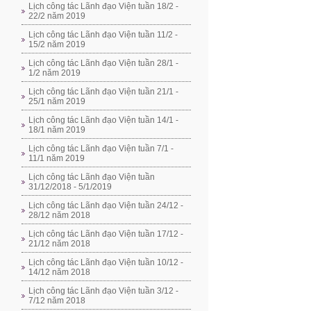
Lịch công tác Lãnh đạo Viện tuần 18/2 -
22/2 năm 2019
Lịch công tác Lãnh đạo Viện tuần 11/2 -
15/2 năm 2019
Lịch công tác Lãnh đạo Viện tuần 28/1 -
1/2 năm 2019
Lịch công tác Lãnh đạo Viện tuần 21/1 -
25/1 năm 2019
Lịch công tác Lãnh đạo Viện tuần 14/1 -
18/1 năm 2019
Lịch công tác Lãnh đạo Viện tuần 7/1 -
11/1 năm 2019
Lịch công tác Lãnh đạo Viện tuần
31/12/2018 - 5/1/2019
Lịch công tác Lãnh đạo Viện tuần 24/12 -
28/12 năm 2018
Lịch công tác Lãnh đạo Viện tuần 17/12 -
21/12 năm 2018
Lịch công tác Lãnh đạo Viện tuần 10/12 -
14/12 năm 2018
Lịch công tác Lãnh đạo Viện tuần 3/12 -
7/12 năm 2018