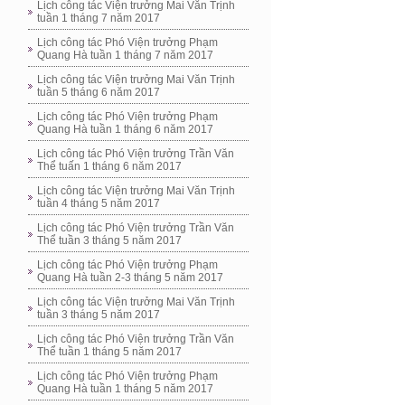
Lịch công tác Viện trưởng Mai Văn Trịnh
tuần 1 tháng 7 năm 2017
Lịch công tác Phó Viện trưởng Phạm
Quang Hà tuần 1 tháng 7 năm 2017
Lịch công tác Viện trưởng Mai Văn Trịnh
tuần 5 tháng 6 năm 2017
Lịch công tác Phó Viện trưởng Phạm
Quang Hà tuần 1 tháng 6 năm 2017
Lịch công tác Phó Viện trưởng Trần Văn
Thể tuấn 1 tháng 6 năm 2017
Lịch công tác Viện trưởng Mai Văn Trịnh
tuần 4 tháng 5 năm 2017
Lịch công tác Phó Viện trưởng Trần Văn
Thể tuần 3 tháng 5 năm 2017
Lịch công tác Phó Viện trưởng Phạm
Quang Hà tuần 2-3 tháng 5 năm 2017
Lịch công tác Viện trưởng Mai Văn Trịnh
tuần 3 tháng 5 năm 2017
Lịch công tác Phó Viện trưởng Trần Văn
Thể tuần 1 tháng 5 năm 2017
Lịch công tác Phó Viện trưởng Phạm
Quang Hà tuần 1 tháng 5 năm 2017