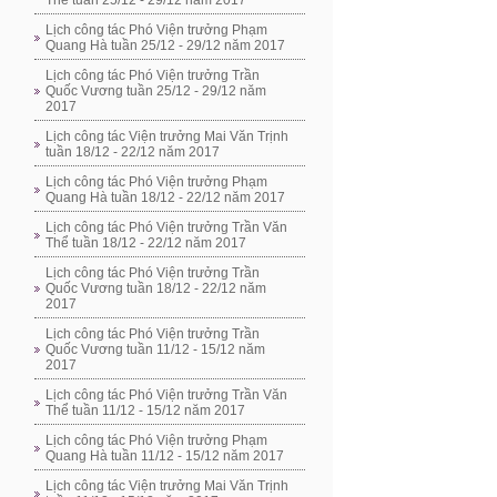
Thể tuần 25/12 - 29/12 năm 2017
Lịch công tác Phó Viện trưởng Phạm
Quang Hà tuần 25/12 - 29/12 năm 2017
Lịch công tác Phó Viện trưởng Trần
Quốc Vương tuần 25/12 - 29/12 năm
2017
Lịch công tác Viện trưởng Mai Văn Trịnh
tuần 18/12 - 22/12 năm 2017
Lịch công tác Phó Viện trưởng Phạm
Quang Hà tuần 18/12 - 22/12 năm 2017
Lịch công tác Phó Viện trưởng Trần Văn
Thể tuần 18/12 - 22/12 năm 2017
Lịch công tác Phó Viện trưởng Trần
Quốc Vương tuần 18/12 - 22/12 năm
2017
Lịch công tác Phó Viện trưởng Trần
Quốc Vương tuần 11/12 - 15/12 năm
2017
Lịch công tác Phó Viện trưởng Trần Văn
Thể tuần 11/12 - 15/12 năm 2017
Lịch công tác Phó Viện trưởng Phạm
Quang Hà tuần 11/12 - 15/12 năm 2017
Lịch công tác Viện trưởng Mai Văn Trịnh