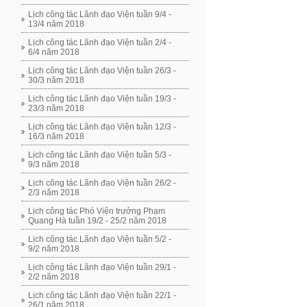
Lịch công tác Lãnh đạo Viện tuần 9/4 -
13/4 năm 2018
Lịch công tác Lãnh đạo Viện tuần 2/4 -
6/4 năm 2018
Lịch công tác Lãnh đạo Viện tuần 26/3 -
30/3 năm 2018
Lịch công tác Lãnh đạo Viện tuần 19/3 -
23/3 năm 2018
Lịch công tác Lãnh đạo Viện tuần 12/3 -
16/3 năm 2018
Lịch công tác Lãnh đạo Viện tuần 5/3 -
9/3 năm 2018
Lịch công tác Lãnh đạo Viện tuần 26/2 -
2/3 năm 2018
Lịch công tác Phó Viện trưởng Phạm
Quang Hà tuần 19/2 - 25/2 năm 2018
Lịch công tác Lãnh đạo Viện tuần 5/2 -
9/2 năm 2018
Lịch công tác Lãnh đạo Viện tuần 29/1 -
2/2 năm 2018
Lịch công tác Lãnh đạo Viện tuần 22/1 -
26/1 năm 2018