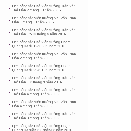
Lịch công tác Phó Viện trưởng Trần Văn
Thể tuần 2 tháng 10 năm 2016
Lịch công tác Viện trưởng Mai Văn Trịnh
tuần 1 tháng 10 năm 2016
Lịch công tác Phó Viện trưởng Trần Văn
Thể tuần 12-18 tháng 9 năm 2016
Lịch công tác Phó Viện trưởng Phạm
Quang Hà từ 12/9-30/9 năm 2016
Lịch công tác Viện trưởng Mai Văn Trịnh
tuần 2 tháng 9 năm 2016
Lịch công tác Phó Viện trưởng Phạm
Quang Hà từ 29/8-10/9 năm 2016
Lịch công tác Phó Viện trưởng Trần Văn
Thể tuần 1-2 tháng 9 năm 2016
Lịch công tác Phó Viện trưởng Trần Văn
Thể tuần 4 tháng 8 năm 2016
Lịch công tác Viện trưởng Mai Văn Trịnh
tuần 4 tháng 8 năm 2016
Lịch công tác Phó Viện trưởng Trần Văn
Thể tuần 3 tháng 8 năm 2016
Lịch công tác Phó Viện trưởng Phạm
Quang Hà tuần 2-3 tháng 8 năm 2016