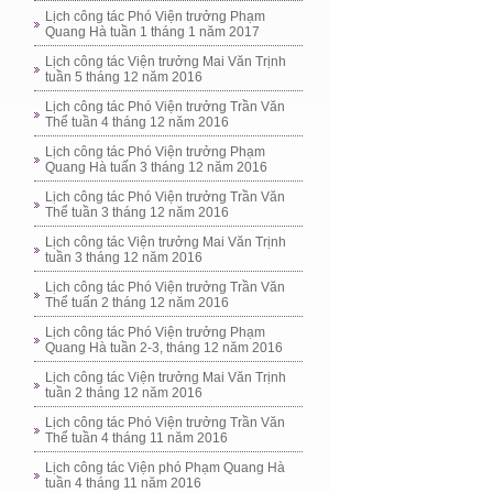
Lịch công tác Phó Viện trưởng Phạm
Quang Hà tuần 1 tháng 1 năm 2017
Lịch công tác Viện trưởng Mai Văn Trịnh
tuần 5 tháng 12 năm 2016
Lịch công tác Phó Viện trưởng Trần Văn
Thể tuần 4 tháng 12 năm 2016
Lịch công tác Phó Viện trưởng Phạm
Quang Hà tuấn 3 tháng 12 năm 2016
Lịch công tác Phó Viện trưởng Trần Văn
Thể tuần 3 tháng 12 năm 2016
Lịch công tác Viện trưởng Mai Văn Trịnh
tuần 3 tháng 12 năm 2016
Lịch công tác Phó Viện trưởng Trần Văn
Thể tuấn 2 tháng 12 năm 2016
Lịch công tác Phó Viện trưởng Phạm
Quang Hà tuần 2-3, tháng 12 năm 2016
Lịch công tác Viện trưởng Mai Văn Trịnh
tuần 2 tháng 12 năm 2016
Lịch công tác Phó Viện trưởng Trần Văn
Thể tuần 4 tháng 11 năm 2016
Lịch công tác Viện phó Phạm Quang Hà
tuần 4 tháng 11 năm 2016