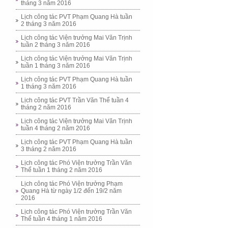
tháng 3 năm 2016
Lịch công tác PVT Phạm Quang Hà tuần
2 tháng 3 năm 2016
Lịch công tác Viện trưởng Mai Văn Trịnh
tuần 2 tháng 3 năm 2016
Lịch công tác Viện trưởng Mai Văn Trịnh
tuần 1 tháng 3 năm 2016
Lịch công tác PVT Phạm Quang Hà tuần
1 tháng 3 năm 2016
Lịch công tác PVT Trần Văn Thể tuần 4
tháng 2 năm 2016
Lịch công tác Viện trưởng Mai Văn Trịnh
tuần 4 tháng 2 năm 2016
Lịch công tác PVT Phạm Quang Hà tuần
3 tháng 2 năm 2016
Lịch công tác Phó Viện trưởng Trần Văn
Thể tuần 1 tháng 2 năm 2016
Lịch công tác Phó Viện trưởng Phạm
Quang Hà từ ngày 1/2 đến 19/2 năm
2016
Lịch công tác Phó Viện trưởng Trần Văn
Thể tuần 4 tháng 1 năm 2016