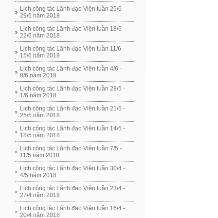
Lịch công tác Lãnh đạo Viện tuần 25/6 -
29/6 năm 2018
Lịch công tác Lãnh đạo Viện tuần 18/6 -
22/6 năm 2018
Lịch công tác Lãnh đạo Viện tuần 11/6 -
15/6 năm 2018
Lịch công tác Lãnh đạo Viện tuần 4/6 -
8/6 năm 2018
Lịch công tác Lãnh đạo Viện tuần 28/5 -
1/6 năm 2018
Lịch công tác Lãnh đạo Viện tuần 21/5 -
25/5 năm 2018
Lịch công tác Lãnh đạo Viện tuần 14/5 -
18/5 năm 2018
Lịch công tác Lãnh đạo Viện tuần 7/5 -
11/5 năm 2018
Lịch công tác Lãnh đạo Viện tuần 30/4 -
4/5 năm 2018
Lịch công tác Lãnh đạo Viện tuần 23/4 -
27/4 năm 2018
Lịch công tác Lãnh đạo Viện tuần 16/4 -
20/4 năm 2018