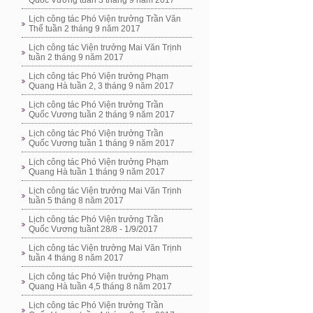
Quốc Vương tuần 3 tháng 9 năm 2017
Lịch công tác Phó Viện trưởng Trần Văn
Thể tuần 2 tháng 9 năm 2017
Lịch công tác Viện trưởng Mai Văn Trịnh
tuần 2 tháng 9 năm 2017
Lịch công tác Phó Viện trưởng Phạm
Quang Hà tuần 2, 3 tháng 9 năm 2017
Lịch công tác Phó Viện trưởng Trần
Quốc Vương tuần 2 tháng 9 năm 2017
Lịch công tác Phó Viện trưởng Trần
Quốc Vương tuần 1 tháng 9 năm 2017
Lịch công tác Phó Viện trưởng Phạm
Quang Hà tuần 1 tháng 9 năm 2017
Lịch công tác Viện trưởng Mai Văn Trịnh
tuần 5 tháng 8 năm 2017
Lịch công tác Phó Viện trưởng Trần
Quốc Vương tuầnt 28/8 - 1/9/2017
Lịch công tác Viện trưởng Mai Văn Trịnh
tuần 4 tháng 8 năm 2017
Lịch công tác Phó Viện trưởng Phạm
Quang Hà tuần 4,5 tháng 8 năm 2017
Lịch công tác Phó Viện trưởng Trần