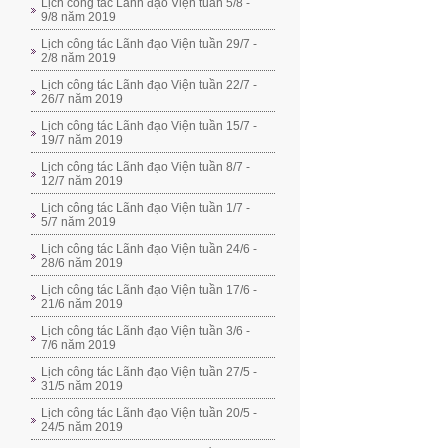
Lịch công tác Lãnh đạo Viện tuần 5/8 -
9/8 năm 2019
Lịch công tác Lãnh đạo Viện tuần 29/7 -
2/8 năm 2019
Lịch công tác Lãnh đạo Viện tuần 22/7 -
26/7 năm 2019
Lịch công tác Lãnh đạo Viện tuần 15/7 -
19/7 năm 2019
Lịch công tác Lãnh đạo Viện tuần 8/7 -
12/7 năm 2019
Lịch công tác Lãnh đạo Viện tuần 1/7 -
5/7 năm 2019
Lịch công tác Lãnh đạo Viện tuần 24/6 -
28/6 năm 2019
Lịch công tác Lãnh đạo Viện tuần 17/6 -
21/6 năm 2019
Lịch công tác Lãnh đạo Viện tuần 3/6 -
7/6 năm 2019
Lịch công tác Lãnh đạo Viện tuần 27/5 -
31/5 năm 2019
Lịch công tác Lãnh đạo Viện tuần 20/5 -
24/5 năm 2019