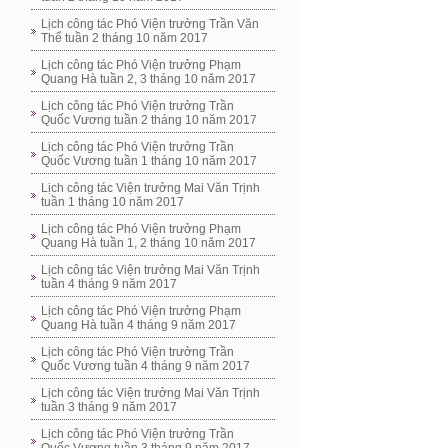
Lịch công tác Phó Viện trưởng Trần Văn
Thể tuần 2 tháng 10 năm 2017
Lịch công tác Phó Viện trưởng Phạm
Quang Hà tuần 2, 3 tháng 10 năm 2017
Lịch công tác Phó Viện trưởng Trần
Quốc Vương tuần 2 tháng 10 năm 2017
Lịch công tác Phó Viện trưởng Trần
Quốc Vương tuần 1 tháng 10 năm 2017
Lịch công tác Viện trưởng Mai Văn Trịnh
tuần 1 tháng 10 năm 2017
Lịch công tác Phó Viện trưởng Phạm
Quang Hà tuần 1, 2 tháng 10 năm 2017
Lịch công tác Viện trưởng Mai Văn Trịnh
tuần 4 tháng 9 năm 2017
Lịch công tác Phó Viện trưởng Phạm
Quang Hà tuần 4 tháng 9 năm 2017
Lịch công tác Phó Viện trưởng Trần
Quốc Vương tuần 4 tháng 9 năm 2017
Lịch công tác Viện trưởng Mai Văn Trịnh
tuần 3 tháng 9 năm 2017
Lịch công tác Phó Viện trưởng Trần