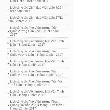
tuần 11/12 - 15/12 năm 2017
Lịch công tác Lãnh đạo Viện tuần 4/12 -
8/12 năm 2017
Lịch công tác Lãnh đạo Viện tuần 27/11 -
01/12 năm 2017
Lịch công tác Phó Viện trưởng Trần
Quốc Vương tuần 27/11 - 01/12 năm
2017
Lịch công tác Viện trưởng Mai Văn Trịnh
tuần 4 tháng 11 năm 2017
Lịch công tác Phó Viện trưởng Trần
Quốc Vương tuần 4 tháng 11 năm 2017
Lịch công tác Viện trưởng Mai Văn Trịnh
tuần 3 tháng 11 năm 2017
Lịch công tác Phó Viện trưởng Trần
Quốc Vương tuần 3 tháng 11 năm 2017
Lịch công tác Phó Viện trưởng Trần Văn
Thể tuần 2 tháng 11 năm 2017
Lịch công tác Viện trưởng Mai Văn Trịnh
tuần 2 tháng 11 năm 2017
Lịch công tác Phó Viện trưởng Phạm
Quang Hà tuần 2, 3, 4 tháng 11 và tuần 1
tháng 12 năm 2017