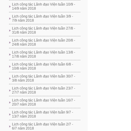
Lịch công tác Lãnh đạo Viện tuần 10/9 -
14/9 năm 2018
Lịch công tác Lãnh đạo Viện tuần 3/9 -
7/9 năm 2018
Lịch công tác Lãnh đạo Viện tuần 27/8 -
31/8 năm 2018
Lịch công tác Lãnh đạo Viện tuần 20/8 -
24/8 năm 2018
Lịch công tác Lãnh đạo Viện tuần 13/8 -
17/8 năm 2018
Lịch công tác Lãnh đạo Viện tuần 6/8 -
10/8 năm 2018
Lịch công tác Lãnh đạo Viện tuần 30/7 -
3/8 năm 2018
Lịch công tác Lãnh đạo Viện tuần 23/7 -
27/7 năm 2018
Lịch công tác Lãnh đạo Viện tuần 16/7 -
20/7 năm 2018
Lịch công tác Lãnh đạo Viện tuần 9/7 -
13/7 năm 2018
Lịch công tác Lãnh đạo Viện tuần 2/7 -
6/7 năm 2018