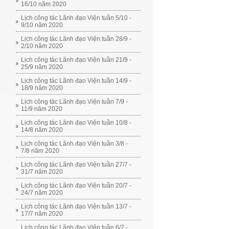
16/10 năm 2020
Lịch công tác Lãnh đạo Viện tuần 5/10 -
9/10 năm 2020
Lịch công tác Lãnh đạo Viện tuần 28/9 -
2/10 năm 2020
Lịch công tác Lãnh đạo Viện tuần 21/9 -
25/9 năm 2020
Lịch công tác Lãnh đạo Viện tuần 14/9 -
18/9 năm 2020
Lịch công tác Lãnh đạo Viện tuần 7/9 -
11/9 năm 2020
Lịch công tác Lãnh đạo Viện tuần 10/8 -
14/8 năm 2020
Lịch công tác Lãnh đạo Viện tuần 3/8 -
7/8 năm 2020
Lịch công tác Lãnh đạo Viện tuần 27/7 -
31/7 năm 2020
Lịch công tác Lãnh đạo Viện tuần 20/7 -
24/7 năm 2020
Lịch công tác Lãnh đạo Viện tuần 13/7 -
17/7 năm 2020
Lịch công tác Lãnh đạo Viện tuần 6/7 -