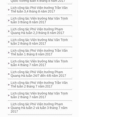
Quốc Vương tuần 4 tháng 8 năm 2017
Lịch công tác Phó Viện trưởng Trần Văn
Thể tuần 3,4 tháng 8 năm 2017
Lịch công tác Viện trưởng Mai Văn Trịnh
tuần 3 tháng 8 năm 2017
Lịch công tác Phó Viện trưởng Phạm
Quang Hà tuần 2,3 tháng 8 năm 2017
Lịch công tác Viện trưởng Mai Văn Trịnh
tuần 2 tháng 8 năm 2017
Lịch công tác Phó Viện trưởng Trần Văn
Thể tuần 1 tháng 8 năm 2017
Lịch công tác Viện trưởng Mai Văn Trịnh
tuần 4 tháng 7 năm 2017
Lịch công tác Phó Viện trưởng Phạm
Quang Hà tuần 24/7 đến 4/8 năm 2017
Lịch công tác Phó Viện trưởng Trần Văn
Thể tuần 2 tháng 7 năm 2017
Lịch công tác Viện trưởng Mai Văn Trịnh
tuần 2 tháng 7 năm 2017
Lịch công tác Phó Viện trưởng Phạm
Quang Hà tuần 2 và tuần 3 tháng 7 năm
2017