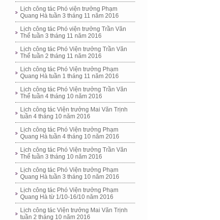
Lịch công tác Phó viện trưởng Phạm
Quang Hà tuần 3 tháng 11 năm 2016
Lịch công tác Phó viện trưởng Trần Văn
Thể tuần 3 tháng 11 năm 2016
Lịch công tác Phó Viện trưởng Trần Văn
Thể tuần 2 tháng 11 năm 2016
Lịch công tác Phó Viện trưởng Phạm
Quang Hà tuần 1 tháng 11 năm 2016
Lịch công tác Phó Viện trưởng Trần Văn
Thể tuần 4 tháng 10 năm 2016
Lịch công tác Viện trưởng Mai Văn Trịnh
tuần 4 tháng 10 năm 2016
Lịch công tác Phó Viện trưởng Phạm
Quang Hà tuần 4 tháng 10 năm 2016
Lịch công tác Phó Viện trưởng Trần Văn
Thể tuần 3 tháng 10 năm 2016
Lịch công tác Phó Viện trưởng Phạm
Quang Hà tuần 3 tháng 10 năm 2016
Lịch công tác Phó Viện trưởng Phạm
Quang Hà từ 1/10-16/10 năm 2016
Lịch công tác Viện trưởng Mai Văn Trịnh
tuần 2 tháng 10 năm 2016