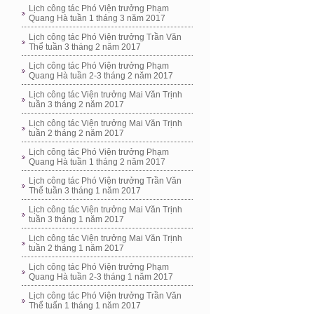
Lịch công tác Phó Viện trưởng Phạm
Quang Hà tuần 1 tháng 3 năm 2017
Lịch công tác Phó Viện trưởng Trần Văn
Thể tuần 3 tháng 2 năm 2017
Lịch công tác Phó Viện trưởng Phạm
Quang Hà tuần 2-3 tháng 2 năm 2017
Lịch công tác Viện trưởng Mai Văn Trịnh
tuần 3 tháng 2 năm 2017
Lịch công tác Viện trưởng Mai Văn Trịnh
tuần 2 tháng 2 năm 2017
Lịch công tác Phó Viện trưởng Phạm
Quang Hà tuần 1 tháng 2 năm 2017
Lịch công tác Phó Viện trưởng Trần Văn
Thể tuần 3 tháng 1 năm 2017
Lịch công tác Viện trưởng Mai Văn Trịnh
tuần 3 tháng 1 năm 2017
Lịch công tác Viện trưởng Mai Văn Trịnh
tuần 2 tháng 1 năm 2017
Lịch công tác Phó Viện trưởng Phạm
Quang Hà tuần 2-3 tháng 1 năm 2017
Lịch công tác Phó Viện trưởng Trần Văn
Thể tuấn 1 tháng 1 năm 2017