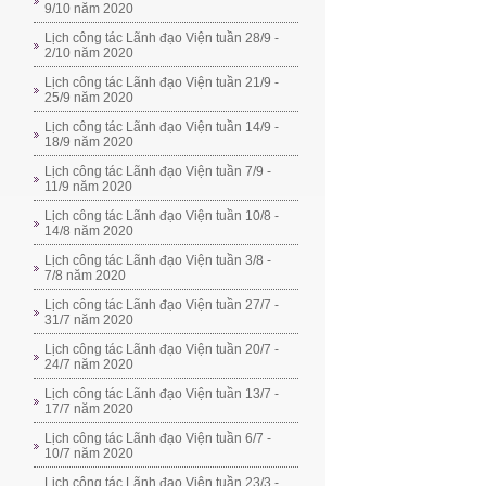
9/10 năm 2020
Lịch công tác Lãnh đạo Viện tuần 28/9 -
2/10 năm 2020
Lịch công tác Lãnh đạo Viện tuần 21/9 -
25/9 năm 2020
Lịch công tác Lãnh đạo Viện tuần 14/9 -
18/9 năm 2020
Lịch công tác Lãnh đạo Viện tuần 7/9 -
11/9 năm 2020
Lịch công tác Lãnh đạo Viện tuần 10/8 -
14/8 năm 2020
Lịch công tác Lãnh đạo Viện tuần 3/8 -
7/8 năm 2020
Lịch công tác Lãnh đạo Viện tuần 27/7 -
31/7 năm 2020
Lịch công tác Lãnh đạo Viện tuần 20/7 -
24/7 năm 2020
Lịch công tác Lãnh đạo Viện tuần 13/7 -
17/7 năm 2020
Lịch công tác Lãnh đạo Viện tuần 6/7 -
10/7 năm 2020
Lịch công tác Lãnh đạo Viện tuần 23/3 -