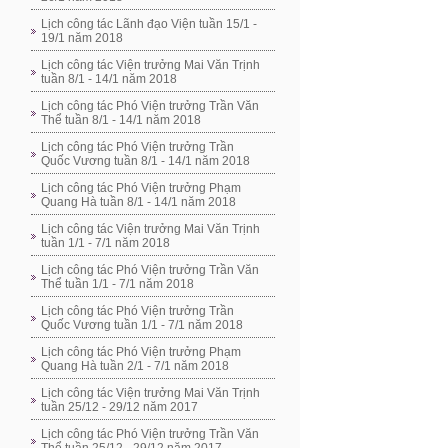
Lịch công tác Lãnh đạo Viện tuần 15/1 -
19/1 năm 2018
Lịch công tác Viện trưởng Mai Văn Trịnh
tuần 8/1 - 14/1 năm 2018
Lịch công tác Phó Viện trưởng Trần Văn
Thể tuần 8/1 - 14/1 năm 2018
Lịch công tác Phó Viện trưởng Trần
Quốc Vương tuần 8/1 - 14/1 năm 2018
Lịch công tác Phó Viện trưởng Phạm
Quang Hà tuần 8/1 - 14/1 năm 2018
Lịch công tác Viện trưởng Mai Văn Trịnh
tuần 1/1 - 7/1 năm 2018
Lịch công tác Phó Viện trưởng Trần Văn
Thể tuần 1/1 - 7/1 năm 2018
Lịch công tác Phó Viện trưởng Trần
Quốc Vương tuần 1/1 - 7/1 năm 2018
Lịch công tác Phó Viện trưởng Phạm
Quang Hà tuần 2/1 - 7/1 năm 2018
Lịch công tác Viện trưởng Mai Văn Trịnh
tuần 25/12 - 29/12 năm 2017
Lịch công tác Phó Viện trưởng Trần Văn