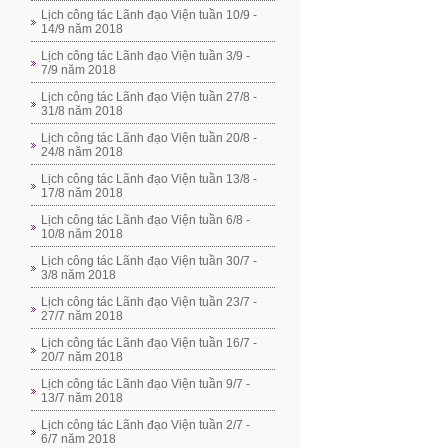
Lịch công tác Lãnh đạo Viện tuần 10/9 -
14/9 năm 2018
Lịch công tác Lãnh đạo Viện tuần 3/9 -
7/9 năm 2018
Lịch công tác Lãnh đạo Viện tuần 27/8 -
31/8 năm 2018
Lịch công tác Lãnh đạo Viện tuần 20/8 -
24/8 năm 2018
Lịch công tác Lãnh đạo Viện tuần 13/8 -
17/8 năm 2018
Lịch công tác Lãnh đạo Viện tuần 6/8 -
10/8 năm 2018
Lịch công tác Lãnh đạo Viện tuần 30/7 -
3/8 năm 2018
Lịch công tác Lãnh đạo Viện tuần 23/7 -
27/7 năm 2018
Lịch công tác Lãnh đạo Viện tuần 16/7 -
20/7 năm 2018
Lịch công tác Lãnh đạo Viện tuần 9/7 -
13/7 năm 2018
Lịch công tác Lãnh đạo Viện tuần 2/7 -
6/7 năm 2018