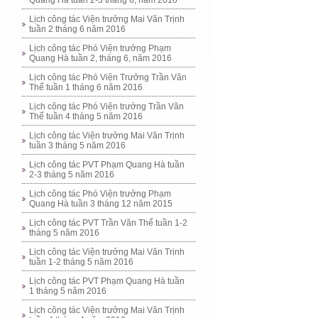
Quang Hà tuần 2-3 tháng 6, năm 2016
Lịch công tác Viện trưởng Mai Văn Trịnh
tuần 2 tháng 6 năm 2016
Lịch công tác Phó Viện trưởng Phạm
Quang Hà tuần 2, tháng 6, năm 2016
Lịch công tác Phó Viện Trưởng Trần Văn
Thể tuần 1 tháng 6 năm 2016
Lịch công tác Phó Viện trưởng Trần Văn
Thể tuần 4 tháng 5 năm 2016
Lịch công tác Viện trưởng Mai Văn Trịnh
tuần 3 tháng 5 năm 2016
Lịch công tác PVT Phạm Quang Hà tuần
2-3 tháng 5 năm 2016
Lịch công tác Phó Viện trưởng Phạm
Quang Hà tuần 3 tháng 12 năm 2015
Lịch công tác PVT Trần Văn Thể tuần 1-2
tháng 5 năm 2016
Lịch công tác Viện trưởng Mai Văn Trịnh
tuần 1-2 tháng 5 năm 2016
Lịch công tác PVT Phạm Quang Hà tuần
1 tháng 5 năm 2016
Lịch công tác Viện trưởng Mai Văn Trịnh