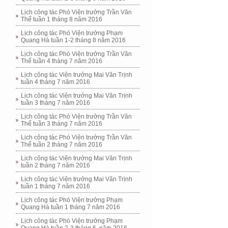
Lịch công tác Phó Viện trưởng Trần Văn
Thể tuần 1 tháng 8 năm 2016
Lịch công tác Phó Viện trưởng Phạm
Quang Hà tuần 1-2 tháng 8 năm 2016
Lịch công tác Phó Viện trưởng Trần Văn
Thể tuần 4 tháng 7 năm 2016
Lịch công tác Viện trưởng Mai Văn Trịnh
tuần 4 tháng 7 năm 2016
Lịch công tác Viện trưởng Mai Văn Trịnh
tuần 3 tháng 7 năm 2016
Lịch công tác Phó Viện trưởng Trần Văn
Thể tuần 3 tháng 7 năm 2016
Lịch công tác Phó Viện trưởng Trần Văn
Thể tuần 2 tháng 7 năm 2016
Lịch công tác Viện trưởng Mai Văn Trịnh
tuần 2 tháng 7 năm 2016
Lịch công tác Viện trưởng Mai Văn Trịnh
tuần 1 tháng 7 năm 2016
Lịch công tác Phó Viện trưởng Phạm
Quang Hà tuần 1 tháng 7 năm 2016
Lịch công tác Phó Viện trưởng Phạm