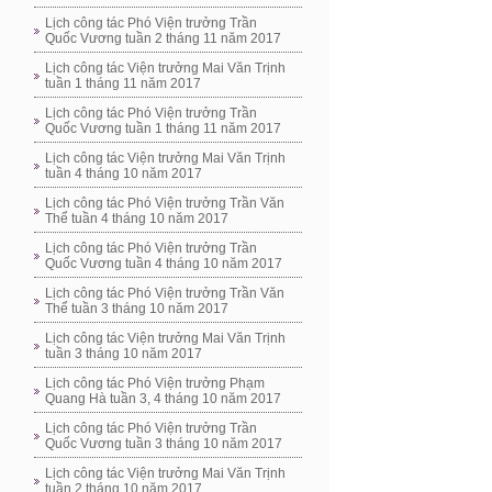
Lịch công tác Phó Viện trưởng Trần
Quốc Vương tuần 2 tháng 11 năm 2017
Lịch công tác Viện trưởng Mai Văn Trịnh
tuần 1 tháng 11 năm 2017
Lịch công tác Phó Viện trưởng Trần
Quốc Vương tuần 1 tháng 11 năm 2017
Lịch công tác Viện trưởng Mai Văn Trịnh
tuần 4 tháng 10 năm 2017
Lịch công tác Phó Viện trưởng Trần Văn
Thể tuần 4 tháng 10 năm 2017
Lịch công tác Phó Viện trưởng Trần
Quốc Vương tuần 4 tháng 10 năm 2017
Lịch công tác Phó Viện trưởng Trần Văn
Thể tuần 3 tháng 10 năm 2017
Lịch công tác Viện trưởng Mai Văn Trịnh
tuần 3 tháng 10 năm 2017
Lịch công tác Phó Viện trưởng Phạm
Quang Hà tuần 3, 4 tháng 10 năm 2017
Lịch công tác Phó Viện trưởng Trần
Quốc Vương tuần 3 tháng 10 năm 2017
Lịch công tác Viện trưởng Mai Văn Trịnh
tuần 2 tháng 10 năm 2017