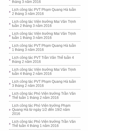
tháng 3 năm 2016
Lịch công tác PVT Phạm Quang Hà tuần
2 tháng 3 năm 2016
Lịch công tác Viện trưởng Mai Văn Trịnh
tuần 2 tháng 3 năm 2016
Lịch công tác Viện trưởng Mai Văn Trịnh
tuần 1 tháng 3 năm 2016
Lịch công tác PVT Phạm Quang Hà tuần
1 tháng 3 năm 2016
Lịch công tác PVT Trần Văn Thể tuần 4
tháng 2 năm 2016
Lịch công tác Viện trưởng Mai Văn Trịnh
tuần 4 tháng 2 năm 2016
Lịch công tác PVT Phạm Quang Hà tuần
3 tháng 2 năm 2016
Lịch công tác Phó Viện trưởng Trần Văn
Thể tuần 1 tháng 2 năm 2016
Lịch công tác Phó Viện trưởng Phạm
Quang Hà từ ngày 1/2 đến 19/2 năm
2016
Lịch công tác Phó Viện trưởng Trần Văn
Thể tuần 4 tháng 1 năm 2016