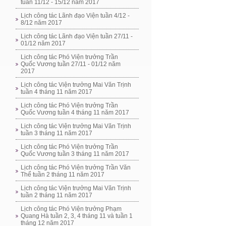
tuần 11/12 - 15/12 năm 2017
Lịch công tác Lãnh đạo Viện tuần 4/12 -
8/12 năm 2017
Lịch công tác Lãnh đạo Viện tuần 27/11 -
01/12 năm 2017
Lịch công tác Phó Viện trưởng Trần
Quốc Vương tuần 27/11 - 01/12 năm
2017
Lịch công tác Viện trưởng Mai Văn Trịnh
tuần 4 tháng 11 năm 2017
Lịch công tác Phó Viện trưởng Trần
Quốc Vương tuần 4 tháng 11 năm 2017
Lịch công tác Viện trưởng Mai Văn Trịnh
tuần 3 tháng 11 năm 2017
Lịch công tác Phó Viện trưởng Trần
Quốc Vương tuần 3 tháng 11 năm 2017
Lịch công tác Phó Viện trưởng Trần Văn
Thể tuần 2 tháng 11 năm 2017
Lịch công tác Viện trưởng Mai Văn Trịnh
tuần 2 tháng 11 năm 2017
Lịch công tác Phó Viện trưởng Phạm
Quang Hà tuần 2, 3, 4 tháng 11 và tuần 1
tháng 12 năm 2017