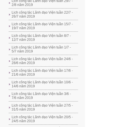
Lịch công tác Lãnh đạo Viện tuần 29/7 -
2/8 năm 2019
Lịch công tác Lãnh đạo Viện tuần 22/7 -
26/7 năm 2019
Lịch công tác Lãnh đạo Viện tuần 15/7 -
19/7 năm 2019
Lịch công tác Lãnh đạo Viện tuần 8/7 -
12/7 năm 2019
Lịch công tác Lãnh đạo Viện tuần 1/7 -
5/7 năm 2019
Lịch công tác Lãnh đạo Viện tuần 24/6 -
28/6 năm 2019
Lịch công tác Lãnh đạo Viện tuần 17/6 -
21/6 năm 2019
Lịch công tác Lãnh đạo Viện tuần 10/6 -
14/6 năm 2019
Lịch công tác Lãnh đạo Viện tuần 3/6 -
7/6 năm 2019
Lịch công tác Lãnh đạo Viện tuần 27/5 -
31/5 năm 2019
Lịch công tác Lãnh đạo Viện tuần 20/5 -
24/5 năm 2019