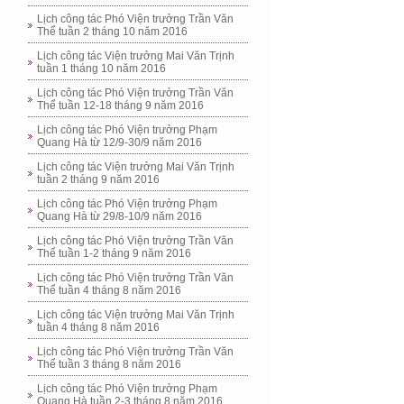
Lịch công tác Phó Viện trưởng Trần Văn
Thể tuần 2 tháng 10 năm 2016
Lịch công tác Viện trưởng Mai Văn Trịnh
tuần 1 tháng 10 năm 2016
Lịch công tác Phó Viện trưởng Trần Văn
Thể tuần 12-18 tháng 9 năm 2016
Lịch công tác Phó Viện trưởng Phạm
Quang Hà từ 12/9-30/9 năm 2016
Lịch công tác Viện trưởng Mai Văn Trịnh
tuần 2 tháng 9 năm 2016
Lịch công tác Phó Viện trưởng Phạm
Quang Hà từ 29/8-10/9 năm 2016
Lịch công tác Phó Viện trưởng Trần Văn
Thể tuần 1-2 tháng 9 năm 2016
Lịch công tác Phó Viện trưởng Trần Văn
Thể tuần 4 tháng 8 năm 2016
Lịch công tác Viện trưởng Mai Văn Trịnh
tuần 4 tháng 8 năm 2016
Lịch công tác Phó Viện trưởng Trần Văn
Thể tuần 3 tháng 8 năm 2016
Lịch công tác Phó Viện trưởng Phạm
Quang Hà tuần 2-3 tháng 8 năm 2016