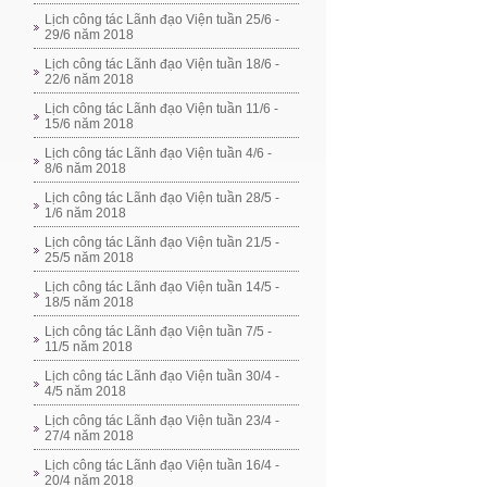
Lịch công tác Lãnh đạo Viện tuần 25/6 -
29/6 năm 2018
Lịch công tác Lãnh đạo Viện tuần 18/6 -
22/6 năm 2018
Lịch công tác Lãnh đạo Viện tuần 11/6 -
15/6 năm 2018
Lịch công tác Lãnh đạo Viện tuần 4/6 -
8/6 năm 2018
Lịch công tác Lãnh đạo Viện tuần 28/5 -
1/6 năm 2018
Lịch công tác Lãnh đạo Viện tuần 21/5 -
25/5 năm 2018
Lịch công tác Lãnh đạo Viện tuần 14/5 -
18/5 năm 2018
Lịch công tác Lãnh đạo Viện tuần 7/5 -
11/5 năm 2018
Lịch công tác Lãnh đạo Viện tuần 30/4 -
4/5 năm 2018
Lịch công tác Lãnh đạo Viện tuần 23/4 -
27/4 năm 2018
Lịch công tác Lãnh đạo Viện tuần 16/4 -
20/4 năm 2018