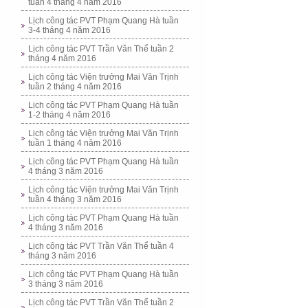
tuần 4 tháng 4 năm 2016
Lịch công tác PVT Phạm Quang Hà tuần
3-4 tháng 4 năm 2016
Lịch công tác PVT Trần Văn Thể tuần 2
tháng 4 năm 2016
Lịch công tác Viện trưởng Mai Văn Trịnh
tuần 2 tháng 4 năm 2016
Lịch công tác PVT Phạm Quang Hà tuần
1-2 tháng 4 năm 2016
Lịch công tác Viện trưởng Mai Văn Trịnh
tuần 1 tháng 4 năm 2016
Lịch công tác PVT Phạm Quang Hà tuần
4 tháng 3 năm 2016
Lịch công tác Viện trưởng Mai Văn Trịnh
tuần 4 tháng 3 năm 2016
Lịch công tác PVT Phạm Quang Hà tuần
4 tháng 3 năm 2016
Lịch công tác PVT Trần Văn Thể tuần 4
tháng 3 năm 2016
Lịch công tác PVT Phạm Quang Hà tuần
3 tháng 3 năm 2016
Lịch công tác PVT Trần Văn Thể tuần 2