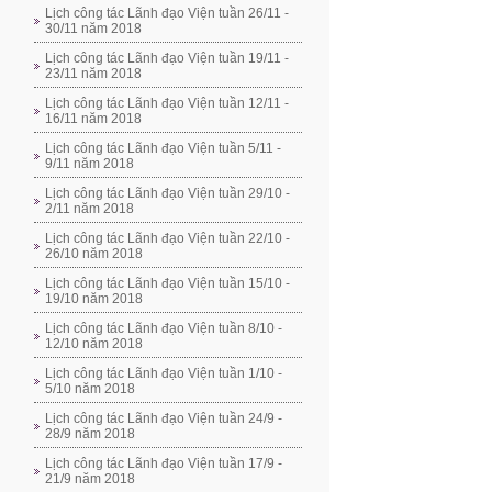
Lịch công tác Lãnh đạo Viện tuần 26/11 -
30/11 năm 2018
Lịch công tác Lãnh đạo Viện tuần 19/11 -
23/11 năm 2018
Lịch công tác Lãnh đạo Viện tuần 12/11 -
16/11 năm 2018
Lịch công tác Lãnh đạo Viện tuần 5/11 -
9/11 năm 2018
Lịch công tác Lãnh đạo Viện tuần 29/10 -
2/11 năm 2018
Lịch công tác Lãnh đạo Viện tuần 22/10 -
26/10 năm 2018
Lịch công tác Lãnh đạo Viện tuần 15/10 -
19/10 năm 2018
Lịch công tác Lãnh đạo Viện tuần 8/10 -
12/10 năm 2018
Lịch công tác Lãnh đạo Viện tuần 1/10 -
5/10 năm 2018
Lịch công tác Lãnh đạo Viện tuần 24/9 -
28/9 năm 2018
Lịch công tác Lãnh đạo Viện tuần 17/9 -
21/9 năm 2018