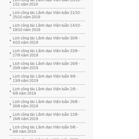
Lịch công tác Lãnh đạo Viện tuần 28/10 -
1/11 năm 2019
Lịch công tác Lãnh đạo Viện tuần 21/10 -
25/10 năm 2019
Lịch công tác Lãnh đạo Viện tuần 14/10 -
18/10 năm 2019
Lịch công tác Lãnh đạo Viện tuần 30/9 -
4/10 năm 2019
Lịch công tác Lãnh đạo Viện tuần 23/9 -
27/9 năm 2019
Lịch công tác Lãnh đạo Viện tuần 16/9 -
20/9 năm 2019
Lịch công tác Lãnh đạo Viện tuần 9/9 -
13/9 năm 2019
Lịch công tác Lãnh đạo Viện tuần 2/9 -
6/9 năm 2019
Lịch công tác Lãnh đạo Viện tuần 26/8 -
30/8 năm 2019
Lịch công tác Lãnh đạo Viện tuần 12/8 -
16/8 năm 2019
Lịch công tác Lãnh đạo Viện tuần 5/8 -
9/8 năm 2019