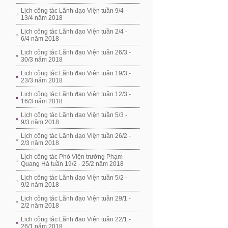
Lịch công tác Lãnh đạo Viện tuần 9/4 -
13/4 năm 2018
Lịch công tác Lãnh đạo Viện tuần 2/4 -
6/4 năm 2018
Lịch công tác Lãnh đạo Viện tuần 26/3 -
30/3 năm 2018
Lịch công tác Lãnh đạo Viện tuần 19/3 -
23/3 năm 2018
Lịch công tác Lãnh đạo Viện tuần 12/3 -
16/3 năm 2018
Lịch công tác Lãnh đạo Viện tuần 5/3 -
9/3 năm 2018
Lịch công tác Lãnh đạo Viện tuần 26/2 -
2/3 năm 2018
Lịch công tác Phó Viện trưởng Phạm
Quang Hà tuần 19/2 - 25/2 năm 2018
Lịch công tác Lãnh đạo Viện tuần 5/2 -
9/2 năm 2018
Lịch công tác Lãnh đạo Viện tuần 29/1 -
2/2 năm 2018
Lịch công tác Lãnh đạo Viện tuần 22/1 -
26/1 năm 2018