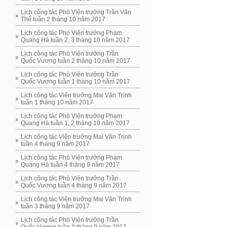
Lịch công tác Phó Viện trưởng Trần Văn
Thể tuần 2 tháng 10 năm 2017
Lịch công tác Phó Viện trưởng Phạm
Quang Hà tuần 2, 3 tháng 10 năm 2017
Lịch công tác Phó Viện trưởng Trần
Quốc Vương tuần 2 tháng 10 năm 2017
Lịch công tác Phó Viện trưởng Trần
Quốc Vương tuần 1 tháng 10 năm 2017
Lịch công tác Viện trưởng Mai Văn Trịnh
tuần 1 tháng 10 năm 2017
Lịch công tác Phó Viện trưởng Phạm
Quang Hà tuần 1, 2 tháng 10 năm 2017
Lịch công tác Viện trưởng Mai Văn Trịnh
tuần 4 tháng 9 năm 2017
Lịch công tác Phó Viện trưởng Phạm
Quang Hà tuần 4 tháng 9 năm 2017
Lịch công tác Phó Viện trưởng Trần
Quốc Vương tuần 4 tháng 9 năm 2017
Lịch công tác Viện trưởng Mai Văn Trịnh
tuần 3 tháng 9 năm 2017
Lịch công tác Phó Viện trưởng Trần