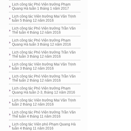
Lịch công tác Phó Viện trưởng Phạm
Quang Hà tuần 1 tháng 1 năm 2017
Lịch công tác Viện trưởng Mai Văn Trịnh
tuần 5 tháng 12 năm 2016
Lịch công tác Phó Viện trưởng Trần Văn
Thể tuần 4 tháng 12 năm 2016
Lịch công tác Phó Viện trưởng Phạm
Quang Hà tuấn 3 tháng 12 năm 2016
Lịch công tác Phó Viện trưởng Trần Văn
Thể tuần 3 tháng 12 năm 2016
Lịch công tác Viện trưởng Mai Văn Trịnh
tuần 3 tháng 12 năm 2016
Lịch công tác Phó Viện trưởng Trần Văn
Thể tuấn 2 tháng 12 năm 2016
Lịch công tác Phó Viện trưởng Phạm
Quang Hà tuần 2-3, tháng 12 năm 2016
Lịch công tác Viện trưởng Mai Văn Trịnh
tuần 2 tháng 12 năm 2016
Lịch công tác Phó Viện trưởng Trần Văn
Thể tuần 4 tháng 11 năm 2016
Lịch công tác Viện phó Phạm Quang Hà
tuần 4 tháng 11 năm 2016