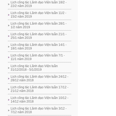
Lịch công tác Lãnh đạo Viện tuần 18/2 -
22/2 năm 2019
Lịch công tác Lãnh đạo Viện tuần 11/2 -
15/2 năm 2019
Lịch công tác Lãnh đạo Viện tuần 28/1 -
1/2 năm 2019
Lịch công tác Lãnh đạo Viện tuần 21/1 -
25/1 năm 2019
Lịch công tác Lãnh đạo Viện tuần 14/1 -
18/1 năm 2019
Lịch công tác Lãnh đạo Viện tuần 7/1 -
11/1 năm 2019
Lịch công tác Lãnh đạo Viện tuần
31/12/2018 - 5/1/2019
Lịch công tác Lãnh đạo Viện tuần 24/12 -
28/12 năm 2018
Lịch công tác Lãnh đạo Viện tuần 17/12 -
21/12 năm 2018
Lịch công tác Lãnh đạo Viện tuần 10/12 -
14/12 năm 2018
Lịch công tác Lãnh đạo Viện tuần 3/12 -
7/12 năm 2018