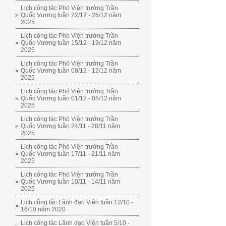
Lịch công tác Phó Viện trưởng Trần
Quốc Vương tuần 22/12 - 26/12 năm
2025
Lịch công tác Phó Viện trưởng Trần
Quốc Vương tuần 15/12 - 19/12 năm
2025
Lịch công tác Phó Viện trưởng Trần
Quốc Vương tuần 08/12 - 12/12 năm
2025
Lịch công tác Phó Viện trưởng Trần
Quốc Vương tuần 01/12 - 05/12 năm
2025
Lịch công tác Phó Viện trưởng Trần
Quốc Vương tuần 24/11 - 28/11 năm
2025
Lịch công tác Phó Viện trưởng Trần
Quốc Vương tuần 17/11 - 21/11 năm
2025
Lịch công tác Phó Viện trưởng Trần
Quốc Vương tuần 10/11 - 14/11 năm
2025
Lịch công tác Lãnh đạo Viện tuần 12/10 -
16/10 năm 2020
Lịch công tác Lãnh đạo Viện tuần 5/10 -