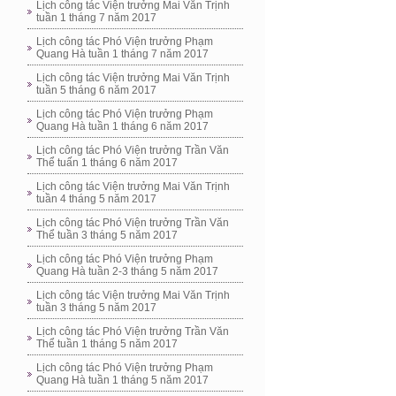
Lịch công tác Viện trưởng Mai Văn Trịnh
tuần 1 tháng 7 năm 2017
Lịch công tác Phó Viện trưởng Phạm
Quang Hà tuần 1 tháng 7 năm 2017
Lịch công tác Viện trưởng Mai Văn Trịnh
tuần 5 tháng 6 năm 2017
Lịch công tác Phó Viện trưởng Phạm
Quang Hà tuần 1 tháng 6 năm 2017
Lịch công tác Phó Viện trưởng Trần Văn
Thể tuấn 1 tháng 6 năm 2017
Lịch công tác Viện trưởng Mai Văn Trịnh
tuần 4 tháng 5 năm 2017
Lịch công tác Phó Viện trưởng Trần Văn
Thể tuần 3 tháng 5 năm 2017
Lịch công tác Phó Viện trưởng Phạm
Quang Hà tuần 2-3 tháng 5 năm 2017
Lịch công tác Viện trưởng Mai Văn Trịnh
tuần 3 tháng 5 năm 2017
Lịch công tác Phó Viện trưởng Trần Văn
Thể tuần 1 tháng 5 năm 2017
Lịch công tác Phó Viện trưởng Phạm
Quang Hà tuần 1 tháng 5 năm 2017