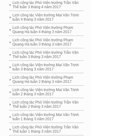
Lịch công tác Phó Viện trưởng Trần Văn
Thể tuần 3 tháng 4 năm 2017
Lịch công tác Viện trưởng Mai Văn Trịnh
tuần 4 tháng 3 năm 2017
Lịch công tác Phó Viện trưởng Phạm
Quang Hà tuần 4 tháng 3 năm 2017
Lịch công tác Phó Viện trưởng Phạm
Quang Hà tuần 3 tháng 3 năm 2017
Lịch công tác Phó Viện trưởng Trần Văn
Thể tuần 3 tháng 3 năm 2017
Lịch công tác Viện trưởng Mai Văn Trịnh
tuần 3 tháng 3 năm 2017
Lịch công tác Phó Viện trưởng Phạm
Quang Hà tuần 2 tháng 3 năm 2017
Lịch công tác Viện trưởng Mai Văn Trịnh
tuần 2 tháng 3 năm 2017
Lịch công tác Phó Viện trưởng Trần Văn
Thể tuấn 2 tháng 3 năm 2017
Lịch công tác Viện trưởng Mai Văn Trịnh
tuấn 1 tháng 3 năm 2017
Lịch công tác Phó Viện trưởng Trần Văn
Thể tuần 1 tháng 3 năm 2017