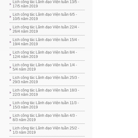
Lịch công tác Lãnh đạo Viện tuần 13/5 -
17/5 năm 2019
Lịch công tác Lãnh đạo Viện tuần 6/5 -
10/5 năm 2019
Lịch công tác Lãnh đạo Viện tuần 22/4 -
26/4 năm 2019
Lịch công tác Lãnh đạo Viện tuần 15/4 -
19/4 năm 2019
Lịch công tác Lãnh đạo Viện tuần 8/4 -
12/4 năm 2019
Lịch công tác Lãnh đạo Viện tuần 1/4 -
5/4 năm 2019
Lịch công tác Lãnh đạo Viện tuần 25/3 -
29/3 năm 2019
Lịch công tác Lãnh đạo Viện tuần 18/3 -
22/3 năm 2019
Lịch công tác Lãnh đạo Viện tuần 11/3 -
15/3 năm 2019
Lịch công tác Lãnh đạo Viện tuần 4/3 -
8/3 năm 2019
Lịch công tác Lãnh đạo Viện tuần 25/2 -
1/3 năm 2019