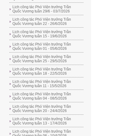
Lịch công tác Phó Viện trưởng Trần
Quốc Vương tuần 29/6 - 03/7/2026
Lịch công tác Phó Viện trưởng Trần
Quốc Vương tuần 22 - 26/6/2026
Lịch công tác Phó Viện trưởng Trần
Quốc Vương tuần 15 - 19/6/2026
Lịch công tác Phó Viện trưởng Trần
Quốc Vương tuần 01 - 05/6/2026
Lịch công tác Phó Viện trưởng Trần
Quốc Vương tuần 25 - 29/5/2026
Lịch công tác Phó Viện trưởng Trần
Quốc Vương tuần 18 - 22/5/2026
Lịch công tác Phó Viện trưởng Trần
Quốc Vương tuần 11 - 15/5/2026
Lịch công tác Phó Viện trưởng Trần
Quốc Vương tuần 04 - 08/5/2026
Lịch công tác Phó Viện trưởng Trần
Quốc Vương tuần 20 - 24/4/2026
Lịch công tác Phó Viện trưởng Trần
Quốc Vương tuần 13 - 17/4/2026
Lịch công tác Phó Viện trưởng Trần
Quốc Vương tuần 06 - 10/4/2026