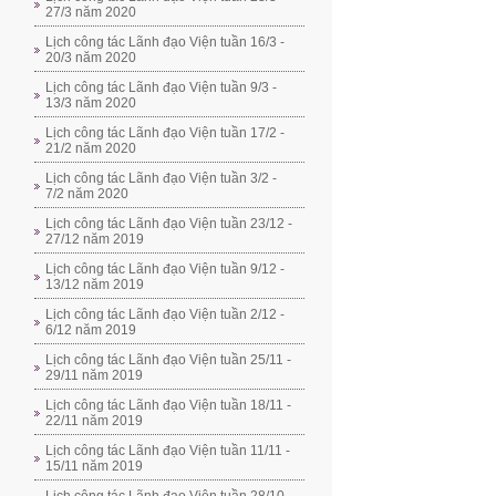
27/3 năm 2020
Lịch công tác Lãnh đạo Viện tuần 16/3 -
20/3 năm 2020
Lịch công tác Lãnh đạo Viện tuần 9/3 -
13/3 năm 2020
Lịch công tác Lãnh đạo Viện tuần 17/2 -
21/2 năm 2020
Lịch công tác Lãnh đạo Viện tuần 3/2 -
7/2 năm 2020
Lịch công tác Lãnh đạo Viện tuần 23/12 -
27/12 năm 2019
Lịch công tác Lãnh đạo Viện tuần 9/12 -
13/12 năm 2019
Lịch công tác Lãnh đạo Viện tuần 2/12 -
6/12 năm 2019
Lịch công tác Lãnh đạo Viện tuần 25/11 -
29/11 năm 2019
Lịch công tác Lãnh đạo Viện tuần 18/11 -
22/11 năm 2019
Lịch công tác Lãnh đạo Viện tuần 11/11 -
15/11 năm 2019