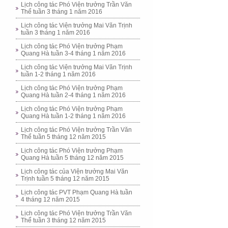
Lịch công tác Phó Viện trưởng Trần Văn
Thể tuần 3 tháng 1 năm 2016
Lịch công tác Viện trưởng Mai Văn Trịnh
tuần 3 tháng 1 năm 2016
Lịch công tác Phó Viện trưởng Phạm
Quang Hà tuần 3-4 tháng 1 năm 2016
Lịch công tác Viện trưởng Mai Văn Trịnh
tuần 1-2 tháng 1 năm 2016
Lịch công tác Phó Viện trưởng Phạm
Quang Hà tuần 2-4 tháng 1 năm 2016
Lịch công tác Phó Viện trưởng Phạm
Quang Hà tuần 1-2 tháng 1 năm 2016
Lịch công tác Phó Viện trưởng Trần Văn
Thể tuần 5 tháng 12 năm 2015
Lịch công tác Phó Viện trưởng Phạm
Quang Hà tuần 5 tháng 12 năm 2015
Lịch công tác của Viện trưởng Mai Văn
Trịnh tuần 5 tháng 12 năm 2015
Lịch công tác PVT Phạm Quang Hà tuần
4 tháng 12 năm 2015
Lịch công tác Phó Viện trưởng Trần Văn
Thể tuần 3 tháng 12 năm 2015