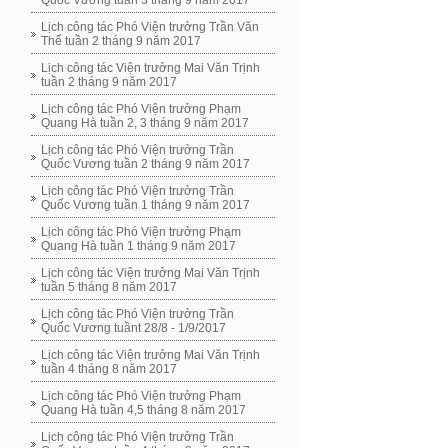
Quốc Vương tuần 3 tháng 9 năm 2017
Lịch công tác Phó Viện trưởng Trần Văn
Thể tuần 2 tháng 9 năm 2017
Lịch công tác Viện trưởng Mai Văn Trịnh
tuần 2 tháng 9 năm 2017
Lịch công tác Phó Viện trưởng Phạm
Quang Hà tuần 2, 3 tháng 9 năm 2017
Lịch công tác Phó Viện trưởng Trần
Quốc Vương tuần 2 tháng 9 năm 2017
Lịch công tác Phó Viện trưởng Trần
Quốc Vương tuần 1 tháng 9 năm 2017
Lịch công tác Phó Viện trưởng Phạm
Quang Hà tuần 1 tháng 9 năm 2017
Lịch công tác Viện trưởng Mai Văn Trịnh
tuần 5 tháng 8 năm 2017
Lịch công tác Phó Viện trưởng Trần
Quốc Vương tuầnt 28/8 - 1/9/2017
Lịch công tác Viện trưởng Mai Văn Trịnh
tuần 4 tháng 8 năm 2017
Lịch công tác Phó Viện trưởng Phạm
Quang Hà tuần 4,5 tháng 8 năm 2017
Lịch công tác Phó Viện trưởng Trần