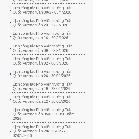
Lịch công tác Phó Viện trưởng Trần
Quốc Vương tuần 30/3 - 03/4/2026
Lịch công tác Phó Viện trưởng Trần
Quốc Vương tuần 23 - 27/3/2026
Lịch công tác Phó Viện trưởng Trần
Quốc Vương tuần 16 - 20/3/2026
Lịch công tác Phó Viện trưởng Trần
Quốc Vương tuần 09 - 13/3/2026
Lịch công tác Phó Viện trưởng Trần
Quốc Vương tuần 02 - 06/3/2026
Lịch công tác Phó Viện trưởng Trần
Quốc Vương tuần 26 - 30/01/2026
Lịch công tác Phó Viện trưởng Trần
Quốc Vương tuần 19 - 23/01/2026
Lịch công tác Phó Viện trưởng Trần
Quốc Vương tuần 12 - 16/01/2026
Lịch công tác Phó Viện trưởng Trần
Quốc Vương tuần 05/01 - 09/01 năm
2026
Lịch công tác Phó Viện trưởng Trần
Quốc Vương tuần 29/12/2025 -
02/01/2026