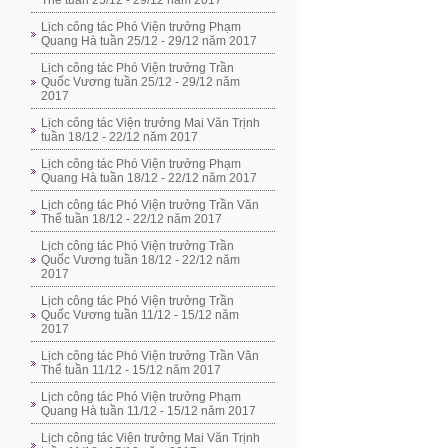
Thể tuần 25/12 - 29/12 năm 2017
Lịch công tác Phó Viện trưởng Phạm
Quang Hà tuần 25/12 - 29/12 năm 2017
Lịch công tác Phó Viện trưởng Trần
Quốc Vương tuần 25/12 - 29/12 năm
2017
Lịch công tác Viện trưởng Mai Văn Trịnh
tuần 18/12 - 22/12 năm 2017
Lịch công tác Phó Viện trưởng Phạm
Quang Hà tuần 18/12 - 22/12 năm 2017
Lịch công tác Phó Viện trưởng Trần Văn
Thể tuần 18/12 - 22/12 năm 2017
Lịch công tác Phó Viện trưởng Trần
Quốc Vương tuần 18/12 - 22/12 năm
2017
Lịch công tác Phó Viện trưởng Trần
Quốc Vương tuần 11/12 - 15/12 năm
2017
Lịch công tác Phó Viện trưởng Trần Văn
Thể tuần 11/12 - 15/12 năm 2017
Lịch công tác Phó Viện trưởng Phạm
Quang Hà tuần 11/12 - 15/12 năm 2017
Lịch công tác Viện trưởng Mai Văn Trịnh