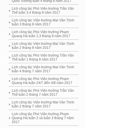
Quốc Vương tuần 4 tháng 8 năm 2017
Lịch công tác Phó Viện trưởng Trần Văn
Thể tuần 3,4 tháng 8 năm 2017
Lịch công tác Viện trưởng Mai Văn Trịnh
tuần 3 tháng 8 năm 2017
Lịch công tác Phó Viện trưởng Phạm
Quang Hà tuần 2,3 tháng 8 năm 2017
Lịch công tác Viện trưởng Mai Văn Trịnh
tuần 2 tháng 8 năm 2017
Lịch công tác Phó Viện trưởng Trần Văn
Thể tuần 1 tháng 8 năm 2017
Lịch công tác Viện trưởng Mai Văn Trịnh
tuần 4 tháng 7 năm 2017
Lịch công tác Phó Viện trưởng Phạm
Quang Hà tuần 24/7 đến 4/8 năm 2017
Lịch công tác Phó Viện trưởng Trần Văn
Thể tuần 2 tháng 7 năm 2017
Lịch công tác Viện trưởng Mai Văn Trịnh
tuần 2 tháng 7 năm 2017
Lịch công tác Phó Viện trưởng Phạm
Quang Hà tuần 2 và tuần 3 tháng 7 năm
2017