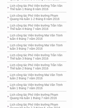
Lịch công tác Phó Viện trưởng Trần Văn
Thể tuần 1 tháng 8 năm 2016
Lịch công tác Phó Viện trưởng Phạm
Quang Hà tuần 1-2 tháng 8 năm 2016
Lịch công tác Phó Viện trưởng Trần Văn
Thể tuần 4 tháng 7 năm 2016
Lịch công tác Viện trưởng Mai Văn Trịnh
tuần 4 tháng 7 năm 2016
Lịch công tác Viện trưởng Mai Văn Trịnh
tuần 3 tháng 7 năm 2016
Lịch công tác Phó Viện trưởng Trần Văn
Thể tuần 3 tháng 7 năm 2016
Lịch công tác Phó Viện trưởng Trần Văn
Thể tuần 2 tháng 7 năm 2016
Lịch công tác Viện trưởng Mai Văn Trịnh
tuần 2 tháng 7 năm 2016
Lịch công tác Viện trưởng Mai Văn Trịnh
tuần 1 tháng 7 năm 2016
Lịch công tác Phó Viện trưởng Phạm
Quang Hà tuần 1 tháng 7 năm 2016
Lịch công tác Phó Viện trưởng Phạm