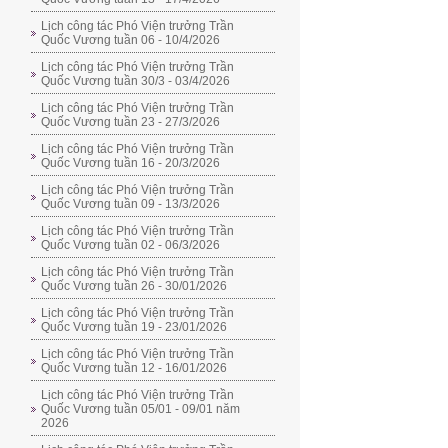
Lịch công tác Phó Viện trưởng Trần
Quốc Vương tuần 06 - 10/4/2026
Lịch công tác Phó Viện trưởng Trần
Quốc Vương tuần 30/3 - 03/4/2026
Lịch công tác Phó Viện trưởng Trần
Quốc Vương tuần 23 - 27/3/2026
Lịch công tác Phó Viện trưởng Trần
Quốc Vương tuần 16 - 20/3/2026
Lịch công tác Phó Viện trưởng Trần
Quốc Vương tuần 09 - 13/3/2026
Lịch công tác Phó Viện trưởng Trần
Quốc Vương tuần 02 - 06/3/2026
Lịch công tác Phó Viện trưởng Trần
Quốc Vương tuần 26 - 30/01/2026
Lịch công tác Phó Viện trưởng Trần
Quốc Vương tuần 19 - 23/01/2026
Lịch công tác Phó Viện trưởng Trần
Quốc Vương tuần 12 - 16/01/2026
Lịch công tác Phó Viện trưởng Trần
Quốc Vương tuần 05/01 - 09/01 năm
2026