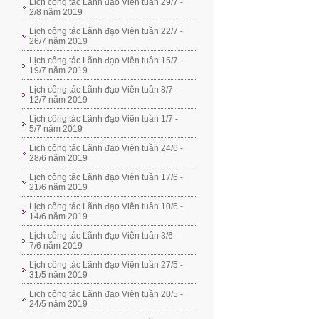
Lịch công tác Lãnh đạo Viện tuần 29/7 -
2/8 năm 2019
Lịch công tác Lãnh đạo Viện tuần 22/7 -
26/7 năm 2019
Lịch công tác Lãnh đạo Viện tuần 15/7 -
19/7 năm 2019
Lịch công tác Lãnh đạo Viện tuần 8/7 -
12/7 năm 2019
Lịch công tác Lãnh đạo Viện tuần 1/7 -
5/7 năm 2019
Lịch công tác Lãnh đạo Viện tuần 24/6 -
28/6 năm 2019
Lịch công tác Lãnh đạo Viện tuần 17/6 -
21/6 năm 2019
Lịch công tác Lãnh đạo Viện tuần 10/6 -
14/6 năm 2019
Lịch công tác Lãnh đạo Viện tuần 3/6 -
7/6 năm 2019
Lịch công tác Lãnh đạo Viện tuần 27/5 -
31/5 năm 2019
Lịch công tác Lãnh đạo Viện tuần 20/5 -
24/5 năm 2019