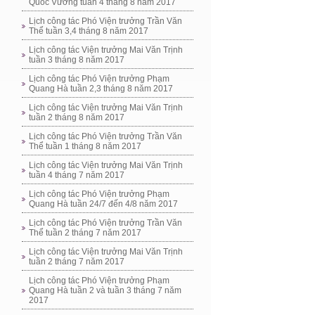
Quốc Vương tuần 4 tháng 8 năm 2017
Lịch công tác Phó Viện trưởng Trần Văn
Thể tuần 3,4 tháng 8 năm 2017
Lịch công tác Viện trưởng Mai Văn Trịnh
tuần 3 tháng 8 năm 2017
Lịch công tác Phó Viện trưởng Phạm
Quang Hà tuần 2,3 tháng 8 năm 2017
Lịch công tác Viện trưởng Mai Văn Trịnh
tuần 2 tháng 8 năm 2017
Lịch công tác Phó Viện trưởng Trần Văn
Thể tuần 1 tháng 8 năm 2017
Lịch công tác Viện trưởng Mai Văn Trịnh
tuần 4 tháng 7 năm 2017
Lịch công tác Phó Viện trưởng Phạm
Quang Hà tuần 24/7 đến 4/8 năm 2017
Lịch công tác Phó Viện trưởng Trần Văn
Thể tuần 2 tháng 7 năm 2017
Lịch công tác Viện trưởng Mai Văn Trịnh
tuần 2 tháng 7 năm 2017
Lịch công tác Phó Viện trưởng Phạm
Quang Hà tuần 2 và tuần 3 tháng 7 năm
2017