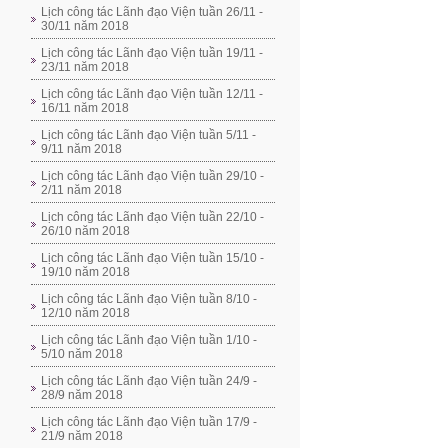
Lịch công tác Lãnh đạo Viện tuần 26/11 -
30/11 năm 2018
Lịch công tác Lãnh đạo Viện tuần 19/11 -
23/11 năm 2018
Lịch công tác Lãnh đạo Viện tuần 12/11 -
16/11 năm 2018
Lịch công tác Lãnh đạo Viện tuần 5/11 -
9/11 năm 2018
Lịch công tác Lãnh đạo Viện tuần 29/10 -
2/11 năm 2018
Lịch công tác Lãnh đạo Viện tuần 22/10 -
26/10 năm 2018
Lịch công tác Lãnh đạo Viện tuần 15/10 -
19/10 năm 2018
Lịch công tác Lãnh đạo Viện tuần 8/10 -
12/10 năm 2018
Lịch công tác Lãnh đạo Viện tuần 1/10 -
5/10 năm 2018
Lịch công tác Lãnh đạo Viện tuần 24/9 -
28/9 năm 2018
Lịch công tác Lãnh đạo Viện tuần 17/9 -
21/9 năm 2018