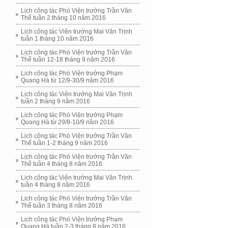
Lịch công tác Phó Viện trưởng Trần Văn
Thể tuần 2 tháng 10 năm 2016
Lịch công tác Viện trưởng Mai Văn Trịnh
tuần 1 tháng 10 năm 2016
Lịch công tác Phó Viện trưởng Trần Văn
Thể tuần 12-18 tháng 9 năm 2016
Lịch công tác Phó Viện trưởng Phạm
Quang Hà từ 12/9-30/9 năm 2016
Lịch công tác Viện trưởng Mai Văn Trịnh
tuần 2 tháng 9 năm 2016
Lịch công tác Phó Viện trưởng Phạm
Quang Hà từ 29/8-10/9 năm 2016
Lịch công tác Phó Viện trưởng Trần Văn
Thể tuần 1-2 tháng 9 năm 2016
Lịch công tác Phó Viện trưởng Trần Văn
Thể tuần 4 tháng 8 năm 2016
Lịch công tác Viện trưởng Mai Văn Trịnh
tuần 4 tháng 8 năm 2016
Lịch công tác Phó Viện trưởng Trần Văn
Thể tuần 3 tháng 8 năm 2016
Lịch công tác Phó Viện trưởng Phạm
Quang Hà tuần 2-3 tháng 8 năm 2016