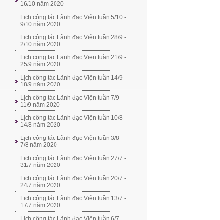
16/10 năm 2020
Lịch công tác Lãnh đạo Viện tuần 5/10 -
9/10 năm 2020
Lịch công tác Lãnh đạo Viện tuần 28/9 -
2/10 năm 2020
Lịch công tác Lãnh đạo Viện tuần 21/9 -
25/9 năm 2020
Lịch công tác Lãnh đạo Viện tuần 14/9 -
18/9 năm 2020
Lịch công tác Lãnh đạo Viện tuần 7/9 -
11/9 năm 2020
Lịch công tác Lãnh đạo Viện tuần 10/8 -
14/8 năm 2020
Lịch công tác Lãnh đạo Viện tuần 3/8 -
7/8 năm 2020
Lịch công tác Lãnh đạo Viện tuần 27/7 -
31/7 năm 2020
Lịch công tác Lãnh đạo Viện tuần 20/7 -
24/7 năm 2020
Lịch công tác Lãnh đạo Viện tuần 13/7 -
17/7 năm 2020
Lịch công tác Lãnh đạo Viện tuần 6/7 -