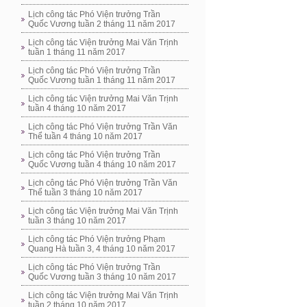
Lịch công tác Phó Viện trưởng Trần
Quốc Vương tuần 2 tháng 11 năm 2017
Lịch công tác Viện trưởng Mai Văn Trịnh
tuần 1 tháng 11 năm 2017
Lịch công tác Phó Viện trưởng Trần
Quốc Vương tuần 1 tháng 11 năm 2017
Lịch công tác Viện trưởng Mai Văn Trịnh
tuần 4 tháng 10 năm 2017
Lịch công tác Phó Viện trưởng Trần Văn
Thể tuần 4 tháng 10 năm 2017
Lịch công tác Phó Viện trưởng Trần
Quốc Vương tuần 4 tháng 10 năm 2017
Lịch công tác Phó Viện trưởng Trần Văn
Thể tuần 3 tháng 10 năm 2017
Lịch công tác Viện trưởng Mai Văn Trịnh
tuần 3 tháng 10 năm 2017
Lịch công tác Phó Viện trưởng Phạm
Quang Hà tuần 3, 4 tháng 10 năm 2017
Lịch công tác Phó Viện trưởng Trần
Quốc Vương tuần 3 tháng 10 năm 2017
Lịch công tác Viện trưởng Mai Văn Trịnh
tuần 2 tháng 10 năm 2017