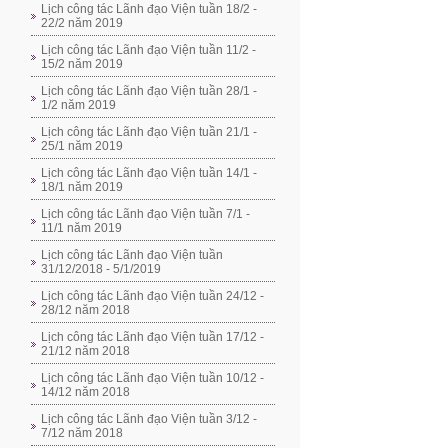
Lịch công tác Lãnh đạo Viện tuần 18/2 -
22/2 năm 2019
Lịch công tác Lãnh đạo Viện tuần 11/2 -
15/2 năm 2019
Lịch công tác Lãnh đạo Viện tuần 28/1 -
1/2 năm 2019
Lịch công tác Lãnh đạo Viện tuần 21/1 -
25/1 năm 2019
Lịch công tác Lãnh đạo Viện tuần 14/1 -
18/1 năm 2019
Lịch công tác Lãnh đạo Viện tuần 7/1 -
11/1 năm 2019
Lịch công tác Lãnh đạo Viện tuần
31/12/2018 - 5/1/2019
Lịch công tác Lãnh đạo Viện tuần 24/12 -
28/12 năm 2018
Lịch công tác Lãnh đạo Viện tuần 17/12 -
21/12 năm 2018
Lịch công tác Lãnh đạo Viện tuần 10/12 -
14/12 năm 2018
Lịch công tác Lãnh đạo Viện tuần 3/12 -
7/12 năm 2018