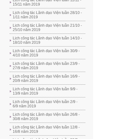
Lịch công tác Lãnh đạo Viện tuần 11/11 -
15/11 năm 2019
Lịch công tác Lãnh đạo Viện tuần 28/10 -
1/11 năm 2019
Lịch công tác Lãnh đạo Viện tuần 21/10 -
25/10 năm 2019
Lịch công tác Lãnh đạo Viện tuần 14/10 -
18/10 năm 2019
Lịch công tác Lãnh đạo Viện tuần 30/9 -
4/10 năm 2019
Lịch công tác Lãnh đạo Viện tuần 23/9 -
27/9 năm 2019
Lịch công tác Lãnh đạo Viện tuần 16/9 -
20/9 năm 2019
Lịch công tác Lãnh đạo Viện tuần 9/9 -
13/9 năm 2019
Lịch công tác Lãnh đạo Viện tuần 2/9 -
6/9 năm 2019
Lịch công tác Lãnh đạo Viện tuần 26/8 -
30/8 năm 2019
Lịch công tác Lãnh đạo Viện tuần 12/8 -
16/8 năm 2019