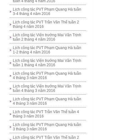
tuần 4 tháng 4 năm 2016
Lịch công tác PVT Phạm Quang Hà tuần
3-4 tháng 4 năm 2016
Lịch công tác PVT Trần Văn Thể tuần 2
tháng 4 năm 2016
Lịch công tác Viện trưởng Mai Văn Trịnh
tuần 2 tháng 4 năm 2016
Lịch công tác PVT Phạm Quang Hà tuần
1-2 tháng 4 năm 2016
Lịch công tác Viện trưởng Mai Văn Trịnh
tuần 1 tháng 4 năm 2016
Lịch công tác PVT Phạm Quang Hà tuần
4 tháng 3 năm 2016
Lịch công tác Viện trưởng Mai Văn Trịnh
tuần 4 tháng 3 năm 2016
Lịch công tác PVT Phạm Quang Hà tuần
4 tháng 3 năm 2016
Lịch công tác PVT Trần Văn Thể tuần 4
tháng 3 năm 2016
Lịch công tác PVT Phạm Quang Hà tuần
3 tháng 3 năm 2016
Lịch công tác PVT Trần Văn Thể tuần 2