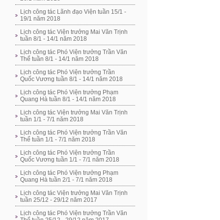
Lịch công tác Lãnh đạo Viện tuần 15/1 -
19/1 năm 2018
Lịch công tác Viện trưởng Mai Văn Trịnh
tuần 8/1 - 14/1 năm 2018
Lịch công tác Phó Viện trưởng Trần Văn
Thể tuần 8/1 - 14/1 năm 2018
Lịch công tác Phó Viện trưởng Trần
Quốc Vương tuần 8/1 - 14/1 năm 2018
Lịch công tác Phó Viện trưởng Phạm
Quang Hà tuần 8/1 - 14/1 năm 2018
Lịch công tác Viện trưởng Mai Văn Trịnh
tuần 1/1 - 7/1 năm 2018
Lịch công tác Phó Viện trưởng Trần Văn
Thể tuần 1/1 - 7/1 năm 2018
Lịch công tác Phó Viện trưởng Trần
Quốc Vương tuần 1/1 - 7/1 năm 2018
Lịch công tác Phó Viện trưởng Phạm
Quang Hà tuần 2/1 - 7/1 năm 2018
Lịch công tác Viện trưởng Mai Văn Trịnh
tuần 25/12 - 29/12 năm 2017
Lịch công tác Phó Viện trưởng Trần Văn