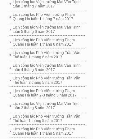
Lịch công tác Viện trưởng Mai Văn Trịnh
tuần 1 tháng 7 năm 2017
Lịch công tác Phó Viện trưởng Phạm
Quang Hà tuần 1 tháng 7 năm 2017
Lịch công tác Viện trưởng Mai Văn Trịnh
tuần 5 tháng 6 năm 2017
Lịch công tác Phó Viện trưởng Phạm
Quang Hà tuần 1 tháng 6 năm 2017
Lịch công tác Phó Viện trưởng Trần Văn
Thể tuấn 1 tháng 6 năm 2017
Lịch công tác Viện trưởng Mai Văn Trịnh
tuần 4 tháng 5 năm 2017
Lịch công tác Phó Viện trưởng Trần Văn
Thể tuần 3 tháng 5 năm 2017
Lịch công tác Phó Viện trưởng Phạm
Quang Hà tuần 2-3 tháng 5 năm 2017
Lịch công tác Viện trưởng Mai Văn Trịnh
tuần 3 tháng 5 năm 2017
Lịch công tác Phó Viện trưởng Trần Văn
Thể tuần 1 tháng 5 năm 2017
Lịch công tác Phó Viện trưởng Phạm
Quang Hà tuần 1 tháng 5 năm 2017