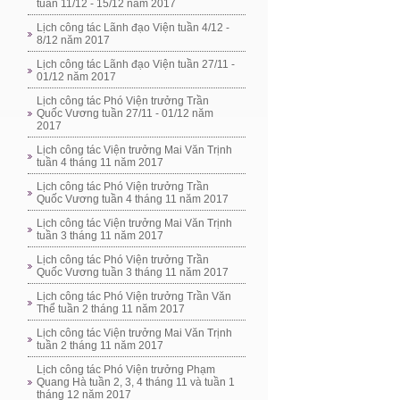
tuần 11/12 - 15/12 năm 2017
Lịch công tác Lãnh đạo Viện tuần 4/12 -
8/12 năm 2017
Lịch công tác Lãnh đạo Viện tuần 27/11 -
01/12 năm 2017
Lịch công tác Phó Viện trưởng Trần
Quốc Vương tuần 27/11 - 01/12 năm
2017
Lịch công tác Viện trưởng Mai Văn Trịnh
tuần 4 tháng 11 năm 2017
Lịch công tác Phó Viện trưởng Trần
Quốc Vương tuần 4 tháng 11 năm 2017
Lịch công tác Viện trưởng Mai Văn Trịnh
tuần 3 tháng 11 năm 2017
Lịch công tác Phó Viện trưởng Trần
Quốc Vương tuần 3 tháng 11 năm 2017
Lịch công tác Phó Viện trưởng Trần Văn
Thể tuần 2 tháng 11 năm 2017
Lịch công tác Viện trưởng Mai Văn Trịnh
tuần 2 tháng 11 năm 2017
Lịch công tác Phó Viện trưởng Phạm
Quang Hà tuần 2, 3, 4 tháng 11 và tuần 1
tháng 12 năm 2017