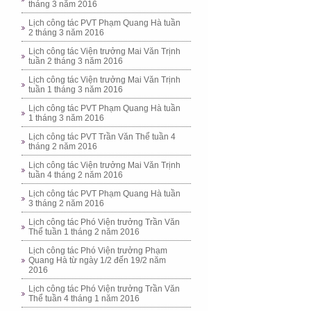
tháng 3 năm 2016
Lịch công tác PVT Phạm Quang Hà tuần
2 tháng 3 năm 2016
Lịch công tác Viện trưởng Mai Văn Trịnh
tuần 2 tháng 3 năm 2016
Lịch công tác Viện trưởng Mai Văn Trịnh
tuần 1 tháng 3 năm 2016
Lịch công tác PVT Phạm Quang Hà tuần
1 tháng 3 năm 2016
Lịch công tác PVT Trần Văn Thể tuần 4
tháng 2 năm 2016
Lịch công tác Viện trưởng Mai Văn Trịnh
tuần 4 tháng 2 năm 2016
Lịch công tác PVT Phạm Quang Hà tuần
3 tháng 2 năm 2016
Lịch công tác Phó Viện trưởng Trần Văn
Thể tuần 1 tháng 2 năm 2016
Lịch công tác Phó Viện trưởng Phạm
Quang Hà từ ngày 1/2 đến 19/2 năm
2016
Lịch công tác Phó Viện trưởng Trần Văn
Thể tuần 4 tháng 1 năm 2016