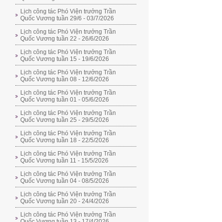
Lịch công tác Phó Viện trưởng Trần
Quốc Vương tuần 29/6 - 03/7/2026
Lịch công tác Phó Viện trưởng Trần
Quốc Vương tuần 22 - 26/6/2026
Lịch công tác Phó Viện trưởng Trần
Quốc Vương tuần 15 - 19/6/2026
Lịch công tác Phó Viện trưởng Trần
Quốc Vương tuần 08 - 12/6/2026
Lịch công tác Phó Viện trưởng Trần
Quốc Vương tuần 01 - 05/6/2026
Lịch công tác Phó Viện trưởng Trần
Quốc Vương tuần 25 - 29/5/2026
Lịch công tác Phó Viện trưởng Trần
Quốc Vương tuần 18 - 22/5/2026
Lịch công tác Phó Viện trưởng Trần
Quốc Vương tuần 11 - 15/5/2026
Lịch công tác Phó Viện trưởng Trần
Quốc Vương tuần 04 - 08/5/2026
Lịch công tác Phó Viện trưởng Trần
Quốc Vương tuần 20 - 24/4/2026
Lịch công tác Phó Viện trưởng Trần
Quốc Vương tuần 13 - 17/4/2026