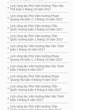
Lịch công tác Phó Viện trưởng Trần Văn
Thể tuần 2 tháng 10 năm 2017
Lịch công tác Phó Viện trưởng Phạm
Quang Hà tuần 2, 3 tháng 10 năm 2017
Lịch công tác Phó Viện trưởng Trần
Quốc Vương tuần 2 tháng 10 năm 2017
Lịch công tác Phó Viện trưởng Trần
Quốc Vương tuần 1 tháng 10 năm 2017
Lịch công tác Viện trưởng Mai Văn Trịnh
tuần 1 tháng 10 năm 2017
Lịch công tác Phó Viện trưởng Phạm
Quang Hà tuần 1, 2 tháng 10 năm 2017
Lịch công tác Viện trưởng Mai Văn Trịnh
tuần 4 tháng 9 năm 2017
Lịch công tác Phó Viện trưởng Phạm
Quang Hà tuần 4 tháng 9 năm 2017
Lịch công tác Phó Viện trưởng Trần
Quốc Vương tuần 4 tháng 9 năm 2017
Lịch công tác Viện trưởng Mai Văn Trịnh
tuần 3 tháng 9 năm 2017
Lịch công tác Phó Viện trưởng Trần