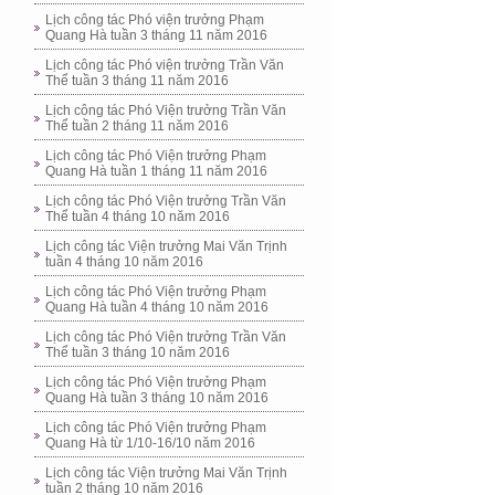
Lịch công tác Phó viện trưởng Phạm
Quang Hà tuần 3 tháng 11 năm 2016
Lịch công tác Phó viện trưởng Trần Văn
Thể tuần 3 tháng 11 năm 2016
Lịch công tác Phó Viện trưởng Trần Văn
Thể tuần 2 tháng 11 năm 2016
Lịch công tác Phó Viện trưởng Phạm
Quang Hà tuần 1 tháng 11 năm 2016
Lịch công tác Phó Viện trưởng Trần Văn
Thể tuần 4 tháng 10 năm 2016
Lịch công tác Viện trưởng Mai Văn Trịnh
tuần 4 tháng 10 năm 2016
Lịch công tác Phó Viện trưởng Phạm
Quang Hà tuần 4 tháng 10 năm 2016
Lịch công tác Phó Viện trưởng Trần Văn
Thể tuần 3 tháng 10 năm 2016
Lịch công tác Phó Viện trưởng Phạm
Quang Hà tuần 3 tháng 10 năm 2016
Lịch công tác Phó Viện trưởng Phạm
Quang Hà từ 1/10-16/10 năm 2016
Lịch công tác Viện trưởng Mai Văn Trịnh
tuần 2 tháng 10 năm 2016