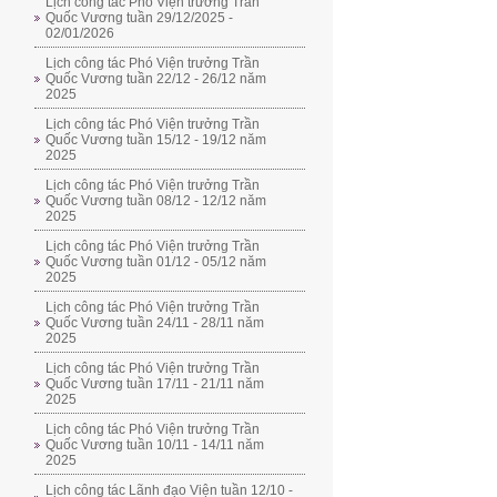
Lịch công tác Phó Viện trưởng Trần
Quốc Vương tuần 29/12/2025 -
02/01/2026
Lịch công tác Phó Viện trưởng Trần
Quốc Vương tuần 22/12 - 26/12 năm
2025
Lịch công tác Phó Viện trưởng Trần
Quốc Vương tuần 15/12 - 19/12 năm
2025
Lịch công tác Phó Viện trưởng Trần
Quốc Vương tuần 08/12 - 12/12 năm
2025
Lịch công tác Phó Viện trưởng Trần
Quốc Vương tuần 01/12 - 05/12 năm
2025
Lịch công tác Phó Viện trưởng Trần
Quốc Vương tuần 24/11 - 28/11 năm
2025
Lịch công tác Phó Viện trưởng Trần
Quốc Vương tuần 17/11 - 21/11 năm
2025
Lịch công tác Phó Viện trưởng Trần
Quốc Vương tuần 10/11 - 14/11 năm
2025
Lịch công tác Lãnh đạo Viện tuần 12/10 -