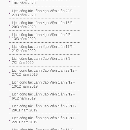
10/7 năm 2020
Lịch công tác Lãnh đạo Viện tuần 23/3 -
27/3 năm 2020
Lịch công tác Lãnh đạo Viện tuần 16/3 -
20/3 năm 2020
Lịch công tác Lãnh đạo Viện tuần 9/3 -
13/3 năm 2020
Lịch công tác Lãnh đạo Viện tuần 17/2 -
21/2 năm 2020
Lịch công tác Lãnh đạo Viện tuần 3/2 -
7/2 năm 2020
Lịch công tác Lãnh đạo Viện tuần 23/12 -
27/12 năm 2019
Lịch công tác Lãnh đạo Viện tuần 9/12 -
13/12 năm 2019
Lịch công tác Lãnh đạo Viện tuần 2/12 -
6/12 năm 2019
Lịch công tác Lãnh đạo Viện tuần 25/11 -
29/11 năm 2019
Lịch công tác Lãnh đạo Viện tuần 18/11 -
22/11 năm 2019