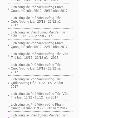
Thể tuần 25/12 - 29/12 năm 2017
Lịch công tác Phó Viện trưởng Phạm
Quang Hà tuần 25/12 - 29/12 năm 2017
Lịch công tác Phó Viện trưởng Trần
Quốc Vương tuần 25/12 - 29/12 năm
2017
Lịch công tác Viện trưởng Mai Văn Trịnh
tuần 18/12 - 22/12 năm 2017
Lịch công tác Phó Viện trưởng Phạm
Quang Hà tuần 18/12 - 22/12 năm 2017
Lịch công tác Phó Viện trưởng Trần Văn
Thể tuần 18/12 - 22/12 năm 2017
Lịch công tác Phó Viện trưởng Trần
Quốc Vương tuần 18/12 - 22/12 năm
2017
Lịch công tác Phó Viện trưởng Trần
Quốc Vương tuần 11/12 - 15/12 năm
2017
Lịch công tác Phó Viện trưởng Trần Văn
Thể tuần 11/12 - 15/12 năm 2017
Lịch công tác Phó Viện trưởng Phạm
Quang Hà tuần 11/12 - 15/12 năm 2017
Lịch công tác Viện trưởng Mai Văn Trịnh