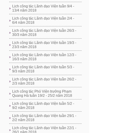
Lịch công tác Lãnh đạo Viện tuần 9/4 -
13/4 năm 2018
Lịch công tác Lãnh đạo Viện tuần 2/4 -
6/4 năm 2018
Lịch công tác Lãnh đạo Viện tuần 26/3 -
30/3 năm 2018
Lịch công tác Lãnh đạo Viện tuần 19/3 -
23/3 năm 2018
Lịch công tác Lãnh đạo Viện tuần 12/3 -
16/3 năm 2018
Lịch công tác Lãnh đạo Viện tuần 5/3 -
9/3 năm 2018
Lịch công tác Lãnh đạo Viện tuần 26/2 -
2/3 năm 2018
Lịch công tác Phó Viện trưởng Phạm
Quang Hà tuần 19/2 - 25/2 năm 2018
Lịch công tác Lãnh đạo Viện tuần 5/2 -
9/2 năm 2018
Lịch công tác Lãnh đạo Viện tuần 29/1 -
2/2 năm 2018
Lịch công tác Lãnh đạo Viện tuần 22/1 -
26/1 năm 2018