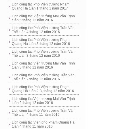
Lịch công tác Phó Viện trưởng Phạm
Quang Hà tuần 1 tháng 1 năm 2017
Lịch công tác Viện trưởng Mai Văn Trịnh
tuần 5 tháng 12 năm 2016
Lịch công tác Phó Viện trưởng Trần Văn
Thể tuần 4 tháng 12 năm 2016
Lịch công tác Phó Viện trưởng Phạm
Quang Hà tuấn 3 tháng 12 năm 2016
Lịch công tác Phó Viện trưởng Trần Văn
Thể tuần 3 tháng 12 năm 2016
Lịch công tác Viện trưởng Mai Văn Trịnh
tuần 3 tháng 12 năm 2016
Lịch công tác Phó Viện trưởng Trần Văn
Thể tuấn 2 tháng 12 năm 2016
Lịch công tác Phó Viện trưởng Phạm
Quang Hà tuần 2-3, tháng 12 năm 2016
Lịch công tác Viện trưởng Mai Văn Trịnh
tuần 2 tháng 12 năm 2016
Lịch công tác Phó Viện trưởng Trần Văn
Thể tuần 4 tháng 11 năm 2016
Lịch công tác Viện phó Phạm Quang Hà
tuần 4 tháng 11 năm 2016