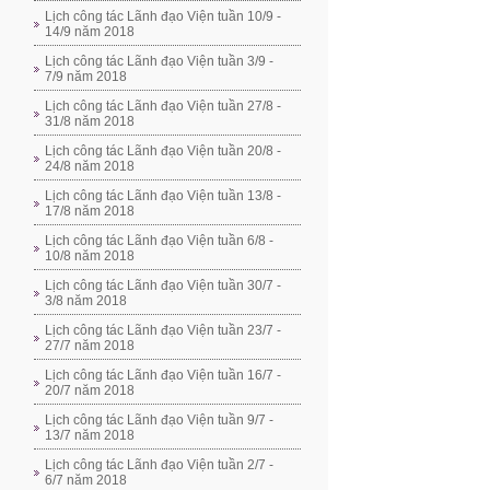
Lịch công tác Lãnh đạo Viện tuần 10/9 -
14/9 năm 2018
Lịch công tác Lãnh đạo Viện tuần 3/9 -
7/9 năm 2018
Lịch công tác Lãnh đạo Viện tuần 27/8 -
31/8 năm 2018
Lịch công tác Lãnh đạo Viện tuần 20/8 -
24/8 năm 2018
Lịch công tác Lãnh đạo Viện tuần 13/8 -
17/8 năm 2018
Lịch công tác Lãnh đạo Viện tuần 6/8 -
10/8 năm 2018
Lịch công tác Lãnh đạo Viện tuần 30/7 -
3/8 năm 2018
Lịch công tác Lãnh đạo Viện tuần 23/7 -
27/7 năm 2018
Lịch công tác Lãnh đạo Viện tuần 16/7 -
20/7 năm 2018
Lịch công tác Lãnh đạo Viện tuần 9/7 -
13/7 năm 2018
Lịch công tác Lãnh đạo Viện tuần 2/7 -
6/7 năm 2018