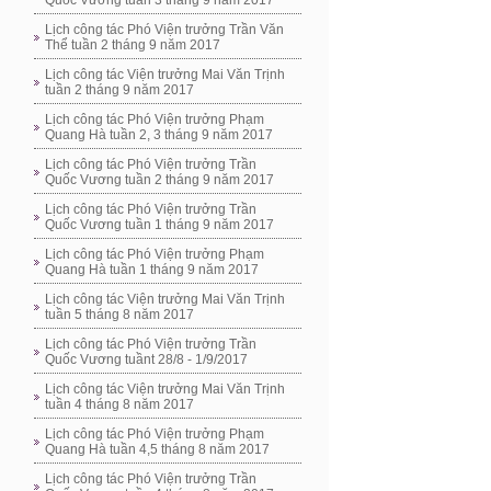
Quốc Vương tuần 3 tháng 9 năm 2017
Lịch công tác Phó Viện trưởng Trần Văn
Thể tuần 2 tháng 9 năm 2017
Lịch công tác Viện trưởng Mai Văn Trịnh
tuần 2 tháng 9 năm 2017
Lịch công tác Phó Viện trưởng Phạm
Quang Hà tuần 2, 3 tháng 9 năm 2017
Lịch công tác Phó Viện trưởng Trần
Quốc Vương tuần 2 tháng 9 năm 2017
Lịch công tác Phó Viện trưởng Trần
Quốc Vương tuần 1 tháng 9 năm 2017
Lịch công tác Phó Viện trưởng Phạm
Quang Hà tuần 1 tháng 9 năm 2017
Lịch công tác Viện trưởng Mai Văn Trịnh
tuần 5 tháng 8 năm 2017
Lịch công tác Phó Viện trưởng Trần
Quốc Vương tuầnt 28/8 - 1/9/2017
Lịch công tác Viện trưởng Mai Văn Trịnh
tuần 4 tháng 8 năm 2017
Lịch công tác Phó Viện trưởng Phạm
Quang Hà tuần 4,5 tháng 8 năm 2017
Lịch công tác Phó Viện trưởng Trần