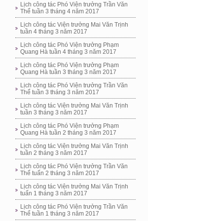
Lịch công tác Phó Viện trưởng Trần Văn
Thể tuần 3 tháng 4 năm 2017
Lịch công tác Viện trưởng Mai Văn Trịnh
tuần 4 tháng 3 năm 2017
Lịch công tác Phó Viện trưởng Phạm
Quang Hà tuần 4 tháng 3 năm 2017
Lịch công tác Phó Viện trưởng Phạm
Quang Hà tuần 3 tháng 3 năm 2017
Lịch công tác Phó Viện trưởng Trần Văn
Thể tuần 3 tháng 3 năm 2017
Lịch công tác Viện trưởng Mai Văn Trịnh
tuần 3 tháng 3 năm 2017
Lịch công tác Phó Viện trưởng Phạm
Quang Hà tuần 2 tháng 3 năm 2017
Lịch công tác Viện trưởng Mai Văn Trịnh
tuần 2 tháng 3 năm 2017
Lịch công tác Phó Viện trưởng Trần Văn
Thể tuấn 2 tháng 3 năm 2017
Lịch công tác Viện trưởng Mai Văn Trịnh
tuấn 1 tháng 3 năm 2017
Lịch công tác Phó Viện trưởng Trần Văn
Thể tuần 1 tháng 3 năm 2017