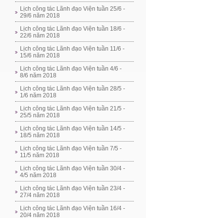
Lịch công tác Lãnh đạo Viện tuần 25/6 -
29/6 năm 2018
Lịch công tác Lãnh đạo Viện tuần 18/6 -
22/6 năm 2018
Lịch công tác Lãnh đạo Viện tuần 11/6 -
15/6 năm 2018
Lịch công tác Lãnh đạo Viện tuần 4/6 -
8/6 năm 2018
Lịch công tác Lãnh đạo Viện tuần 28/5 -
1/6 năm 2018
Lịch công tác Lãnh đạo Viện tuần 21/5 -
25/5 năm 2018
Lịch công tác Lãnh đạo Viện tuần 14/5 -
18/5 năm 2018
Lịch công tác Lãnh đạo Viện tuần 7/5 -
11/5 năm 2018
Lịch công tác Lãnh đạo Viện tuần 30/4 -
4/5 năm 2018
Lịch công tác Lãnh đạo Viện tuần 23/4 -
27/4 năm 2018
Lịch công tác Lãnh đạo Viện tuần 16/4 -
20/4 năm 2018