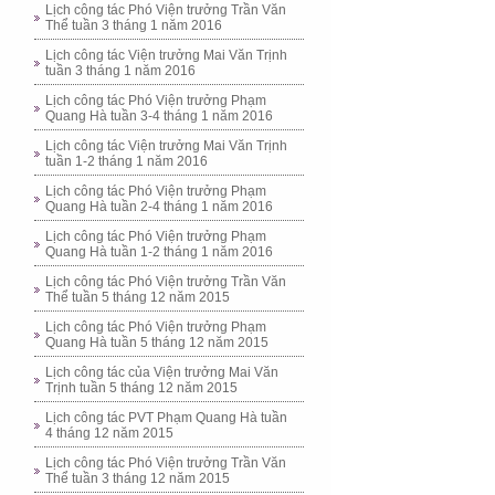
Lịch công tác Phó Viện trưởng Trần Văn
Thể tuần 3 tháng 1 năm 2016
Lịch công tác Viện trưởng Mai Văn Trịnh
tuần 3 tháng 1 năm 2016
Lịch công tác Phó Viện trưởng Phạm
Quang Hà tuần 3-4 tháng 1 năm 2016
Lịch công tác Viện trưởng Mai Văn Trịnh
tuần 1-2 tháng 1 năm 2016
Lịch công tác Phó Viện trưởng Phạm
Quang Hà tuần 2-4 tháng 1 năm 2016
Lịch công tác Phó Viện trưởng Phạm
Quang Hà tuần 1-2 tháng 1 năm 2016
Lịch công tác Phó Viện trưởng Trần Văn
Thể tuần 5 tháng 12 năm 2015
Lịch công tác Phó Viện trưởng Phạm
Quang Hà tuần 5 tháng 12 năm 2015
Lịch công tác của Viện trưởng Mai Văn
Trịnh tuần 5 tháng 12 năm 2015
Lịch công tác PVT Phạm Quang Hà tuần
4 tháng 12 năm 2015
Lịch công tác Phó Viện trưởng Trần Văn
Thể tuần 3 tháng 12 năm 2015