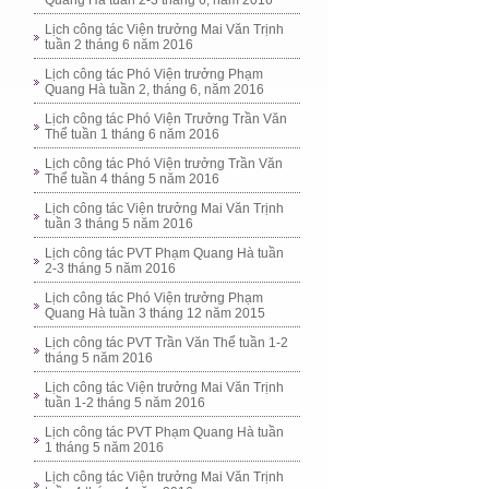
Quang Hà tuần 2-3 tháng 6, năm 2016
Lịch công tác Viện trưởng Mai Văn Trịnh
tuần 2 tháng 6 năm 2016
Lịch công tác Phó Viện trưởng Phạm
Quang Hà tuần 2, tháng 6, năm 2016
Lịch công tác Phó Viện Trưởng Trần Văn
Thể tuần 1 tháng 6 năm 2016
Lịch công tác Phó Viện trưởng Trần Văn
Thể tuần 4 tháng 5 năm 2016
Lịch công tác Viện trưởng Mai Văn Trịnh
tuần 3 tháng 5 năm 2016
Lịch công tác PVT Phạm Quang Hà tuần
2-3 tháng 5 năm 2016
Lịch công tác Phó Viện trưởng Phạm
Quang Hà tuần 3 tháng 12 năm 2015
Lịch công tác PVT Trần Văn Thể tuần 1-2
tháng 5 năm 2016
Lịch công tác Viện trưởng Mai Văn Trịnh
tuần 1-2 tháng 5 năm 2016
Lịch công tác PVT Phạm Quang Hà tuần
1 tháng 5 năm 2016
Lịch công tác Viện trưởng Mai Văn Trịnh