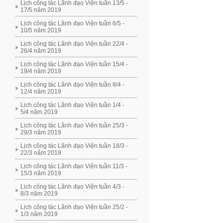
Lịch công tác Lãnh đạo Viện tuần 13/5 -
17/5 năm 2019
Lịch công tác Lãnh đạo Viện tuần 6/5 -
10/5 năm 2019
Lịch công tác Lãnh đạo Viện tuần 22/4 -
26/4 năm 2019
Lịch công tác Lãnh đạo Viện tuần 15/4 -
19/4 năm 2019
Lịch công tác Lãnh đạo Viện tuần 8/4 -
12/4 năm 2019
Lịch công tác Lãnh đạo Viện tuần 1/4 -
5/4 năm 2019
Lịch công tác Lãnh đạo Viện tuần 25/3 -
29/3 năm 2019
Lịch công tác Lãnh đạo Viện tuần 18/3 -
22/3 năm 2019
Lịch công tác Lãnh đạo Viện tuần 11/3 -
15/3 năm 2019
Lịch công tác Lãnh đạo Viện tuần 4/3 -
8/3 năm 2019
Lịch công tác Lãnh đạo Viện tuần 25/2 -
1/3 năm 2019