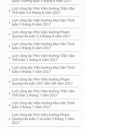
Quốc Vương tuần 4 tháng 8 năm 2017
Lịch công tác Phó Viện trưởng Trần Văn
Thể tuần 3,4 tháng 8 năm 2017
Lịch công tác Viện trưởng Mai Văn Trịnh
tuần 3 tháng 8 năm 2017
Lịch công tác Phó Viện trưởng Phạm
Quang Hà tuần 2,3 tháng 8 năm 2017
Lịch công tác Viện trưởng Mai Văn Trịnh
tuần 2 tháng 8 năm 2017
Lịch công tác Phó Viện trưởng Trần Văn
Thể tuần 1 tháng 8 năm 2017
Lịch công tác Viện trưởng Mai Văn Trịnh
tuần 4 tháng 7 năm 2017
Lịch công tác Phó Viện trưởng Phạm
Quang Hà tuần 24/7 đến 4/8 năm 2017
Lịch công tác Phó Viện trưởng Trần Văn
Thể tuần 2 tháng 7 năm 2017
Lịch công tác Viện trưởng Mai Văn Trịnh
tuần 2 tháng 7 năm 2017
Lịch công tác Phó Viện trưởng Phạm
Quang Hà tuần 2 và tuần 3 tháng 7 năm
2017