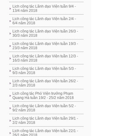
Lịch công tác Lãnh đạo Viện tuần 9/4 -
13/4 năm 2018
Lịch công tác Lãnh đạo Viện tuần 2/4 -
6/4 năm 2018
Lịch công tác Lãnh đạo Viện tuần 26/3 -
30/3 năm 2018
Lịch công tác Lãnh đạo Viện tuần 19/3 -
23/3 năm 2018
Lịch công tác Lãnh đạo Viện tuần 12/3 -
16/3 năm 2018
Lịch công tác Lãnh đạo Viện tuần 5/3 -
9/3 năm 2018
Lịch công tác Lãnh đạo Viện tuần 26/2 -
2/3 năm 2018
Lịch công tác Phó Viện trưởng Phạm
Quang Hà tuần 19/2 - 25/2 năm 2018
Lịch công tác Lãnh đạo Viện tuần 5/2 -
9/2 năm 2018
Lịch công tác Lãnh đạo Viện tuần 29/1 -
2/2 năm 2018
Lịch công tác Lãnh đạo Viện tuần 22/1 -
26/1 năm 2018