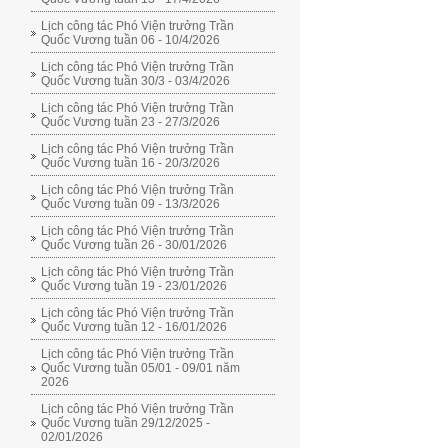
Lịch công tác Phó Viện trưởng Trần
Quốc Vương tuần 06 - 10/4/2026
Lịch công tác Phó Viện trưởng Trần
Quốc Vương tuần 30/3 - 03/4/2026
Lịch công tác Phó Viện trưởng Trần
Quốc Vương tuần 23 - 27/3/2026
Lịch công tác Phó Viện trưởng Trần
Quốc Vương tuần 16 - 20/3/2026
Lịch công tác Phó Viện trưởng Trần
Quốc Vương tuần 09 - 13/3/2026
Lịch công tác Phó Viện trưởng Trần
Quốc Vương tuần 26 - 30/01/2026
Lịch công tác Phó Viện trưởng Trần
Quốc Vương tuần 19 - 23/01/2026
Lịch công tác Phó Viện trưởng Trần
Quốc Vương tuần 12 - 16/01/2026
Lịch công tác Phó Viện trưởng Trần
Quốc Vương tuần 05/01 - 09/01 năm
2026
Lịch công tác Phó Viện trưởng Trần
Quốc Vương tuần 29/12/2025 -
02/01/2026