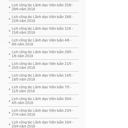
Lịch công tác Lãnh đạo Viện tuần 25/6 -
29/6 năm 2018
Lịch công tác Lãnh đạo Viện tuần 18/6 -
22/6 năm 2018
Lịch công tác Lãnh đạo Viện tuần 11/6 -
15/6 năm 2018
Lịch công tác Lãnh đạo Viện tuần 4/6 -
8/6 năm 2018
Lịch công tác Lãnh đạo Viện tuần 28/5 -
1/6 năm 2018
Lịch công tác Lãnh đạo Viện tuần 21/5 -
25/5 năm 2018
Lịch công tác Lãnh đạo Viện tuần 14/5 -
18/5 năm 2018
Lịch công tác Lãnh đạo Viện tuần 7/5 -
11/5 năm 2018
Lịch công tác Lãnh đạo Viện tuần 30/4 -
4/5 năm 2018
Lịch công tác Lãnh đạo Viện tuần 23/4 -
27/4 năm 2018
Lịch công tác Lãnh đạo Viện tuần 16/4 -
20/4 năm 2018