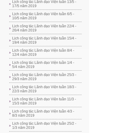
Lịch công tác Lãnh đạo Viện tuần 13/5 -
17/5 năm 2019
Lịch công tác Lãnh đạo Viện tuần 6/5 -
10/5 năm 2019
Lịch công tác Lãnh đạo Viện tuần 22/4 -
26/4 năm 2019
Lịch công tác Lãnh đạo Viện tuần 15/4 -
19/4 năm 2019
Lịch công tác Lãnh đạo Viện tuần 8/4 -
12/4 năm 2019
Lịch công tác Lãnh đạo Viện tuần 1/4 -
5/4 năm 2019
Lịch công tác Lãnh đạo Viện tuần 25/3 -
29/3 năm 2019
Lịch công tác Lãnh đạo Viện tuần 18/3 -
22/3 năm 2019
Lịch công tác Lãnh đạo Viện tuần 11/3 -
15/3 năm 2019
Lịch công tác Lãnh đạo Viện tuần 4/3 -
8/3 năm 2019
Lịch công tác Lãnh đạo Viện tuần 25/2 -
1/3 năm 2019