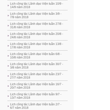
Lịch công tác Lãnh đạo Viện tuần 10/9 -
14/9 năm 2018
Lịch công tác Lãnh đạo Viện tuần 3/9 -
7/9 năm 2018
Lịch công tác Lãnh đạo Viện tuần 27/8 -
31/8 năm 2018
Lịch công tác Lãnh đạo Viện tuần 20/8 -
24/8 năm 2018
Lịch công tác Lãnh đạo Viện tuần 13/8 -
17/8 năm 2018
Lịch công tác Lãnh đạo Viện tuần 6/8 -
10/8 năm 2018
Lịch công tác Lãnh đạo Viện tuần 30/7 -
3/8 năm 2018
Lịch công tác Lãnh đạo Viện tuần 23/7 -
27/7 năm 2018
Lịch công tác Lãnh đạo Viện tuần 16/7 -
20/7 năm 2018
Lịch công tác Lãnh đạo Viện tuần 9/7 -
13/7 năm 2018
Lịch công tác Lãnh đạo Viện tuần 2/7 -
6/7 năm 2018