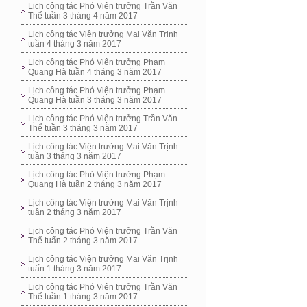
Lịch công tác Phó Viện trưởng Trần Văn
Thể tuần 3 tháng 4 năm 2017
Lịch công tác Viện trưởng Mai Văn Trịnh
tuần 4 tháng 3 năm 2017
Lịch công tác Phó Viện trưởng Phạm
Quang Hà tuần 4 tháng 3 năm 2017
Lịch công tác Phó Viện trưởng Phạm
Quang Hà tuần 3 tháng 3 năm 2017
Lịch công tác Phó Viện trưởng Trần Văn
Thể tuần 3 tháng 3 năm 2017
Lịch công tác Viện trưởng Mai Văn Trịnh
tuần 3 tháng 3 năm 2017
Lịch công tác Phó Viện trưởng Phạm
Quang Hà tuần 2 tháng 3 năm 2017
Lịch công tác Viện trưởng Mai Văn Trịnh
tuần 2 tháng 3 năm 2017
Lịch công tác Phó Viện trưởng Trần Văn
Thể tuấn 2 tháng 3 năm 2017
Lịch công tác Viện trưởng Mai Văn Trịnh
tuấn 1 tháng 3 năm 2017
Lịch công tác Phó Viện trưởng Trần Văn
Thể tuần 1 tháng 3 năm 2017