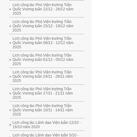
Lịch công tác Phó Viện trưởng Trần
Quốc Vương tuần 22/12 - 26/12 năm
2025
Lịch công tác Phó Viện trưởng Trần
Quốc Vương tuần 15/12 - 19/12 năm
2025
Lịch công tác Phó Viện trưởng Trần
Quốc Vương tuần 08/12 - 12/12 năm
2025
Lịch công tác Phó Viện trưởng Trần
Quốc Vương tuần 01/12 - 05/12 năm
2025
Lịch công tác Phó Viện trưởng Trần
Quốc Vương tuần 24/11 - 28/11 năm
2025
Lịch công tác Phó Viện trưởng Trần
Quốc Vương tuần 17/11 - 21/11 năm
2025
Lịch công tác Phó Viện trưởng Trần
Quốc Vương tuần 10/11 - 14/11 năm
2025
Lịch công tác Lãnh đạo Viện tuần 12/10 -
16/10 năm 2020
Lịch công tác Lãnh đạo Viện tuần 5/10 -