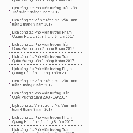
Quốc Vương tuần 3 tháng 9 năm 2017
Lịch công tác Phó Viện trưởng Trần Văn
Thể tuần 2 tháng 9 năm 2017
Lịch công tác Viện trưởng Mai Văn Trịnh
tuần 2 tháng 9 năm 2017
Lịch công tác Phó Viện trưởng Phạm
Quang Hà tuần 2, 3 tháng 9 năm 2017
Lịch công tác Phó Viện trưởng Trần
Quốc Vương tuần 2 tháng 9 năm 2017
Lịch công tác Phó Viện trưởng Trần
Quốc Vương tuần 1 tháng 9 năm 2017
Lịch công tác Phó Viện trưởng Phạm
Quang Hà tuần 1 tháng 9 năm 2017
Lịch công tác Viện trưởng Mai Văn Trịnh
tuần 5 tháng 8 năm 2017
Lịch công tác Phó Viện trưởng Trần
Quốc Vương tuầnt 28/8 - 1/9/2017
Lịch công tác Viện trưởng Mai Văn Trịnh
tuần 4 tháng 8 năm 2017
Lịch công tác Phó Viện trưởng Phạm
Quang Hà tuần 4,5 tháng 8 năm 2017
Lịch công tác Phó Viện trưởng Trần