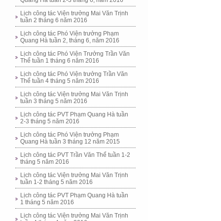
Quang Hà tuần 2-3 tháng 6, năm 2016
Lịch công tác Viện trưởng Mai Văn Trịnh
tuần 2 tháng 6 năm 2016
Lịch công tác Phó Viện trưởng Phạm
Quang Hà tuần 2, tháng 6, năm 2016
Lịch công tác Phó Viện Trưởng Trần Văn
Thể tuần 1 tháng 6 năm 2016
Lịch công tác Phó Viện trưởng Trần Văn
Thể tuần 4 tháng 5 năm 2016
Lịch công tác Viện trưởng Mai Văn Trịnh
tuần 3 tháng 5 năm 2016
Lịch công tác PVT Phạm Quang Hà tuần
2-3 tháng 5 năm 2016
Lịch công tác Phó Viện trưởng Phạm
Quang Hà tuần 3 tháng 12 năm 2015
Lịch công tác PVT Trần Văn Thể tuần 1-2
tháng 5 năm 2016
Lịch công tác Viện trưởng Mai Văn Trịnh
tuần 1-2 tháng 5 năm 2016
Lịch công tác PVT Phạm Quang Hà tuần
1 tháng 5 năm 2016
Lịch công tác Viện trưởng Mai Văn Trịnh