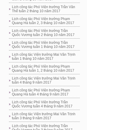
Lịch công tác Phó Viện trưởng Trần Văn
Thể tuần 2 tháng 10 năm 2017
Lịch công tác Phó Viện trưởng Phạm
Quang Hà tuần 2, 3 tháng 10 năm 2017
Lịch công tác Phó Viện trưởng Trần
Quốc Vương tuần 2 tháng 10 năm 2017
Lịch công tác Phó Viện trưởng Trần
Quốc Vương tuần 1 tháng 10 năm 2017
Lịch công tác Viện trưởng Mai Văn Trịnh
tuần 1 tháng 10 năm 2017
Lịch công tác Phó Viện trưởng Phạm
Quang Hà tuần 1, 2 tháng 10 năm 2017
Lịch công tác Viện trưởng Mai Văn Trịnh
tuần 4 tháng 9 năm 2017
Lịch công tác Phó Viện trưởng Phạm
Quang Hà tuần 4 tháng 9 năm 2017
Lịch công tác Phó Viện trưởng Trần
Quốc Vương tuần 4 tháng 9 năm 2017
Lịch công tác Viện trưởng Mai Văn Trịnh
tuần 3 tháng 9 năm 2017
Lịch công tác Phó Viện trưởng Trần