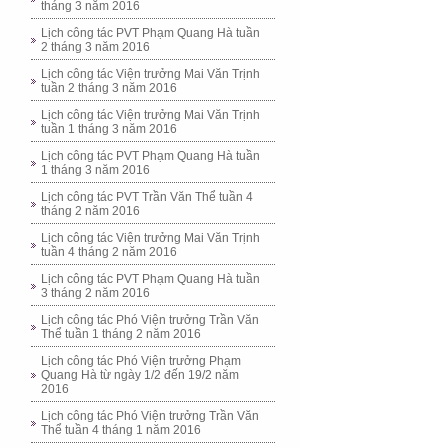
tháng 3 năm 2016
Lịch công tác PVT Phạm Quang Hà tuần
2 tháng 3 năm 2016
Lịch công tác Viện trưởng Mai Văn Trịnh
tuần 2 tháng 3 năm 2016
Lịch công tác Viện trưởng Mai Văn Trịnh
tuần 1 tháng 3 năm 2016
Lịch công tác PVT Phạm Quang Hà tuần
1 tháng 3 năm 2016
Lịch công tác PVT Trần Văn Thể tuần 4
tháng 2 năm 2016
Lịch công tác Viện trưởng Mai Văn Trịnh
tuần 4 tháng 2 năm 2016
Lịch công tác PVT Phạm Quang Hà tuần
3 tháng 2 năm 2016
Lịch công tác Phó Viện trưởng Trần Văn
Thể tuần 1 tháng 2 năm 2016
Lịch công tác Phó Viện trưởng Phạm
Quang Hà từ ngày 1/2 đến 19/2 năm
2016
Lịch công tác Phó Viện trưởng Trần Văn
Thể tuần 4 tháng 1 năm 2016