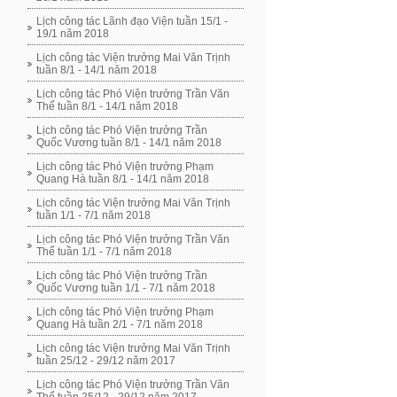
Lịch công tác Lãnh đạo Viện tuần 15/1 -
19/1 năm 2018
Lịch công tác Viện trưởng Mai Văn Trịnh
tuần 8/1 - 14/1 năm 2018
Lịch công tác Phó Viện trưởng Trần Văn
Thể tuần 8/1 - 14/1 năm 2018
Lịch công tác Phó Viện trưởng Trần
Quốc Vương tuần 8/1 - 14/1 năm 2018
Lịch công tác Phó Viện trưởng Phạm
Quang Hà tuần 8/1 - 14/1 năm 2018
Lịch công tác Viện trưởng Mai Văn Trịnh
tuần 1/1 - 7/1 năm 2018
Lịch công tác Phó Viện trưởng Trần Văn
Thể tuần 1/1 - 7/1 năm 2018
Lịch công tác Phó Viện trưởng Trần
Quốc Vương tuần 1/1 - 7/1 năm 2018
Lịch công tác Phó Viện trưởng Phạm
Quang Hà tuần 2/1 - 7/1 năm 2018
Lịch công tác Viện trưởng Mai Văn Trịnh
tuần 25/12 - 29/12 năm 2017
Lịch công tác Phó Viện trưởng Trần Văn