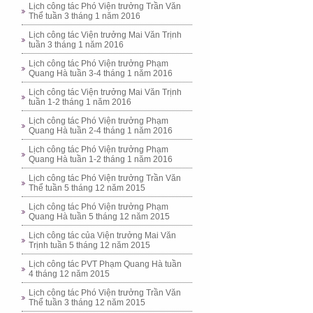
Lịch công tác Phó Viện trưởng Trần Văn
Thể tuần 3 tháng 1 năm 2016
Lịch công tác Viện trưởng Mai Văn Trịnh
tuần 3 tháng 1 năm 2016
Lịch công tác Phó Viện trưởng Phạm
Quang Hà tuần 3-4 tháng 1 năm 2016
Lịch công tác Viện trưởng Mai Văn Trịnh
tuần 1-2 tháng 1 năm 2016
Lịch công tác Phó Viện trưởng Phạm
Quang Hà tuần 2-4 tháng 1 năm 2016
Lịch công tác Phó Viện trưởng Phạm
Quang Hà tuần 1-2 tháng 1 năm 2016
Lịch công tác Phó Viện trưởng Trần Văn
Thể tuần 5 tháng 12 năm 2015
Lịch công tác Phó Viện trưởng Phạm
Quang Hà tuần 5 tháng 12 năm 2015
Lịch công tác của Viện trưởng Mai Văn
Trịnh tuần 5 tháng 12 năm 2015
Lịch công tác PVT Phạm Quang Hà tuần
4 tháng 12 năm 2015
Lịch công tác Phó Viện trưởng Trần Văn
Thể tuần 3 tháng 12 năm 2015