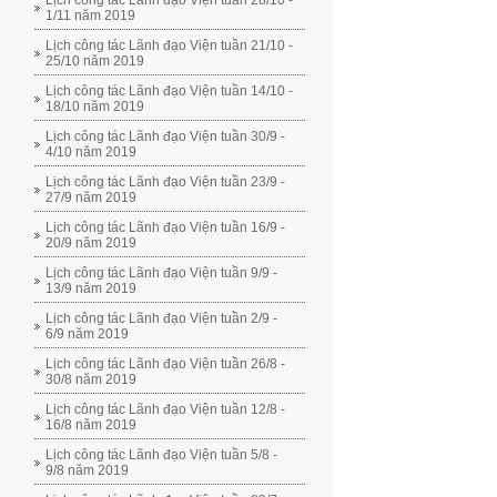
Lịch công tác Lãnh đạo Viện tuần 28/10 -
1/11 năm 2019
Lịch công tác Lãnh đạo Viện tuần 21/10 -
25/10 năm 2019
Lịch công tác Lãnh đạo Viện tuần 14/10 -
18/10 năm 2019
Lịch công tác Lãnh đạo Viện tuần 30/9 -
4/10 năm 2019
Lịch công tác Lãnh đạo Viện tuần 23/9 -
27/9 năm 2019
Lịch công tác Lãnh đạo Viện tuần 16/9 -
20/9 năm 2019
Lịch công tác Lãnh đạo Viện tuần 9/9 -
13/9 năm 2019
Lịch công tác Lãnh đạo Viện tuần 2/9 -
6/9 năm 2019
Lịch công tác Lãnh đạo Viện tuần 26/8 -
30/8 năm 2019
Lịch công tác Lãnh đạo Viện tuần 12/8 -
16/8 năm 2019
Lịch công tác Lãnh đạo Viện tuần 5/8 -
9/8 năm 2019