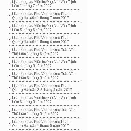
Lịch công tác Viện trưởng Mai Văn Trịnh
tuần 1 tháng 7 năm 2017
Lịch công tác Phó Viện trưởng Phạm
Quang Hà tuần 1 tháng 7 năm 2017
Lịch công tác Viện trưởng Mai Văn Trịnh
tuần 5 tháng 6 năm 2017
Lịch công tác Phó Viện trưởng Phạm
Quang Hà tuần 1 tháng 6 năm 2017
Lịch công tác Phó Viện trưởng Trần Văn
Thể tuấn 1 tháng 6 năm 2017
Lịch công tác Viện trưởng Mai Văn Trịnh
tuần 4 tháng 5 năm 2017
Lịch công tác Phó Viện trưởng Trần Văn
Thể tuần 3 tháng 5 năm 2017
Lịch công tác Phó Viện trưởng Phạm
Quang Hà tuần 2-3 tháng 5 năm 2017
Lịch công tác Viện trưởng Mai Văn Trịnh
tuần 3 tháng 5 năm 2017
Lịch công tác Phó Viện trưởng Trần Văn
Thể tuần 1 tháng 5 năm 2017
Lịch công tác Phó Viện trưởng Phạm
Quang Hà tuần 1 tháng 5 năm 2017