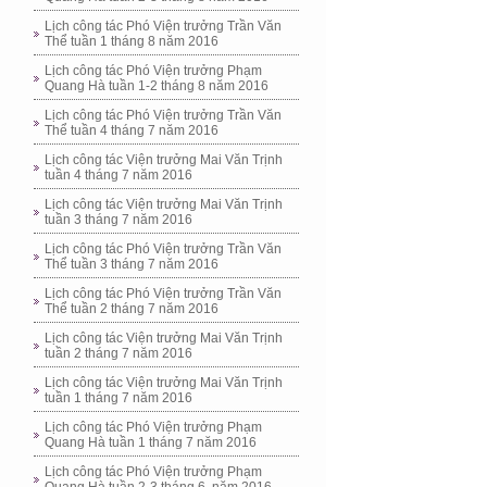
Lịch công tác Phó Viện trưởng Trần Văn
Thể tuần 1 tháng 8 năm 2016
Lịch công tác Phó Viện trưởng Phạm
Quang Hà tuần 1-2 tháng 8 năm 2016
Lịch công tác Phó Viện trưởng Trần Văn
Thể tuần 4 tháng 7 năm 2016
Lịch công tác Viện trưởng Mai Văn Trịnh
tuần 4 tháng 7 năm 2016
Lịch công tác Viện trưởng Mai Văn Trịnh
tuần 3 tháng 7 năm 2016
Lịch công tác Phó Viện trưởng Trần Văn
Thể tuần 3 tháng 7 năm 2016
Lịch công tác Phó Viện trưởng Trần Văn
Thể tuần 2 tháng 7 năm 2016
Lịch công tác Viện trưởng Mai Văn Trịnh
tuần 2 tháng 7 năm 2016
Lịch công tác Viện trưởng Mai Văn Trịnh
tuần 1 tháng 7 năm 2016
Lịch công tác Phó Viện trưởng Phạm
Quang Hà tuần 1 tháng 7 năm 2016
Lịch công tác Phó Viện trưởng Phạm