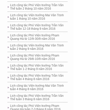
Lịch công tác Phó Viện trưởng Trần Văn
Thể tuần 2 tháng 10 năm 2016
Lịch công tác Viện trưởng Mai Văn Trịnh
tuần 1 tháng 10 năm 2016
Lịch công tác Phó Viện trưởng Trần Văn
Thể tuần 12-18 tháng 9 năm 2016
Lịch công tác Phó Viện trưởng Phạm
Quang Hà từ 12/9-30/9 năm 2016
Lịch công tác Viện trưởng Mai Văn Trịnh
tuần 2 tháng 9 năm 2016
Lịch công tác Phó Viện trưởng Phạm
Quang Hà từ 29/8-10/9 năm 2016
Lịch công tác Phó Viện trưởng Trần Văn
Thể tuần 1-2 tháng 9 năm 2016
Lịch công tác Phó Viện trưởng Trần Văn
Thể tuần 4 tháng 8 năm 2016
Lịch công tác Viện trưởng Mai Văn Trịnh
tuần 4 tháng 8 năm 2016
Lịch công tác Phó Viện trưởng Trần Văn
Thể tuần 3 tháng 8 năm 2016
Lịch công tác Phó Viện trưởng Phạm
Quang Hà tuần 2-3 tháng 8 năm 2016