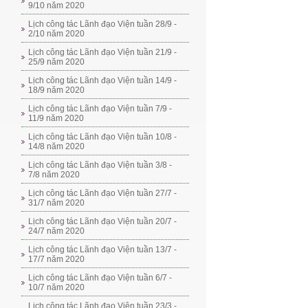
9/10 năm 2020
Lịch công tác Lãnh đạo Viện tuần 28/9 -
2/10 năm 2020
Lịch công tác Lãnh đạo Viện tuần 21/9 -
25/9 năm 2020
Lịch công tác Lãnh đạo Viện tuần 14/9 -
18/9 năm 2020
Lịch công tác Lãnh đạo Viện tuần 7/9 -
11/9 năm 2020
Lịch công tác Lãnh đạo Viện tuần 10/8 -
14/8 năm 2020
Lịch công tác Lãnh đạo Viện tuần 3/8 -
7/8 năm 2020
Lịch công tác Lãnh đạo Viện tuần 27/7 -
31/7 năm 2020
Lịch công tác Lãnh đạo Viện tuần 20/7 -
24/7 năm 2020
Lịch công tác Lãnh đạo Viện tuần 13/7 -
17/7 năm 2020
Lịch công tác Lãnh đạo Viện tuần 6/7 -
10/7 năm 2020
Lịch công tác Lãnh đạo Viện tuần 23/3 -