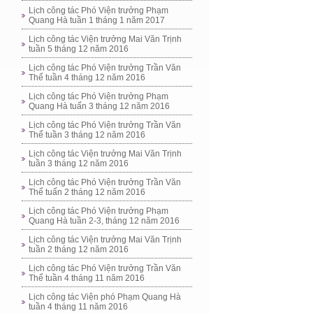
Lịch công tác Phó Viện trưởng Phạm
Quang Hà tuần 1 tháng 1 năm 2017
Lịch công tác Viện trưởng Mai Văn Trịnh
tuần 5 tháng 12 năm 2016
Lịch công tác Phó Viện trưởng Trần Văn
Thể tuần 4 tháng 12 năm 2016
Lịch công tác Phó Viện trưởng Phạm
Quang Hà tuấn 3 tháng 12 năm 2016
Lịch công tác Phó Viện trưởng Trần Văn
Thể tuần 3 tháng 12 năm 2016
Lịch công tác Viện trưởng Mai Văn Trịnh
tuần 3 tháng 12 năm 2016
Lịch công tác Phó Viện trưởng Trần Văn
Thể tuấn 2 tháng 12 năm 2016
Lịch công tác Phó Viện trưởng Phạm
Quang Hà tuần 2-3, tháng 12 năm 2016
Lịch công tác Viện trưởng Mai Văn Trịnh
tuần 2 tháng 12 năm 2016
Lịch công tác Phó Viện trưởng Trần Văn
Thể tuần 4 tháng 11 năm 2016
Lịch công tác Viện phó Phạm Quang Hà
tuần 4 tháng 11 năm 2016