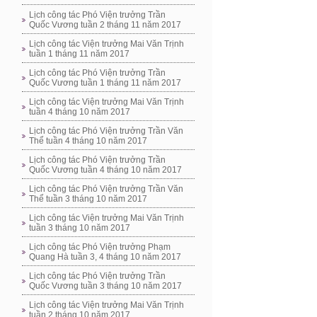
Lịch công tác Phó Viện trưởng Trần
Quốc Vương tuần 2 tháng 11 năm 2017
Lịch công tác Viện trưởng Mai Văn Trịnh
tuần 1 tháng 11 năm 2017
Lịch công tác Phó Viện trưởng Trần
Quốc Vương tuần 1 tháng 11 năm 2017
Lịch công tác Viện trưởng Mai Văn Trịnh
tuần 4 tháng 10 năm 2017
Lịch công tác Phó Viện trưởng Trần Văn
Thể tuần 4 tháng 10 năm 2017
Lịch công tác Phó Viện trưởng Trần
Quốc Vương tuần 4 tháng 10 năm 2017
Lịch công tác Phó Viện trưởng Trần Văn
Thể tuần 3 tháng 10 năm 2017
Lịch công tác Viện trưởng Mai Văn Trịnh
tuần 3 tháng 10 năm 2017
Lịch công tác Phó Viện trưởng Phạm
Quang Hà tuần 3, 4 tháng 10 năm 2017
Lịch công tác Phó Viện trưởng Trần
Quốc Vương tuần 3 tháng 10 năm 2017
Lịch công tác Viện trưởng Mai Văn Trịnh
tuần 2 tháng 10 năm 2017