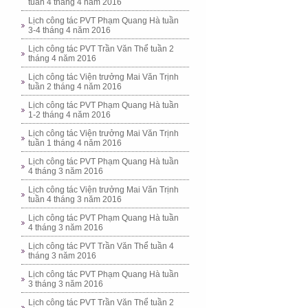
tuần 4 tháng 4 năm 2016
Lịch công tác PVT Phạm Quang Hà tuần
3-4 tháng 4 năm 2016
Lịch công tác PVT Trần Văn Thể tuần 2
tháng 4 năm 2016
Lịch công tác Viện trưởng Mai Văn Trịnh
tuần 2 tháng 4 năm 2016
Lịch công tác PVT Phạm Quang Hà tuần
1-2 tháng 4 năm 2016
Lịch công tác Viện trưởng Mai Văn Trịnh
tuần 1 tháng 4 năm 2016
Lịch công tác PVT Phạm Quang Hà tuần
4 tháng 3 năm 2016
Lịch công tác Viện trưởng Mai Văn Trịnh
tuần 4 tháng 3 năm 2016
Lịch công tác PVT Phạm Quang Hà tuần
4 tháng 3 năm 2016
Lịch công tác PVT Trần Văn Thể tuần 4
tháng 3 năm 2016
Lịch công tác PVT Phạm Quang Hà tuần
3 tháng 3 năm 2016
Lịch công tác PVT Trần Văn Thể tuần 2