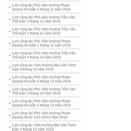
Lịch công tác Phó viện trưởng Phạm
Quang Hà tuần 3 tháng 11 năm 2016
Lịch công tác Phó viện trưởng Trần Văn
Thể tuần 3 tháng 11 năm 2016
Lịch công tác Phó Viện trưởng Trần Văn
Thể tuần 2 tháng 11 năm 2016
Lịch công tác Phó Viện trưởng Phạm
Quang Hà tuần 1 tháng 11 năm 2016
Lịch công tác Phó Viện trưởng Trần Văn
Thể tuần 4 tháng 10 năm 2016
Lịch công tác Viện trưởng Mai Văn Trịnh
tuần 4 tháng 10 năm 2016
Lịch công tác Phó Viện trưởng Phạm
Quang Hà tuần 4 tháng 10 năm 2016
Lịch công tác Phó Viện trưởng Trần Văn
Thể tuần 3 tháng 10 năm 2016
Lịch công tác Phó Viện trưởng Phạm
Quang Hà tuần 3 tháng 10 năm 2016
Lịch công tác Phó Viện trưởng Phạm
Quang Hà từ 1/10-16/10 năm 2016
Lịch công tác Viện trưởng Mai Văn Trịnh
tuần 2 tháng 10 năm 2016