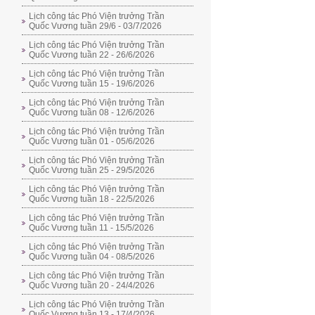
Lịch công tác Phó Viện trưởng Trần
Quốc Vương tuần 29/6 - 03/7/2026
Lịch công tác Phó Viện trưởng Trần
Quốc Vương tuần 22 - 26/6/2026
Lịch công tác Phó Viện trưởng Trần
Quốc Vương tuần 15 - 19/6/2026
Lịch công tác Phó Viện trưởng Trần
Quốc Vương tuần 08 - 12/6/2026
Lịch công tác Phó Viện trưởng Trần
Quốc Vương tuần 01 - 05/6/2026
Lịch công tác Phó Viện trưởng Trần
Quốc Vương tuần 25 - 29/5/2026
Lịch công tác Phó Viện trưởng Trần
Quốc Vương tuần 18 - 22/5/2026
Lịch công tác Phó Viện trưởng Trần
Quốc Vương tuần 11 - 15/5/2026
Lịch công tác Phó Viện trưởng Trần
Quốc Vương tuần 04 - 08/5/2026
Lịch công tác Phó Viện trưởng Trần
Quốc Vương tuần 20 - 24/4/2026
Lịch công tác Phó Viện trưởng Trần
Quốc Vương tuần 13 - 17/4/2026