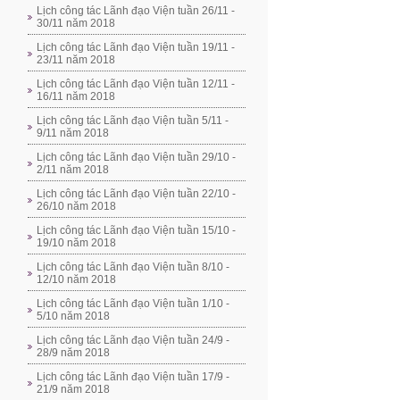
Lịch công tác Lãnh đạo Viện tuần 26/11 -
30/11 năm 2018
Lịch công tác Lãnh đạo Viện tuần 19/11 -
23/11 năm 2018
Lịch công tác Lãnh đạo Viện tuần 12/11 -
16/11 năm 2018
Lịch công tác Lãnh đạo Viện tuần 5/11 -
9/11 năm 2018
Lịch công tác Lãnh đạo Viện tuần 29/10 -
2/11 năm 2018
Lịch công tác Lãnh đạo Viện tuần 22/10 -
26/10 năm 2018
Lịch công tác Lãnh đạo Viện tuần 15/10 -
19/10 năm 2018
Lịch công tác Lãnh đạo Viện tuần 8/10 -
12/10 năm 2018
Lịch công tác Lãnh đạo Viện tuần 1/10 -
5/10 năm 2018
Lịch công tác Lãnh đạo Viện tuần 24/9 -
28/9 năm 2018
Lịch công tác Lãnh đạo Viện tuần 17/9 -
21/9 năm 2018