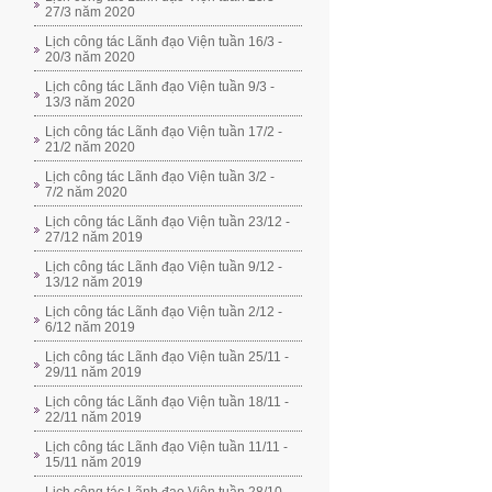
27/3 năm 2020
Lịch công tác Lãnh đạo Viện tuần 16/3 -
20/3 năm 2020
Lịch công tác Lãnh đạo Viện tuần 9/3 -
13/3 năm 2020
Lịch công tác Lãnh đạo Viện tuần 17/2 -
21/2 năm 2020
Lịch công tác Lãnh đạo Viện tuần 3/2 -
7/2 năm 2020
Lịch công tác Lãnh đạo Viện tuần 23/12 -
27/12 năm 2019
Lịch công tác Lãnh đạo Viện tuần 9/12 -
13/12 năm 2019
Lịch công tác Lãnh đạo Viện tuần 2/12 -
6/12 năm 2019
Lịch công tác Lãnh đạo Viện tuần 25/11 -
29/11 năm 2019
Lịch công tác Lãnh đạo Viện tuần 18/11 -
22/11 năm 2019
Lịch công tác Lãnh đạo Viện tuần 11/11 -
15/11 năm 2019