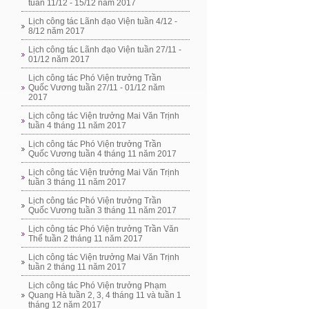
tuần 11/12 - 15/12 năm 2017
Lịch công tác Lãnh đạo Viện tuần 4/12 -
8/12 năm 2017
Lịch công tác Lãnh đạo Viện tuần 27/11 -
01/12 năm 2017
Lịch công tác Phó Viện trưởng Trần
Quốc Vương tuần 27/11 - 01/12 năm
2017
Lịch công tác Viện trưởng Mai Văn Trịnh
tuần 4 tháng 11 năm 2017
Lịch công tác Phó Viện trưởng Trần
Quốc Vương tuần 4 tháng 11 năm 2017
Lịch công tác Viện trưởng Mai Văn Trịnh
tuần 3 tháng 11 năm 2017
Lịch công tác Phó Viện trưởng Trần
Quốc Vương tuần 3 tháng 11 năm 2017
Lịch công tác Phó Viện trưởng Trần Văn
Thể tuần 2 tháng 11 năm 2017
Lịch công tác Viện trưởng Mai Văn Trịnh
tuần 2 tháng 11 năm 2017
Lịch công tác Phó Viện trưởng Phạm
Quang Hà tuần 2, 3, 4 tháng 11 và tuần 1
tháng 12 năm 2017