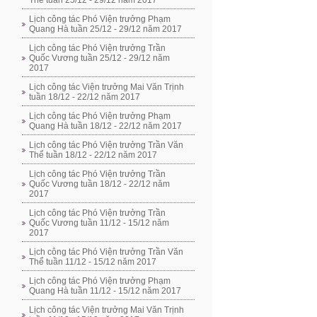
Thể tuần 25/12 - 29/12 năm 2017
Lịch công tác Phó Viện trưởng Phạm
Quang Hà tuần 25/12 - 29/12 năm 2017
Lịch công tác Phó Viện trưởng Trần
Quốc Vương tuần 25/12 - 29/12 năm
2017
Lịch công tác Viện trưởng Mai Văn Trịnh
tuần 18/12 - 22/12 năm 2017
Lịch công tác Phó Viện trưởng Phạm
Quang Hà tuần 18/12 - 22/12 năm 2017
Lịch công tác Phó Viện trưởng Trần Văn
Thể tuần 18/12 - 22/12 năm 2017
Lịch công tác Phó Viện trưởng Trần
Quốc Vương tuần 18/12 - 22/12 năm
2017
Lịch công tác Phó Viện trưởng Trần
Quốc Vương tuần 11/12 - 15/12 năm
2017
Lịch công tác Phó Viện trưởng Trần Văn
Thể tuần 11/12 - 15/12 năm 2017
Lịch công tác Phó Viện trưởng Phạm
Quang Hà tuần 11/12 - 15/12 năm 2017
Lịch công tác Viện trưởng Mai Văn Trịnh