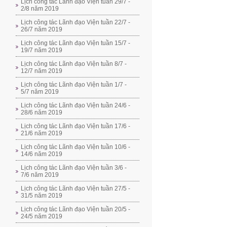
Lịch công tác Lãnh đạo Viện tuần 29/7 -
2/8 năm 2019
Lịch công tác Lãnh đạo Viện tuần 22/7 -
26/7 năm 2019
Lịch công tác Lãnh đạo Viện tuần 15/7 -
19/7 năm 2019
Lịch công tác Lãnh đạo Viện tuần 8/7 -
12/7 năm 2019
Lịch công tác Lãnh đạo Viện tuần 1/7 -
5/7 năm 2019
Lịch công tác Lãnh đạo Viện tuần 24/6 -
28/6 năm 2019
Lịch công tác Lãnh đạo Viện tuần 17/6 -
21/6 năm 2019
Lịch công tác Lãnh đạo Viện tuần 10/6 -
14/6 năm 2019
Lịch công tác Lãnh đạo Viện tuần 3/6 -
7/6 năm 2019
Lịch công tác Lãnh đạo Viện tuần 27/5 -
31/5 năm 2019
Lịch công tác Lãnh đạo Viện tuần 20/5 -
24/5 năm 2019