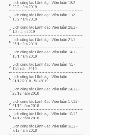
Lịch công tác Lãnh đạo Viện tuần 18/2 -
22/2 năm 2019
Lịch công tác Lãnh đạo Viện tuần 11/2 -
15/2 năm 2019
Lịch công tác Lãnh đạo Viện tuần 28/1 -
1/2 năm 2019
Lịch công tác Lãnh đạo Viện tuần 21/1 -
25/1 năm 2019
Lịch công tác Lãnh đạo Viện tuần 14/1 -
18/1 năm 2019
Lịch công tác Lãnh đạo Viện tuần 7/1 -
11/1 năm 2019
Lịch công tác Lãnh đạo Viện tuần
31/12/2018 - 5/1/2019
Lịch công tác Lãnh đạo Viện tuần 24/12 -
28/12 năm 2018
Lịch công tác Lãnh đạo Viện tuần 17/12 -
21/12 năm 2018
Lịch công tác Lãnh đạo Viện tuần 10/12 -
14/12 năm 2018
Lịch công tác Lãnh đạo Viện tuần 3/12 -
7/12 năm 2018