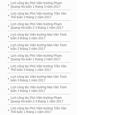
Lịch công tác Phó Viện trưởng Phạm
Quang Hà tuần 1 tháng 3 năm 2017
Lịch công tác Phó Viện trưởng Trần Văn
Thể tuần 3 tháng 2 năm 2017
Lịch công tác Phó Viện trưởng Phạm
Quang Hà tuần 2-3 tháng 2 năm 2017
Lịch công tác Viện trưởng Mai Văn Trịnh
tuần 3 tháng 2 năm 2017
Lịch công tác Viện trưởng Mai Văn Trịnh
tuần 2 tháng 2 năm 2017
Lịch công tác Phó Viện trưởng Phạm
Quang Hà tuần 1 tháng 2 năm 2017
Lịch công tác Phó Viện trưởng Trần Văn
Thể tuần 3 tháng 1 năm 2017
Lịch công tác Viện trưởng Mai Văn Trịnh
tuần 3 tháng 1 năm 2017
Lịch công tác Viện trưởng Mai Văn Trịnh
tuần 2 tháng 1 năm 2017
Lịch công tác Phó Viện trưởng Phạm
Quang Hà tuần 2-3 tháng 1 năm 2017
Lịch công tác Phó Viện trưởng Trần Văn
Thể tuấn 1 tháng 1 năm 2017