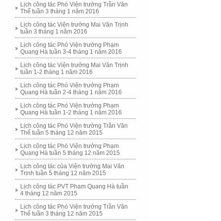
Lịch công tác Phó Viện trưởng Trần Văn
Thể tuần 3 tháng 1 năm 2016
Lịch công tác Viện trưởng Mai Văn Trịnh
tuần 3 tháng 1 năm 2016
Lịch công tác Phó Viện trưởng Phạm
Quang Hà tuần 3-4 tháng 1 năm 2016
Lịch công tác Viện trưởng Mai Văn Trịnh
tuần 1-2 tháng 1 năm 2016
Lịch công tác Phó Viện trưởng Phạm
Quang Hà tuần 2-4 tháng 1 năm 2016
Lịch công tác Phó Viện trưởng Phạm
Quang Hà tuần 1-2 tháng 1 năm 2016
Lịch công tác Phó Viện trưởng Trần Văn
Thể tuần 5 tháng 12 năm 2015
Lịch công tác Phó Viện trưởng Phạm
Quang Hà tuần 5 tháng 12 năm 2015
Lịch công tác của Viện trưởng Mai Văn
Trịnh tuần 5 tháng 12 năm 2015
Lịch công tác PVT Phạm Quang Hà tuần
4 tháng 12 năm 2015
Lịch công tác Phó Viện trưởng Trần Văn
Thể tuần 3 tháng 12 năm 2015