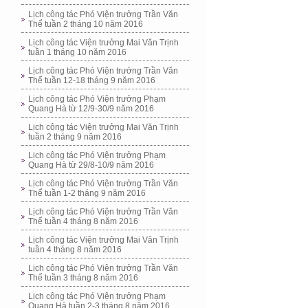
Lịch công tác Phó Viện trưởng Trần Văn
Thể tuần 2 tháng 10 năm 2016
Lịch công tác Viện trưởng Mai Văn Trịnh
tuần 1 tháng 10 năm 2016
Lịch công tác Phó Viện trưởng Trần Văn
Thể tuần 12-18 tháng 9 năm 2016
Lịch công tác Phó Viện trưởng Phạm
Quang Hà từ 12/9-30/9 năm 2016
Lịch công tác Viện trưởng Mai Văn Trịnh
tuần 2 tháng 9 năm 2016
Lịch công tác Phó Viện trưởng Phạm
Quang Hà từ 29/8-10/9 năm 2016
Lịch công tác Phó Viện trưởng Trần Văn
Thể tuần 1-2 tháng 9 năm 2016
Lịch công tác Phó Viện trưởng Trần Văn
Thể tuần 4 tháng 8 năm 2016
Lịch công tác Viện trưởng Mai Văn Trịnh
tuần 4 tháng 8 năm 2016
Lịch công tác Phó Viện trưởng Trần Văn
Thể tuần 3 tháng 8 năm 2016
Lịch công tác Phó Viện trưởng Phạm
Quang Hà tuần 2-3 tháng 8 năm 2016