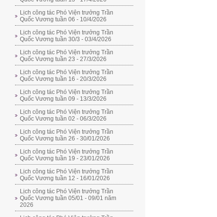
Lịch công tác Phó Viện trưởng Trần
Quốc Vương tuần 06 - 10/4/2026
Lịch công tác Phó Viện trưởng Trần
Quốc Vương tuần 30/3 - 03/4/2026
Lịch công tác Phó Viện trưởng Trần
Quốc Vương tuần 23 - 27/3/2026
Lịch công tác Phó Viện trưởng Trần
Quốc Vương tuần 16 - 20/3/2026
Lịch công tác Phó Viện trưởng Trần
Quốc Vương tuần 09 - 13/3/2026
Lịch công tác Phó Viện trưởng Trần
Quốc Vương tuần 02 - 06/3/2026
Lịch công tác Phó Viện trưởng Trần
Quốc Vương tuần 26 - 30/01/2026
Lịch công tác Phó Viện trưởng Trần
Quốc Vương tuần 19 - 23/01/2026
Lịch công tác Phó Viện trưởng Trần
Quốc Vương tuần 12 - 16/01/2026
Lịch công tác Phó Viện trưởng Trần
Quốc Vương tuần 05/01 - 09/01 năm
2026