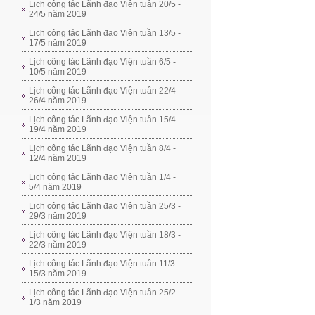
Lịch công tác Lãnh đạo Viện tuần 20/5 -
24/5 năm 2019
Lịch công tác Lãnh đạo Viện tuần 13/5 -
17/5 năm 2019
Lịch công tác Lãnh đạo Viện tuần 6/5 -
10/5 năm 2019
Lịch công tác Lãnh đạo Viện tuần 22/4 -
26/4 năm 2019
Lịch công tác Lãnh đạo Viện tuần 15/4 -
19/4 năm 2019
Lịch công tác Lãnh đạo Viện tuần 8/4 -
12/4 năm 2019
Lịch công tác Lãnh đạo Viện tuần 1/4 -
5/4 năm 2019
Lịch công tác Lãnh đạo Viện tuần 25/3 -
29/3 năm 2019
Lịch công tác Lãnh đạo Viện tuần 18/3 -
22/3 năm 2019
Lịch công tác Lãnh đạo Viện tuần 11/3 -
15/3 năm 2019
Lịch công tác Lãnh đạo Viện tuần 25/2 -
1/3 năm 2019