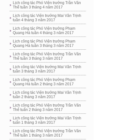
Lịch công tác Phó Viện trưởng Trần Văn
Thể tuần 3 tháng 4 năm 2017
Lịch công tác Viện trưởng Mai Văn Trịnh
tuần 4 tháng 3 năm 2017
Lịch công tác Phó Viện trưởng Phạm
Quang Hà tuần 4 tháng 3 năm 2017
Lịch công tác Phó Viện trưởng Phạm
Quang Hà tuần 3 tháng 3 năm 2017
Lịch công tác Phó Viện trưởng Trần Văn
Thể tuần 3 tháng 3 năm 2017
Lịch công tác Viện trưởng Mai Văn Trịnh
tuần 3 tháng 3 năm 2017
Lịch công tác Phó Viện trưởng Phạm
Quang Hà tuần 2 tháng 3 năm 2017
Lịch công tác Viện trưởng Mai Văn Trịnh
tuần 2 tháng 3 năm 2017
Lịch công tác Phó Viện trưởng Trần Văn
Thể tuấn 2 tháng 3 năm 2017
Lịch công tác Viện trưởng Mai Văn Trịnh
tuấn 1 tháng 3 năm 2017
Lịch công tác Phó Viện trưởng Trần Văn
Thể tuần 1 tháng 3 năm 2017