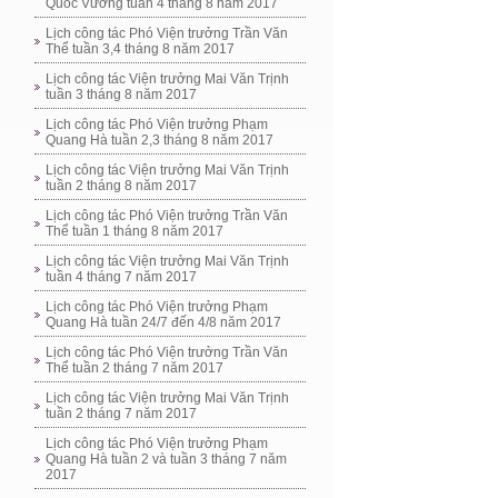
Quốc Vương tuần 4 tháng 8 năm 2017
Lịch công tác Phó Viện trưởng Trần Văn
Thể tuần 3,4 tháng 8 năm 2017
Lịch công tác Viện trưởng Mai Văn Trịnh
tuần 3 tháng 8 năm 2017
Lịch công tác Phó Viện trưởng Phạm
Quang Hà tuần 2,3 tháng 8 năm 2017
Lịch công tác Viện trưởng Mai Văn Trịnh
tuần 2 tháng 8 năm 2017
Lịch công tác Phó Viện trưởng Trần Văn
Thể tuần 1 tháng 8 năm 2017
Lịch công tác Viện trưởng Mai Văn Trịnh
tuần 4 tháng 7 năm 2017
Lịch công tác Phó Viện trưởng Phạm
Quang Hà tuần 24/7 đến 4/8 năm 2017
Lịch công tác Phó Viện trưởng Trần Văn
Thể tuần 2 tháng 7 năm 2017
Lịch công tác Viện trưởng Mai Văn Trịnh
tuần 2 tháng 7 năm 2017
Lịch công tác Phó Viện trưởng Phạm
Quang Hà tuần 2 và tuần 3 tháng 7 năm
2017