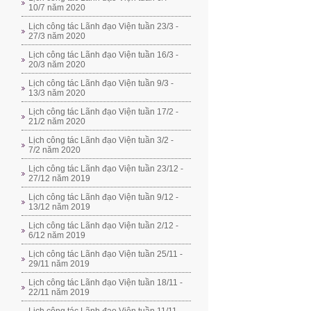
10/7 năm 2020
Lịch công tác Lãnh đạo Viện tuần 23/3 -
27/3 năm 2020
Lịch công tác Lãnh đạo Viện tuần 16/3 -
20/3 năm 2020
Lịch công tác Lãnh đạo Viện tuần 9/3 -
13/3 năm 2020
Lịch công tác Lãnh đạo Viện tuần 17/2 -
21/2 năm 2020
Lịch công tác Lãnh đạo Viện tuần 3/2 -
7/2 năm 2020
Lịch công tác Lãnh đạo Viện tuần 23/12 -
27/12 năm 2019
Lịch công tác Lãnh đạo Viện tuần 9/12 -
13/12 năm 2019
Lịch công tác Lãnh đạo Viện tuần 2/12 -
6/12 năm 2019
Lịch công tác Lãnh đạo Viện tuần 25/11 -
29/11 năm 2019
Lịch công tác Lãnh đạo Viện tuần 18/11 -
22/11 năm 2019