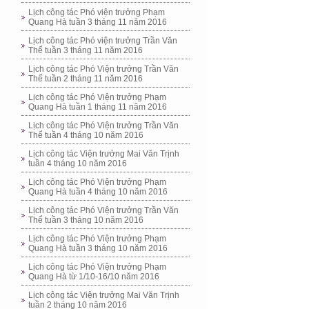
Lịch công tác Phó viện trưởng Phạm
Quang Hà tuần 3 tháng 11 năm 2016
Lịch công tác Phó viện trưởng Trần Văn
Thể tuần 3 tháng 11 năm 2016
Lịch công tác Phó Viện trưởng Trần Văn
Thể tuần 2 tháng 11 năm 2016
Lịch công tác Phó Viện trưởng Phạm
Quang Hà tuần 1 tháng 11 năm 2016
Lịch công tác Phó Viện trưởng Trần Văn
Thể tuần 4 tháng 10 năm 2016
Lịch công tác Viện trưởng Mai Văn Trịnh
tuần 4 tháng 10 năm 2016
Lịch công tác Phó Viện trưởng Phạm
Quang Hà tuần 4 tháng 10 năm 2016
Lịch công tác Phó Viện trưởng Trần Văn
Thể tuần 3 tháng 10 năm 2016
Lịch công tác Phó Viện trưởng Phạm
Quang Hà tuần 3 tháng 10 năm 2016
Lịch công tác Phó Viện trưởng Phạm
Quang Hà từ 1/10-16/10 năm 2016
Lịch công tác Viện trưởng Mai Văn Trịnh
tuần 2 tháng 10 năm 2016