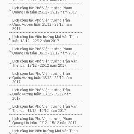
Thể tuần 25/12 - 29/12 năm 2017
Lịch công tác Phó Viện trưởng Phạm
Quang Hà tuần 25/12 - 29/12 năm 2017
Lịch công tác Phó Viện trưởng Trần
Quốc Vương tuần 25/12 - 29/12 năm
2017
Lịch công tác Viện trưởng Mai Văn Trịnh
tuần 18/12 - 22/12 năm 2017
Lịch công tác Phó Viện trưởng Phạm
Quang Hà tuần 18/12 - 22/12 năm 2017
Lịch công tác Phó Viện trưởng Trần Văn
Thể tuần 18/12 - 22/12 năm 2017
Lịch công tác Phó Viện trưởng Trần
Quốc Vương tuần 18/12 - 22/12 năm
2017
Lịch công tác Phó Viện trưởng Trần
Quốc Vương tuần 11/12 - 15/12 năm
2017
Lịch công tác Phó Viện trưởng Trần Văn
Thể tuần 11/12 - 15/12 năm 2017
Lịch công tác Phó Viện trưởng Phạm
Quang Hà tuần 11/12 - 15/12 năm 2017
Lịch công tác Viện trưởng Mai Văn Trịnh