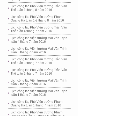
Lịch công tác Phó Viện trưởng Trần Văn
Thể tuần 1 tháng 8 năm 2016
Lịch công tác Phó Viện trưởng Phạm
Quang Hà tuần 1-2 tháng 8 năm 2016
Lịch công tác Phó Viện trưởng Trần Văn
Thể tuần 4 tháng 7 năm 2016
Lịch công tác Viện trưởng Mai Văn Trịnh
tuần 4 tháng 7 năm 2016
Lịch công tác Viện trưởng Mai Văn Trịnh
tuần 3 tháng 7 năm 2016
Lịch công tác Phó Viện trưởng Trần Văn
Thể tuần 3 tháng 7 năm 2016
Lịch công tác Phó Viện trưởng Trần Văn
Thể tuần 2 tháng 7 năm 2016
Lịch công tác Viện trưởng Mai Văn Trịnh
tuần 2 tháng 7 năm 2016
Lịch công tác Viện trưởng Mai Văn Trịnh
tuần 1 tháng 7 năm 2016
Lịch công tác Phó Viện trưởng Phạm
Quang Hà tuần 1 tháng 7 năm 2016
Lịch công tác Phó Viện trưởng Phạm