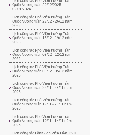
Lịch công tác Phó Viện trưởng Trần
Quốc Vương tuần 29/12/2025 -
02/01/2026
Lịch công tác Phó Viện trưởng Trần
Quốc Vương tuần 22/12 - 26/12 năm
2025
Lịch công tác Phó Viện trưởng Trần
Quốc Vương tuần 15/12 - 19/12 năm
2025
Lịch công tác Phó Viện trưởng Trần
Quốc Vương tuần 08/12 - 12/12 năm
2025
Lịch công tác Phó Viện trưởng Trần
Quốc Vương tuần 01/12 - 05/12 năm
2025
Lịch công tác Phó Viện trưởng Trần
Quốc Vương tuần 24/11 - 28/11 năm
2025
Lịch công tác Phó Viện trưởng Trần
Quốc Vương tuần 17/11 - 21/11 năm
2025
Lịch công tác Phó Viện trưởng Trần
Quốc Vương tuần 10/11 - 14/11 năm
2025
Lịch công tác Lãnh đạo Viện tuần 12/10 -