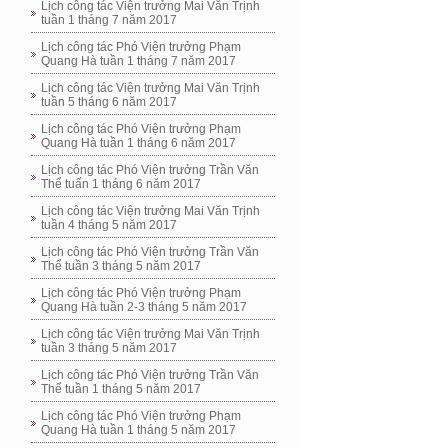
Lịch công tác Viện trưởng Mai Văn Trịnh
tuần 1 tháng 7 năm 2017
Lịch công tác Phó Viện trưởng Phạm
Quang Hà tuần 1 tháng 7 năm 2017
Lịch công tác Viện trưởng Mai Văn Trịnh
tuần 5 tháng 6 năm 2017
Lịch công tác Phó Viện trưởng Phạm
Quang Hà tuần 1 tháng 6 năm 2017
Lịch công tác Phó Viện trưởng Trần Văn
Thể tuấn 1 tháng 6 năm 2017
Lịch công tác Viện trưởng Mai Văn Trịnh
tuần 4 tháng 5 năm 2017
Lịch công tác Phó Viện trưởng Trần Văn
Thể tuần 3 tháng 5 năm 2017
Lịch công tác Phó Viện trưởng Phạm
Quang Hà tuần 2-3 tháng 5 năm 2017
Lịch công tác Viện trưởng Mai Văn Trịnh
tuần 3 tháng 5 năm 2017
Lịch công tác Phó Viện trưởng Trần Văn
Thể tuần 1 tháng 5 năm 2017
Lịch công tác Phó Viện trưởng Phạm
Quang Hà tuần 1 tháng 5 năm 2017