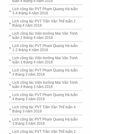
tuần 4 tháng 4 năm 2016
Lịch công tác PVT Phạm Quang Hà tuần
3-4 tháng 4 năm 2016
Lịch công tác PVT Trần Văn Thể tuần 2
tháng 4 năm 2016
Lịch công tác Viện trưởng Mai Văn Trịnh
tuần 2 tháng 4 năm 2016
Lịch công tác PVT Phạm Quang Hà tuần
1-2 tháng 4 năm 2016
Lịch công tác Viện trưởng Mai Văn Trịnh
tuần 1 tháng 4 năm 2016
Lịch công tác PVT Phạm Quang Hà tuần
4 tháng 3 năm 2016
Lịch công tác Viện trưởng Mai Văn Trịnh
tuần 4 tháng 3 năm 2016
Lịch công tác PVT Phạm Quang Hà tuần
4 tháng 3 năm 2016
Lịch công tác PVT Trần Văn Thể tuần 4
tháng 3 năm 2016
Lịch công tác PVT Phạm Quang Hà tuần
3 tháng 3 năm 2016
Lịch công tác PVT Trần Văn Thể tuần 2