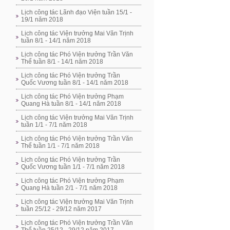
Lịch công tác Lãnh đạo Viện tuần 15/1 -
19/1 năm 2018
Lịch công tác Viện trưởng Mai Văn Trịnh
tuần 8/1 - 14/1 năm 2018
Lịch công tác Phó Viện trưởng Trần Văn
Thể tuần 8/1 - 14/1 năm 2018
Lịch công tác Phó Viện trưởng Trần
Quốc Vương tuần 8/1 - 14/1 năm 2018
Lịch công tác Phó Viện trưởng Phạm
Quang Hà tuần 8/1 - 14/1 năm 2018
Lịch công tác Viện trưởng Mai Văn Trịnh
tuần 1/1 - 7/1 năm 2018
Lịch công tác Phó Viện trưởng Trần Văn
Thể tuần 1/1 - 7/1 năm 2018
Lịch công tác Phó Viện trưởng Trần
Quốc Vương tuần 1/1 - 7/1 năm 2018
Lịch công tác Phó Viện trưởng Phạm
Quang Hà tuần 2/1 - 7/1 năm 2018
Lịch công tác Viện trưởng Mai Văn Trịnh
tuần 25/12 - 29/12 năm 2017
Lịch công tác Phó Viện trưởng Trần Văn