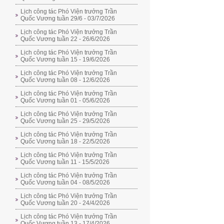
Lịch công tác Phó Viện trưởng Trần
Quốc Vương tuần 29/6 - 03/7/2026
Lịch công tác Phó Viện trưởng Trần
Quốc Vương tuần 22 - 26/6/2026
Lịch công tác Phó Viện trưởng Trần
Quốc Vương tuần 15 - 19/6/2026
Lịch công tác Phó Viện trưởng Trần
Quốc Vương tuần 08 - 12/6/2026
Lịch công tác Phó Viện trưởng Trần
Quốc Vương tuần 01 - 05/6/2026
Lịch công tác Phó Viện trưởng Trần
Quốc Vương tuần 25 - 29/5/2026
Lịch công tác Phó Viện trưởng Trần
Quốc Vương tuần 18 - 22/5/2026
Lịch công tác Phó Viện trưởng Trần
Quốc Vương tuần 11 - 15/5/2026
Lịch công tác Phó Viện trưởng Trần
Quốc Vương tuần 04 - 08/5/2026
Lịch công tác Phó Viện trưởng Trần
Quốc Vương tuần 20 - 24/4/2026
Lịch công tác Phó Viện trưởng Trần
Quốc Vương tuần 13 - 17/4/2026