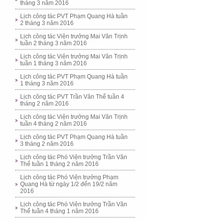
tháng 3 năm 2016
Lịch công tác PVT Phạm Quang Hà tuần
2 tháng 3 năm 2016
Lịch công tác Viện trưởng Mai Văn Trịnh
tuần 2 tháng 3 năm 2016
Lịch công tác Viện trưởng Mai Văn Trịnh
tuần 1 tháng 3 năm 2016
Lịch công tác PVT Phạm Quang Hà tuần
1 tháng 3 năm 2016
Lịch công tác PVT Trần Văn Thể tuần 4
tháng 2 năm 2016
Lịch công tác Viện trưởng Mai Văn Trịnh
tuần 4 tháng 2 năm 2016
Lịch công tác PVT Phạm Quang Hà tuần
3 tháng 2 năm 2016
Lịch công tác Phó Viện trưởng Trần Văn
Thể tuần 1 tháng 2 năm 2016
Lịch công tác Phó Viện trưởng Phạm
Quang Hà từ ngày 1/2 đến 19/2 năm
2016
Lịch công tác Phó Viện trưởng Trần Văn
Thể tuần 4 tháng 1 năm 2016