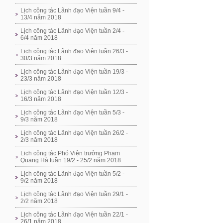
Lịch công tác Lãnh đạo Viện tuần 9/4 -
13/4 năm 2018
Lịch công tác Lãnh đạo Viện tuần 2/4 -
6/4 năm 2018
Lịch công tác Lãnh đạo Viện tuần 26/3 -
30/3 năm 2018
Lịch công tác Lãnh đạo Viện tuần 19/3 -
23/3 năm 2018
Lịch công tác Lãnh đạo Viện tuần 12/3 -
16/3 năm 2018
Lịch công tác Lãnh đạo Viện tuần 5/3 -
9/3 năm 2018
Lịch công tác Lãnh đạo Viện tuần 26/2 -
2/3 năm 2018
Lịch công tác Phó Viện trưởng Phạm
Quang Hà tuần 19/2 - 25/2 năm 2018
Lịch công tác Lãnh đạo Viện tuần 5/2 -
9/2 năm 2018
Lịch công tác Lãnh đạo Viện tuần 29/1 -
2/2 năm 2018
Lịch công tác Lãnh đạo Viện tuần 22/1 -
26/1 năm 2018