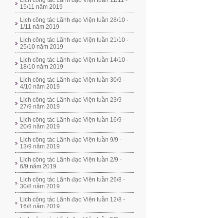
Lịch công tác Lãnh đạo Viện tuần 11/11 -
15/11 năm 2019
Lịch công tác Lãnh đạo Viện tuần 28/10 -
1/11 năm 2019
Lịch công tác Lãnh đạo Viện tuần 21/10 -
25/10 năm 2019
Lịch công tác Lãnh đạo Viện tuần 14/10 -
18/10 năm 2019
Lịch công tác Lãnh đạo Viện tuần 30/9 -
4/10 năm 2019
Lịch công tác Lãnh đạo Viện tuần 23/9 -
27/9 năm 2019
Lịch công tác Lãnh đạo Viện tuần 16/9 -
20/9 năm 2019
Lịch công tác Lãnh đạo Viện tuần 9/9 -
13/9 năm 2019
Lịch công tác Lãnh đạo Viện tuần 2/9 -
6/9 năm 2019
Lịch công tác Lãnh đạo Viện tuần 26/8 -
30/8 năm 2019
Lịch công tác Lãnh đạo Viện tuần 12/8 -
16/8 năm 2019