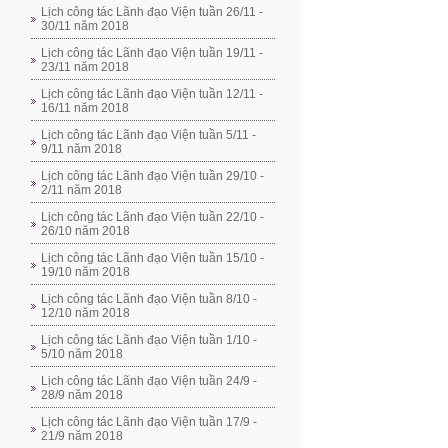
Lịch công tác Lãnh đạo Viện tuần 26/11 -
30/11 năm 2018
Lịch công tác Lãnh đạo Viện tuần 19/11 -
23/11 năm 2018
Lịch công tác Lãnh đạo Viện tuần 12/11 -
16/11 năm 2018
Lịch công tác Lãnh đạo Viện tuần 5/11 -
9/11 năm 2018
Lịch công tác Lãnh đạo Viện tuần 29/10 -
2/11 năm 2018
Lịch công tác Lãnh đạo Viện tuần 22/10 -
26/10 năm 2018
Lịch công tác Lãnh đạo Viện tuần 15/10 -
19/10 năm 2018
Lịch công tác Lãnh đạo Viện tuần 8/10 -
12/10 năm 2018
Lịch công tác Lãnh đạo Viện tuần 1/10 -
5/10 năm 2018
Lịch công tác Lãnh đạo Viện tuần 24/9 -
28/9 năm 2018
Lịch công tác Lãnh đạo Viện tuần 17/9 -
21/9 năm 2018