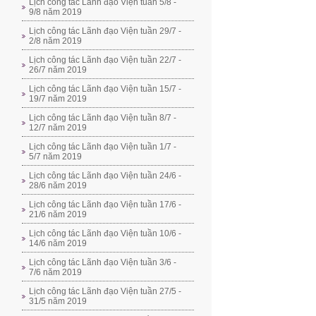
Lịch công tác Lãnh đạo Viện tuần 5/8 -
9/8 năm 2019
Lịch công tác Lãnh đạo Viện tuần 29/7 -
2/8 năm 2019
Lịch công tác Lãnh đạo Viện tuần 22/7 -
26/7 năm 2019
Lịch công tác Lãnh đạo Viện tuần 15/7 -
19/7 năm 2019
Lịch công tác Lãnh đạo Viện tuần 8/7 -
12/7 năm 2019
Lịch công tác Lãnh đạo Viện tuần 1/7 -
5/7 năm 2019
Lịch công tác Lãnh đạo Viện tuần 24/6 -
28/6 năm 2019
Lịch công tác Lãnh đạo Viện tuần 17/6 -
21/6 năm 2019
Lịch công tác Lãnh đạo Viện tuần 10/6 -
14/6 năm 2019
Lịch công tác Lãnh đạo Viện tuần 3/6 -
7/6 năm 2019
Lịch công tác Lãnh đạo Viện tuần 27/5 -
31/5 năm 2019