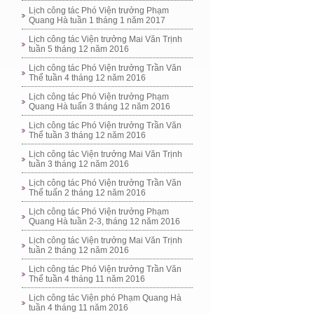
Lịch công tác Phó Viện trưởng Phạm
Quang Hà tuần 1 tháng 1 năm 2017
Lịch công tác Viện trưởng Mai Văn Trịnh
tuần 5 tháng 12 năm 2016
Lịch công tác Phó Viện trưởng Trần Văn
Thể tuần 4 tháng 12 năm 2016
Lịch công tác Phó Viện trưởng Phạm
Quang Hà tuấn 3 tháng 12 năm 2016
Lịch công tác Phó Viện trưởng Trần Văn
Thể tuần 3 tháng 12 năm 2016
Lịch công tác Viện trưởng Mai Văn Trịnh
tuần 3 tháng 12 năm 2016
Lịch công tác Phó Viện trưởng Trần Văn
Thể tuấn 2 tháng 12 năm 2016
Lịch công tác Phó Viện trưởng Phạm
Quang Hà tuần 2-3, tháng 12 năm 2016
Lịch công tác Viện trưởng Mai Văn Trịnh
tuần 2 tháng 12 năm 2016
Lịch công tác Phó Viện trưởng Trần Văn
Thể tuần 4 tháng 11 năm 2016
Lịch công tác Viện phó Phạm Quang Hà
tuần 4 tháng 11 năm 2016