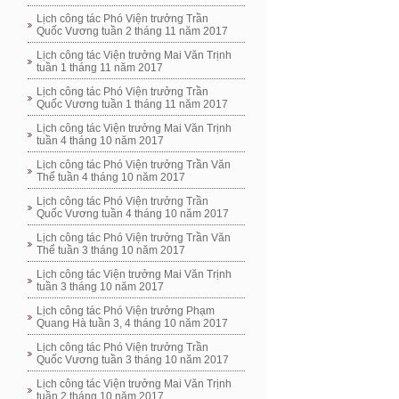
Lịch công tác Phó Viện trưởng Trần
Quốc Vương tuần 2 tháng 11 năm 2017
Lịch công tác Viện trưởng Mai Văn Trịnh
tuần 1 tháng 11 năm 2017
Lịch công tác Phó Viện trưởng Trần
Quốc Vương tuần 1 tháng 11 năm 2017
Lịch công tác Viện trưởng Mai Văn Trịnh
tuần 4 tháng 10 năm 2017
Lịch công tác Phó Viện trưởng Trần Văn
Thể tuần 4 tháng 10 năm 2017
Lịch công tác Phó Viện trưởng Trần
Quốc Vương tuần 4 tháng 10 năm 2017
Lịch công tác Phó Viện trưởng Trần Văn
Thể tuần 3 tháng 10 năm 2017
Lịch công tác Viện trưởng Mai Văn Trịnh
tuần 3 tháng 10 năm 2017
Lịch công tác Phó Viện trưởng Phạm
Quang Hà tuần 3, 4 tháng 10 năm 2017
Lịch công tác Phó Viện trưởng Trần
Quốc Vương tuần 3 tháng 10 năm 2017
Lịch công tác Viện trưởng Mai Văn Trịnh
tuần 2 tháng 10 năm 2017