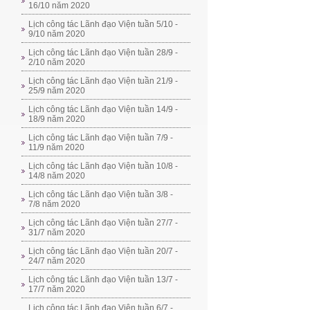
16/10 năm 2020
Lịch công tác Lãnh đạo Viện tuần 5/10 -
9/10 năm 2020
Lịch công tác Lãnh đạo Viện tuần 28/9 -
2/10 năm 2020
Lịch công tác Lãnh đạo Viện tuần 21/9 -
25/9 năm 2020
Lịch công tác Lãnh đạo Viện tuần 14/9 -
18/9 năm 2020
Lịch công tác Lãnh đạo Viện tuần 7/9 -
11/9 năm 2020
Lịch công tác Lãnh đạo Viện tuần 10/8 -
14/8 năm 2020
Lịch công tác Lãnh đạo Viện tuần 3/8 -
7/8 năm 2020
Lịch công tác Lãnh đạo Viện tuần 27/7 -
31/7 năm 2020
Lịch công tác Lãnh đạo Viện tuần 20/7 -
24/7 năm 2020
Lịch công tác Lãnh đạo Viện tuần 13/7 -
17/7 năm 2020
Lịch công tác Lãnh đạo Viện tuần 6/7 -