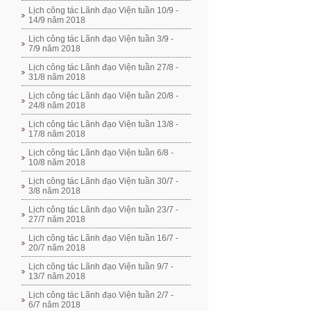
Lịch công tác Lãnh đạo Viện tuần 10/9 -
14/9 năm 2018
Lịch công tác Lãnh đạo Viện tuần 3/9 -
7/9 năm 2018
Lịch công tác Lãnh đạo Viện tuần 27/8 -
31/8 năm 2018
Lịch công tác Lãnh đạo Viện tuần 20/8 -
24/8 năm 2018
Lịch công tác Lãnh đạo Viện tuần 13/8 -
17/8 năm 2018
Lịch công tác Lãnh đạo Viện tuần 6/8 -
10/8 năm 2018
Lịch công tác Lãnh đạo Viện tuần 30/7 -
3/8 năm 2018
Lịch công tác Lãnh đạo Viện tuần 23/7 -
27/7 năm 2018
Lịch công tác Lãnh đạo Viện tuần 16/7 -
20/7 năm 2018
Lịch công tác Lãnh đạo Viện tuần 9/7 -
13/7 năm 2018
Lịch công tác Lãnh đạo Viện tuần 2/7 -
6/7 năm 2018