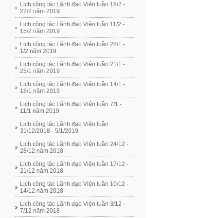
Lịch công tác Lãnh đạo Viện tuần 18/2 -
22/2 năm 2019
Lịch công tác Lãnh đạo Viện tuần 11/2 -
15/2 năm 2019
Lịch công tác Lãnh đạo Viện tuần 28/1 -
1/2 năm 2019
Lịch công tác Lãnh đạo Viện tuần 21/1 -
25/1 năm 2019
Lịch công tác Lãnh đạo Viện tuần 14/1 -
18/1 năm 2019
Lịch công tác Lãnh đạo Viện tuần 7/1 -
11/1 năm 2019
Lịch công tác Lãnh đạo Viện tuần
31/12/2018 - 5/1/2019
Lịch công tác Lãnh đạo Viện tuần 24/12 -
28/12 năm 2018
Lịch công tác Lãnh đạo Viện tuần 17/12 -
21/12 năm 2018
Lịch công tác Lãnh đạo Viện tuần 10/12 -
14/12 năm 2018
Lịch công tác Lãnh đạo Viện tuần 3/12 -
7/12 năm 2018