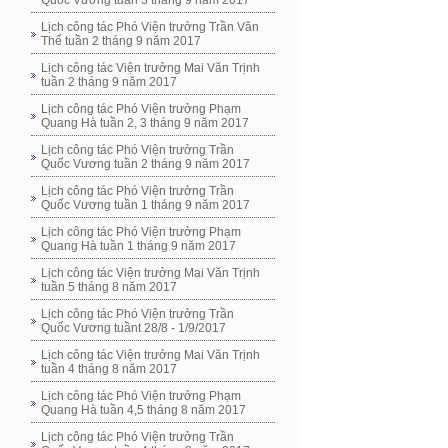
Quốc Vương tuần 3 tháng 9 năm 2017
Lịch công tác Phó Viện trưởng Trần Văn
Thể tuần 2 tháng 9 năm 2017
Lịch công tác Viện trưởng Mai Văn Trịnh
tuần 2 tháng 9 năm 2017
Lịch công tác Phó Viện trưởng Phạm
Quang Hà tuần 2, 3 tháng 9 năm 2017
Lịch công tác Phó Viện trưởng Trần
Quốc Vương tuần 2 tháng 9 năm 2017
Lịch công tác Phó Viện trưởng Trần
Quốc Vương tuần 1 tháng 9 năm 2017
Lịch công tác Phó Viện trưởng Phạm
Quang Hà tuần 1 tháng 9 năm 2017
Lịch công tác Viện trưởng Mai Văn Trịnh
tuần 5 tháng 8 năm 2017
Lịch công tác Phó Viện trưởng Trần
Quốc Vương tuầnt 28/8 - 1/9/2017
Lịch công tác Viện trưởng Mai Văn Trịnh
tuần 4 tháng 8 năm 2017
Lịch công tác Phó Viện trưởng Phạm
Quang Hà tuần 4,5 tháng 8 năm 2017
Lịch công tác Phó Viện trưởng Trần