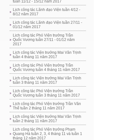
tuần 11/12 - 15/12 năm 2017
Lịch công tác Lãnh đạo Viện tuần 4/12 -
8/12 năm 2017
Lịch công tác Lãnh đạo Viện tuần 27/11 -
01/12 năm 2017
Lịch công tác Phó Viện trưởng Trần
Quốc Vương tuần 27/11 - 01/12 năm
2017
Lịch công tác Viện trưởng Mai Văn Trịnh
tuần 4 tháng 11 năm 2017
Lịch công tác Phó Viện trưởng Trần
Quốc Vương tuần 4 tháng 11 năm 2017
Lịch công tác Viện trưởng Mai Văn Trịnh
tuần 3 tháng 11 năm 2017
Lịch công tác Phó Viện trưởng Trần
Quốc Vương tuần 3 tháng 11 năm 2017
Lịch công tác Phó Viện trưởng Trần Văn
Thể tuần 2 tháng 11 năm 2017
Lịch công tác Viện trưởng Mai Văn Trịnh
tuần 2 tháng 11 năm 2017
Lịch công tác Phó Viện trưởng Phạm
Quang Hà tuần 2, 3, 4 tháng 11 và tuần 1
tháng 12 năm 2017