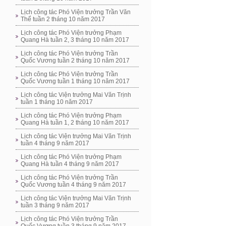
Lịch công tác Phó Viện trưởng Trần Văn
Thể tuần 2 tháng 10 năm 2017
Lịch công tác Phó Viện trưởng Phạm
Quang Hà tuần 2, 3 tháng 10 năm 2017
Lịch công tác Phó Viện trưởng Trần
Quốc Vương tuần 2 tháng 10 năm 2017
Lịch công tác Phó Viện trưởng Trần
Quốc Vương tuần 1 tháng 10 năm 2017
Lịch công tác Viện trưởng Mai Văn Trịnh
tuần 1 tháng 10 năm 2017
Lịch công tác Phó Viện trưởng Phạm
Quang Hà tuần 1, 2 tháng 10 năm 2017
Lịch công tác Viện trưởng Mai Văn Trịnh
tuần 4 tháng 9 năm 2017
Lịch công tác Phó Viện trưởng Phạm
Quang Hà tuần 4 tháng 9 năm 2017
Lịch công tác Phó Viện trưởng Trần
Quốc Vương tuần 4 tháng 9 năm 2017
Lịch công tác Viện trưởng Mai Văn Trịnh
tuần 3 tháng 9 năm 2017
Lịch công tác Phó Viện trưởng Trần