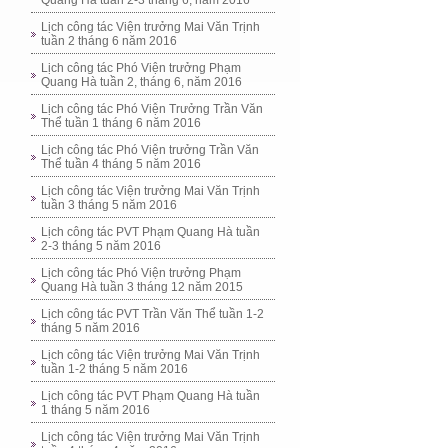
Quang Hà tuần 2-3 tháng 6, năm 2016
Lịch công tác Viện trưởng Mai Văn Trịnh
tuần 2 tháng 6 năm 2016
Lịch công tác Phó Viện trưởng Phạm
Quang Hà tuần 2, tháng 6, năm 2016
Lịch công tác Phó Viện Trưởng Trần Văn
Thể tuần 1 tháng 6 năm 2016
Lịch công tác Phó Viện trưởng Trần Văn
Thể tuần 4 tháng 5 năm 2016
Lịch công tác Viện trưởng Mai Văn Trịnh
tuần 3 tháng 5 năm 2016
Lịch công tác PVT Phạm Quang Hà tuần
2-3 tháng 5 năm 2016
Lịch công tác Phó Viện trưởng Phạm
Quang Hà tuần 3 tháng 12 năm 2015
Lịch công tác PVT Trần Văn Thể tuần 1-2
tháng 5 năm 2016
Lịch công tác Viện trưởng Mai Văn Trịnh
tuần 1-2 tháng 5 năm 2016
Lịch công tác PVT Phạm Quang Hà tuần
1 tháng 5 năm 2016
Lịch công tác Viện trưởng Mai Văn Trịnh