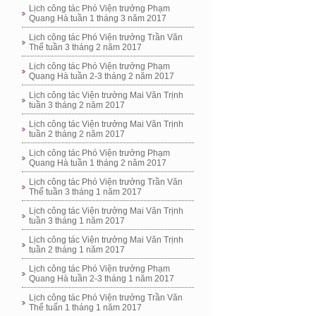
Lịch công tác Phó Viện trưởng Phạm
Quang Hà tuần 1 tháng 3 năm 2017
Lịch công tác Phó Viện trưởng Trần Văn
Thể tuần 3 tháng 2 năm 2017
Lịch công tác Phó Viện trưởng Phạm
Quang Hà tuần 2-3 tháng 2 năm 2017
Lịch công tác Viện trưởng Mai Văn Trịnh
tuần 3 tháng 2 năm 2017
Lịch công tác Viện trưởng Mai Văn Trịnh
tuần 2 tháng 2 năm 2017
Lịch công tác Phó Viện trưởng Phạm
Quang Hà tuần 1 tháng 2 năm 2017
Lịch công tác Phó Viện trưởng Trần Văn
Thể tuần 3 tháng 1 năm 2017
Lịch công tác Viện trưởng Mai Văn Trịnh
tuần 3 tháng 1 năm 2017
Lịch công tác Viện trưởng Mai Văn Trịnh
tuần 2 tháng 1 năm 2017
Lịch công tác Phó Viện trưởng Phạm
Quang Hà tuần 2-3 tháng 1 năm 2017
Lịch công tác Phó Viện trưởng Trần Văn
Thể tuấn 1 tháng 1 năm 2017