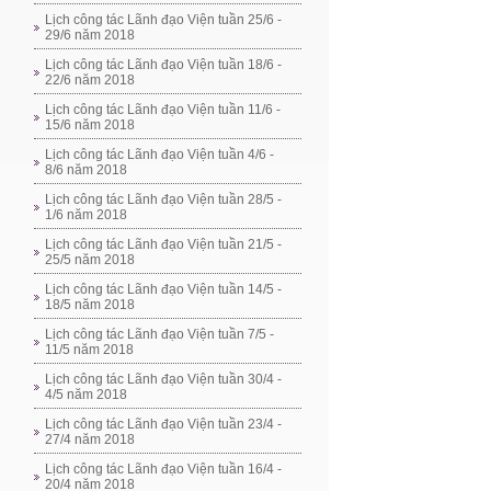
Lịch công tác Lãnh đạo Viện tuần 25/6 -
29/6 năm 2018
Lịch công tác Lãnh đạo Viện tuần 18/6 -
22/6 năm 2018
Lịch công tác Lãnh đạo Viện tuần 11/6 -
15/6 năm 2018
Lịch công tác Lãnh đạo Viện tuần 4/6 -
8/6 năm 2018
Lịch công tác Lãnh đạo Viện tuần 28/5 -
1/6 năm 2018
Lịch công tác Lãnh đạo Viện tuần 21/5 -
25/5 năm 2018
Lịch công tác Lãnh đạo Viện tuần 14/5 -
18/5 năm 2018
Lịch công tác Lãnh đạo Viện tuần 7/5 -
11/5 năm 2018
Lịch công tác Lãnh đạo Viện tuần 30/4 -
4/5 năm 2018
Lịch công tác Lãnh đạo Viện tuần 23/4 -
27/4 năm 2018
Lịch công tác Lãnh đạo Viện tuần 16/4 -
20/4 năm 2018