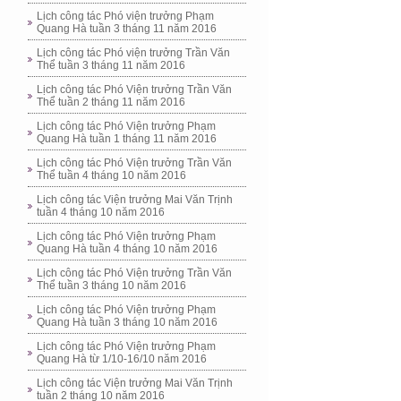
Lịch công tác Phó viện trưởng Phạm
Quang Hà tuần 3 tháng 11 năm 2016
Lịch công tác Phó viện trưởng Trần Văn
Thể tuần 3 tháng 11 năm 2016
Lịch công tác Phó Viện trưởng Trần Văn
Thể tuần 2 tháng 11 năm 2016
Lịch công tác Phó Viện trưởng Phạm
Quang Hà tuần 1 tháng 11 năm 2016
Lịch công tác Phó Viện trưởng Trần Văn
Thể tuần 4 tháng 10 năm 2016
Lịch công tác Viện trưởng Mai Văn Trịnh
tuần 4 tháng 10 năm 2016
Lịch công tác Phó Viện trưởng Phạm
Quang Hà tuần 4 tháng 10 năm 2016
Lịch công tác Phó Viện trưởng Trần Văn
Thể tuần 3 tháng 10 năm 2016
Lịch công tác Phó Viện trưởng Phạm
Quang Hà tuần 3 tháng 10 năm 2016
Lịch công tác Phó Viện trưởng Phạm
Quang Hà từ 1/10-16/10 năm 2016
Lịch công tác Viện trưởng Mai Văn Trịnh
tuần 2 tháng 10 năm 2016