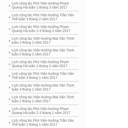
Lịch công tác Phó Viện trưởng Phạm
Quang Hà tuần 1 tháng 3 năm 2017
Lịch công tác Phó Viện trưởng Trần Văn
Thể tuần 3 tháng 2 năm 2017
Lịch công tác Phó Viện trưởng Phạm
Quang Hà tuần 2-3 tháng 2 năm 2017
Lịch công tác Viện trưởng Mai Văn Trịnh
tuần 3 tháng 2 năm 2017
Lịch công tác Viện trưởng Mai Văn Trịnh
tuần 2 tháng 2 năm 2017
Lịch công tác Phó Viện trưởng Phạm
Quang Hà tuần 1 tháng 2 năm 2017
Lịch công tác Phó Viện trưởng Trần Văn
Thể tuần 3 tháng 1 năm 2017
Lịch công tác Viện trưởng Mai Văn Trịnh
tuần 3 tháng 1 năm 2017
Lịch công tác Viện trưởng Mai Văn Trịnh
tuần 2 tháng 1 năm 2017
Lịch công tác Phó Viện trưởng Phạm
Quang Hà tuần 2-3 tháng 1 năm 2017
Lịch công tác Phó Viện trưởng Trần Văn
Thể tuấn 1 tháng 1 năm 2017