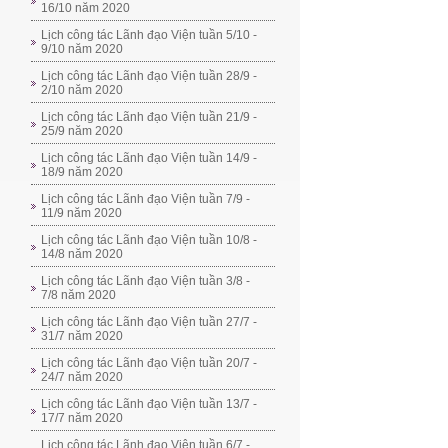
16/10 năm 2020
Lịch công tác Lãnh đạo Viện tuần 5/10 -
9/10 năm 2020
Lịch công tác Lãnh đạo Viện tuần 28/9 -
2/10 năm 2020
Lịch công tác Lãnh đạo Viện tuần 21/9 -
25/9 năm 2020
Lịch công tác Lãnh đạo Viện tuần 14/9 -
18/9 năm 2020
Lịch công tác Lãnh đạo Viện tuần 7/9 -
11/9 năm 2020
Lịch công tác Lãnh đạo Viện tuần 10/8 -
14/8 năm 2020
Lịch công tác Lãnh đạo Viện tuần 3/8 -
7/8 năm 2020
Lịch công tác Lãnh đạo Viện tuần 27/7 -
31/7 năm 2020
Lịch công tác Lãnh đạo Viện tuần 20/7 -
24/7 năm 2020
Lịch công tác Lãnh đạo Viện tuần 13/7 -
17/7 năm 2020
Lịch công tác Lãnh đạo Viện tuần 6/7 -