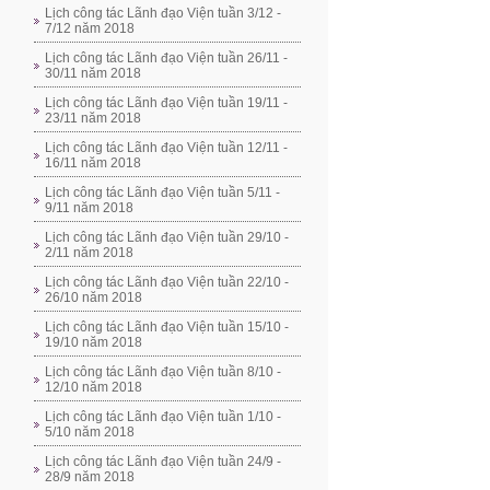
Lịch công tác Lãnh đạo Viện tuần 3/12 -
7/12 năm 2018
Lịch công tác Lãnh đạo Viện tuần 26/11 -
30/11 năm 2018
Lịch công tác Lãnh đạo Viện tuần 19/11 -
23/11 năm 2018
Lịch công tác Lãnh đạo Viện tuần 12/11 -
16/11 năm 2018
Lịch công tác Lãnh đạo Viện tuần 5/11 -
9/11 năm 2018
Lịch công tác Lãnh đạo Viện tuần 29/10 -
2/11 năm 2018
Lịch công tác Lãnh đạo Viện tuần 22/10 -
26/10 năm 2018
Lịch công tác Lãnh đạo Viện tuần 15/10 -
19/10 năm 2018
Lịch công tác Lãnh đạo Viện tuần 8/10 -
12/10 năm 2018
Lịch công tác Lãnh đạo Viện tuần 1/10 -
5/10 năm 2018
Lịch công tác Lãnh đạo Viện tuần 24/9 -
28/9 năm 2018