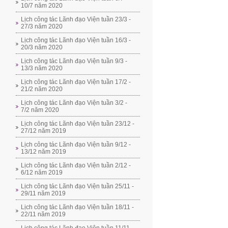
10/7 năm 2020
Lịch công tác Lãnh đạo Viện tuần 23/3 -
27/3 năm 2020
Lịch công tác Lãnh đạo Viện tuần 16/3 -
20/3 năm 2020
Lịch công tác Lãnh đạo Viện tuần 9/3 -
13/3 năm 2020
Lịch công tác Lãnh đạo Viện tuần 17/2 -
21/2 năm 2020
Lịch công tác Lãnh đạo Viện tuần 3/2 -
7/2 năm 2020
Lịch công tác Lãnh đạo Viện tuần 23/12 -
27/12 năm 2019
Lịch công tác Lãnh đạo Viện tuần 9/12 -
13/12 năm 2019
Lịch công tác Lãnh đạo Viện tuần 2/12 -
6/12 năm 2019
Lịch công tác Lãnh đạo Viện tuần 25/11 -
29/11 năm 2019
Lịch công tác Lãnh đạo Viện tuần 18/11 -
22/11 năm 2019