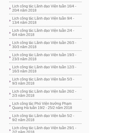
Lịch công tác Lãnh đạo Viện tuần 16/4 -
20/4 năm 2018
Lịch công tác Lãnh đạo Viện tuần 9/4 -
13/4 năm 2018
Lịch công tác Lãnh đạo Viện tuần 2/4 -
6/4 năm 2018
Lịch công tác Lãnh đạo Viện tuần 26/3 -
30/3 năm 2018
Lịch công tác Lãnh đạo Viện tuần 19/3 -
23/3 năm 2018
Lịch công tác Lãnh đạo Viện tuần 12/3 -
16/3 năm 2018
Lịch công tác Lãnh đạo Viện tuần 5/3 -
9/3 năm 2018
Lịch công tác Lãnh đạo Viện tuần 26/2 -
2/3 năm 2018
Lịch công tác Phó Viện trưởng Phạm
Quang Hà tuần 19/2 - 25/2 năm 2018
Lịch công tác Lãnh đạo Viện tuần 5/2 -
9/2 năm 2018
Lịch công tác Lãnh đạo Viện tuần 29/1 -
2/2 năm 2018