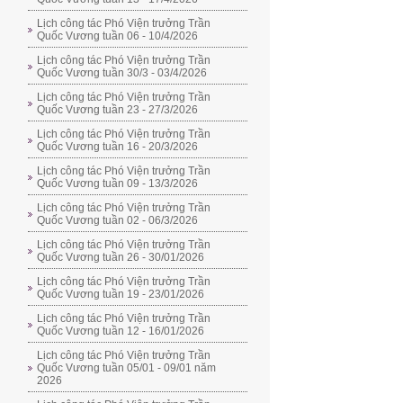
Lịch công tác Phó Viện trưởng Trần
Quốc Vương tuần 06 - 10/4/2026
Lịch công tác Phó Viện trưởng Trần
Quốc Vương tuần 30/3 - 03/4/2026
Lịch công tác Phó Viện trưởng Trần
Quốc Vương tuần 23 - 27/3/2026
Lịch công tác Phó Viện trưởng Trần
Quốc Vương tuần 16 - 20/3/2026
Lịch công tác Phó Viện trưởng Trần
Quốc Vương tuần 09 - 13/3/2026
Lịch công tác Phó Viện trưởng Trần
Quốc Vương tuần 02 - 06/3/2026
Lịch công tác Phó Viện trưởng Trần
Quốc Vương tuần 26 - 30/01/2026
Lịch công tác Phó Viện trưởng Trần
Quốc Vương tuần 19 - 23/01/2026
Lịch công tác Phó Viện trưởng Trần
Quốc Vương tuần 12 - 16/01/2026
Lịch công tác Phó Viện trưởng Trần
Quốc Vương tuần 05/01 - 09/01 năm
2026