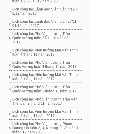
tuần 11/12 - 15/12 năm 2017
Lịch công tác Lãnh đạo Viện tuần 4/12 -
8/12 năm 2017
Lịch công tác Lãnh đạo Viện tuần 27/11 -
01/12 năm 2017
Lịch công tác Phó Viện trưởng Trần
Quốc Vương tuần 27/11 - 01/12 năm
2017
Lịch công tác Viện trưởng Mai Văn Trịnh
tuần 4 tháng 11 năm 2017
Lịch công tác Phó Viện trưởng Trần
Quốc Vương tuần 4 tháng 11 năm 2017
Lịch công tác Viện trưởng Mai Văn Trịnh
tuần 3 tháng 11 năm 2017
Lịch công tác Phó Viện trưởng Trần
Quốc Vương tuần 3 tháng 11 năm 2017
Lịch công tác Phó Viện trưởng Trần Văn
Thể tuần 2 tháng 11 năm 2017
Lịch công tác Viện trưởng Mai Văn Trịnh
tuần 2 tháng 11 năm 2017
Lịch công tác Phó Viện trưởng Phạm
Quang Hà tuần 2, 3, 4 tháng 11 và tuần 1
tháng 12 năm 2017