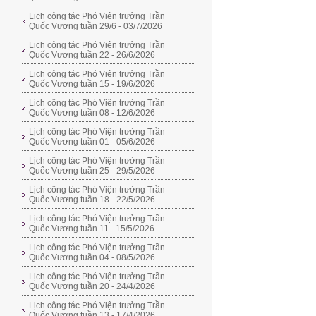
Lịch công tác Phó Viện trưởng Trần
Quốc Vương tuần 29/6 - 03/7/2026
Lịch công tác Phó Viện trưởng Trần
Quốc Vương tuần 22 - 26/6/2026
Lịch công tác Phó Viện trưởng Trần
Quốc Vương tuần 15 - 19/6/2026
Lịch công tác Phó Viện trưởng Trần
Quốc Vương tuần 08 - 12/6/2026
Lịch công tác Phó Viện trưởng Trần
Quốc Vương tuần 01 - 05/6/2026
Lịch công tác Phó Viện trưởng Trần
Quốc Vương tuần 25 - 29/5/2026
Lịch công tác Phó Viện trưởng Trần
Quốc Vương tuần 18 - 22/5/2026
Lịch công tác Phó Viện trưởng Trần
Quốc Vương tuần 11 - 15/5/2026
Lịch công tác Phó Viện trưởng Trần
Quốc Vương tuần 04 - 08/5/2026
Lịch công tác Phó Viện trưởng Trần
Quốc Vương tuần 20 - 24/4/2026
Lịch công tác Phó Viện trưởng Trần
Quốc Vương tuần 13 - 17/4/2026