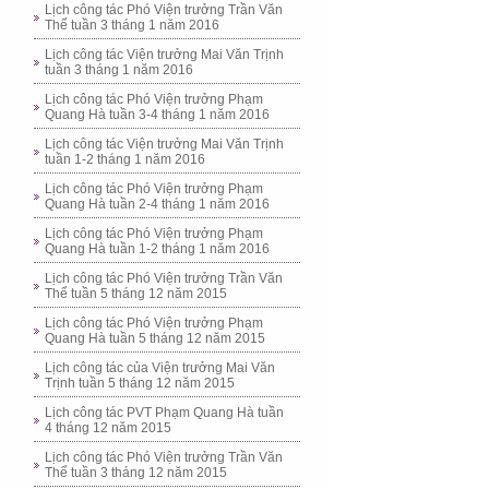
Lịch công tác Phó Viện trưởng Trần Văn
Thể tuần 3 tháng 1 năm 2016
Lịch công tác Viện trưởng Mai Văn Trịnh
tuần 3 tháng 1 năm 2016
Lịch công tác Phó Viện trưởng Phạm
Quang Hà tuần 3-4 tháng 1 năm 2016
Lịch công tác Viện trưởng Mai Văn Trịnh
tuần 1-2 tháng 1 năm 2016
Lịch công tác Phó Viện trưởng Phạm
Quang Hà tuần 2-4 tháng 1 năm 2016
Lịch công tác Phó Viện trưởng Phạm
Quang Hà tuần 1-2 tháng 1 năm 2016
Lịch công tác Phó Viện trưởng Trần Văn
Thể tuần 5 tháng 12 năm 2015
Lịch công tác Phó Viện trưởng Phạm
Quang Hà tuần 5 tháng 12 năm 2015
Lịch công tác của Viện trưởng Mai Văn
Trịnh tuần 5 tháng 12 năm 2015
Lịch công tác PVT Phạm Quang Hà tuần
4 tháng 12 năm 2015
Lịch công tác Phó Viện trưởng Trần Văn
Thể tuần 3 tháng 12 năm 2015