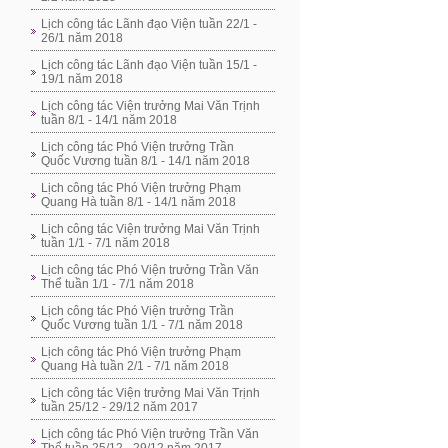
Lịch công tác Lãnh đạo Viện tuần 22/1 -
26/1 năm 2018
Lịch công tác Lãnh đạo Viện tuần 15/1 -
19/1 năm 2018
Lịch công tác Viện trưởng Mai Văn Trịnh
tuần 8/1 - 14/1 năm 2018
Lịch công tác Phó Viện trưởng Trần
Quốc Vương tuần 8/1 - 14/1 năm 2018
Lịch công tác Phó Viện trưởng Phạm
Quang Hà tuần 8/1 - 14/1 năm 2018
Lịch công tác Viện trưởng Mai Văn Trịnh
tuần 1/1 - 7/1 năm 2018
Lịch công tác Phó Viện trưởng Trần Văn
Thể tuần 1/1 - 7/1 năm 2018
Lịch công tác Phó Viện trưởng Trần
Quốc Vương tuần 1/1 - 7/1 năm 2018
Lịch công tác Phó Viện trưởng Phạm
Quang Hà tuần 2/1 - 7/1 năm 2018
Lịch công tác Viện trưởng Mai Văn Trịnh
tuần 25/12 - 29/12 năm 2017
Lịch công tác Phó Viện trưởng Trần Văn