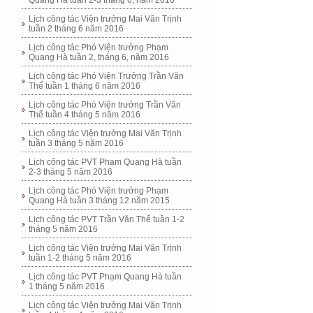
Quang Hà tuần 2-3 tháng 6, năm 2016
Lịch công tác Viện trưởng Mai Văn Trịnh
tuần 2 tháng 6 năm 2016
Lịch công tác Phó Viện trưởng Phạm
Quang Hà tuần 2, tháng 6, năm 2016
Lịch công tác Phó Viện Trưởng Trần Văn
Thể tuần 1 tháng 6 năm 2016
Lịch công tác Phó Viện trưởng Trần Văn
Thể tuần 4 tháng 5 năm 2016
Lịch công tác Viện trưởng Mai Văn Trịnh
tuần 3 tháng 5 năm 2016
Lịch công tác PVT Phạm Quang Hà tuần
2-3 tháng 5 năm 2016
Lịch công tác Phó Viện trưởng Phạm
Quang Hà tuần 3 tháng 12 năm 2015
Lịch công tác PVT Trần Văn Thể tuần 1-2
tháng 5 năm 2016
Lịch công tác Viện trưởng Mai Văn Trịnh
tuần 1-2 tháng 5 năm 2016
Lịch công tác PVT Phạm Quang Hà tuần
1 tháng 5 năm 2016
Lịch công tác Viện trưởng Mai Văn Trịnh