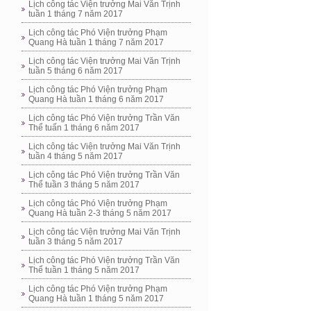
Lịch công tác Viện trưởng Mai Văn Trịnh
tuần 1 tháng 7 năm 2017
Lịch công tác Phó Viện trưởng Phạm
Quang Hà tuần 1 tháng 7 năm 2017
Lịch công tác Viện trưởng Mai Văn Trịnh
tuần 5 tháng 6 năm 2017
Lịch công tác Phó Viện trưởng Phạm
Quang Hà tuần 1 tháng 6 năm 2017
Lịch công tác Phó Viện trưởng Trần Văn
Thể tuấn 1 tháng 6 năm 2017
Lịch công tác Viện trưởng Mai Văn Trịnh
tuần 4 tháng 5 năm 2017
Lịch công tác Phó Viện trưởng Trần Văn
Thể tuần 3 tháng 5 năm 2017
Lịch công tác Phó Viện trưởng Phạm
Quang Hà tuần 2-3 tháng 5 năm 2017
Lịch công tác Viện trưởng Mai Văn Trịnh
tuần 3 tháng 5 năm 2017
Lịch công tác Phó Viện trưởng Trần Văn
Thể tuần 1 tháng 5 năm 2017
Lịch công tác Phó Viện trưởng Phạm
Quang Hà tuần 1 tháng 5 năm 2017