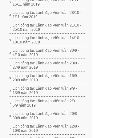
Lịch công tác Lãnh đạo Viện tuần 11/11 -
15/11 năm 2019
Lịch công tác Lãnh đạo Viện tuần 28/10 -
1/11 năm 2019
Lịch công tác Lãnh đạo Viện tuần 21/10 -
25/10 năm 2019
Lịch công tác Lãnh đạo Viện tuần 14/10 -
18/10 năm 2019
Lịch công tác Lãnh đạo Viện tuần 30/9 -
4/10 năm 2019
Lịch công tác Lãnh đạo Viện tuần 23/9 -
27/9 năm 2019
Lịch công tác Lãnh đạo Viện tuần 16/9 -
20/9 năm 2019
Lịch công tác Lãnh đạo Viện tuần 9/9 -
13/9 năm 2019
Lịch công tác Lãnh đạo Viện tuần 2/9 -
6/9 năm 2019
Lịch công tác Lãnh đạo Viện tuần 26/8 -
30/8 năm 2019
Lịch công tác Lãnh đạo Viện tuần 12/8 -
16/8 năm 2019