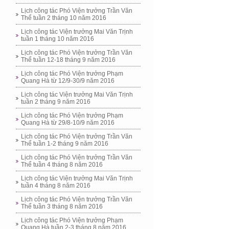
Lịch công tác Phó Viện trưởng Trần Văn
Thể tuần 2 tháng 10 năm 2016
Lịch công tác Viện trưởng Mai Văn Trịnh
tuần 1 tháng 10 năm 2016
Lịch công tác Phó Viện trưởng Trần Văn
Thể tuần 12-18 tháng 9 năm 2016
Lịch công tác Phó Viện trưởng Phạm
Quang Hà từ 12/9-30/9 năm 2016
Lịch công tác Viện trưởng Mai Văn Trịnh
tuần 2 tháng 9 năm 2016
Lịch công tác Phó Viện trưởng Phạm
Quang Hà từ 29/8-10/9 năm 2016
Lịch công tác Phó Viện trưởng Trần Văn
Thể tuần 1-2 tháng 9 năm 2016
Lịch công tác Phó Viện trưởng Trần Văn
Thể tuần 4 tháng 8 năm 2016
Lịch công tác Viện trưởng Mai Văn Trịnh
tuần 4 tháng 8 năm 2016
Lịch công tác Phó Viện trưởng Trần Văn
Thể tuần 3 tháng 8 năm 2016
Lịch công tác Phó Viện trưởng Phạm
Quang Hà tuần 2-3 tháng 8 năm 2016