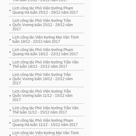
Thể tuần 25/12 - 29/12 năm 2017
Lịch công tác Phó Viện trưởng Phạm
Quang Hà tuần 25/12 - 29/12 năm 2017
Lịch công tác Phó Viện trưởng Trần
Quốc Vương tuần 25/12 - 29/12 năm
2017
Lịch công tác Viện trưởng Mai Văn Trịnh
tuần 18/12 - 22/12 năm 2017
Lịch công tác Phó Viện trưởng Phạm
Quang Hà tuần 18/12 - 22/12 năm 2017
Lịch công tác Phó Viện trưởng Trần Văn
Thể tuần 18/12 - 22/12 năm 2017
Lịch công tác Phó Viện trưởng Trần
Quốc Vương tuần 18/12 - 22/12 năm
2017
Lịch công tác Phó Viện trưởng Trần
Quốc Vương tuần 11/12 - 15/12 năm
2017
Lịch công tác Phó Viện trưởng Trần Văn
Thể tuần 11/12 - 15/12 năm 2017
Lịch công tác Phó Viện trưởng Phạm
Quang Hà tuần 11/12 - 15/12 năm 2017
Lịch công tác Viện trưởng Mai Văn Trịnh