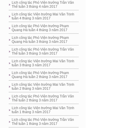
Lịch công tác Phó Viện trưởng Trần Văn
Thể tuần 3 tháng 4 năm 2017
Lịch công tác Viện trưởng Mai Văn Trịnh
tuần 4 tháng 3 năm 2017
Lịch công tác Phó Viện trưởng Phạm
Quang Hà tuần 4 tháng 3 năm 2017
Lịch công tác Phó Viện trưởng Phạm
Quang Hà tuần 3 tháng 3 năm 2017
Lịch công tác Phó Viện trưởng Trần Văn
Thể tuần 3 tháng 3 năm 2017
Lịch công tác Viện trưởng Mai Văn Trịnh
tuần 3 tháng 3 năm 2017
Lịch công tác Phó Viện trưởng Phạm
Quang Hà tuần 2 tháng 3 năm 2017
Lịch công tác Viện trưởng Mai Văn Trịnh
tuần 2 tháng 3 năm 2017
Lịch công tác Phó Viện trưởng Trần Văn
Thể tuấn 2 tháng 3 năm 2017
Lịch công tác Viện trưởng Mai Văn Trịnh
tuấn 1 tháng 3 năm 2017
Lịch công tác Phó Viện trưởng Trần Văn
Thể tuần 1 tháng 3 năm 2017