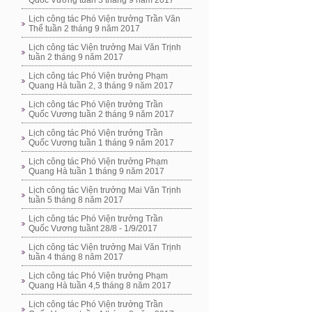
Quốc Vương tuần 3 tháng 9 năm 2017
Lịch công tác Phó Viện trưởng Trần Văn
Thể tuần 2 tháng 9 năm 2017
Lịch công tác Viện trưởng Mai Văn Trịnh
tuần 2 tháng 9 năm 2017
Lịch công tác Phó Viện trưởng Phạm
Quang Hà tuần 2, 3 tháng 9 năm 2017
Lịch công tác Phó Viện trưởng Trần
Quốc Vương tuần 2 tháng 9 năm 2017
Lịch công tác Phó Viện trưởng Trần
Quốc Vương tuần 1 tháng 9 năm 2017
Lịch công tác Phó Viện trưởng Phạm
Quang Hà tuần 1 tháng 9 năm 2017
Lịch công tác Viện trưởng Mai Văn Trịnh
tuần 5 tháng 8 năm 2017
Lịch công tác Phó Viện trưởng Trần
Quốc Vương tuầnt 28/8 - 1/9/2017
Lịch công tác Viện trưởng Mai Văn Trịnh
tuần 4 tháng 8 năm 2017
Lịch công tác Phó Viện trưởng Phạm
Quang Hà tuần 4,5 tháng 8 năm 2017
Lịch công tác Phó Viện trưởng Trần