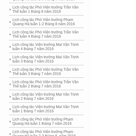
Lịch công tác Phó Viện trưởng Trần Văn
Thể tuần 1 tháng 8 năm 2016
Lịch công tác Phó Viện trưởng Phạm
Quang Hà tuần 1-2 tháng 8 năm 2016
Lịch công tác Phó Viện trưởng Trần Văn
Thể tuần 4 tháng 7 năm 2016
Lịch công tác Viện trưởng Mai Văn Trịnh
tuần 4 tháng 7 năm 2016
Lịch công tác Viện trưởng Mai Văn Trịnh
tuần 3 tháng 7 năm 2016
Lịch công tác Phó Viện trưởng Trần Văn
Thể tuần 3 tháng 7 năm 2016
Lịch công tác Phó Viện trưởng Trần Văn
Thể tuần 2 tháng 7 năm 2016
Lịch công tác Viện trưởng Mai Văn Trịnh
tuần 2 tháng 7 năm 2016
Lịch công tác Viện trưởng Mai Văn Trịnh
tuần 1 tháng 7 năm 2016
Lịch công tác Phó Viện trưởng Phạm
Quang Hà tuần 1 tháng 7 năm 2016
Lịch công tác Phó Viện trưởng Phạm