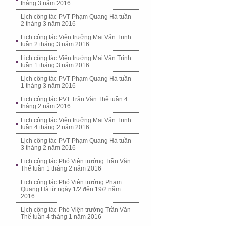
tháng 3 năm 2016
Lịch công tác PVT Phạm Quang Hà tuần
2 tháng 3 năm 2016
Lịch công tác Viện trưởng Mai Văn Trịnh
tuần 2 tháng 3 năm 2016
Lịch công tác Viện trưởng Mai Văn Trịnh
tuần 1 tháng 3 năm 2016
Lịch công tác PVT Phạm Quang Hà tuần
1 tháng 3 năm 2016
Lịch công tác PVT Trần Văn Thể tuần 4
tháng 2 năm 2016
Lịch công tác Viện trưởng Mai Văn Trịnh
tuần 4 tháng 2 năm 2016
Lịch công tác PVT Phạm Quang Hà tuần
3 tháng 2 năm 2016
Lịch công tác Phó Viện trưởng Trần Văn
Thể tuần 1 tháng 2 năm 2016
Lịch công tác Phó Viện trưởng Phạm
Quang Hà từ ngày 1/2 đến 19/2 năm
2016
Lịch công tác Phó Viện trưởng Trần Văn
Thể tuần 4 tháng 1 năm 2016