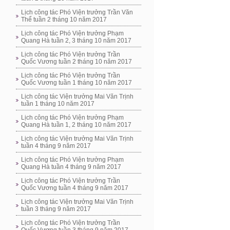
Lịch công tác Phó Viện trưởng Trần Văn
Thể tuần 2 tháng 10 năm 2017
Lịch công tác Phó Viện trưởng Phạm
Quang Hà tuần 2, 3 tháng 10 năm 2017
Lịch công tác Phó Viện trưởng Trần
Quốc Vương tuần 2 tháng 10 năm 2017
Lịch công tác Phó Viện trưởng Trần
Quốc Vương tuần 1 tháng 10 năm 2017
Lịch công tác Viện trưởng Mai Văn Trịnh
tuần 1 tháng 10 năm 2017
Lịch công tác Phó Viện trưởng Phạm
Quang Hà tuần 1, 2 tháng 10 năm 2017
Lịch công tác Viện trưởng Mai Văn Trịnh
tuần 4 tháng 9 năm 2017
Lịch công tác Phó Viện trưởng Phạm
Quang Hà tuần 4 tháng 9 năm 2017
Lịch công tác Phó Viện trưởng Trần
Quốc Vương tuần 4 tháng 9 năm 2017
Lịch công tác Viện trưởng Mai Văn Trịnh
tuần 3 tháng 9 năm 2017
Lịch công tác Phó Viện trưởng Trần