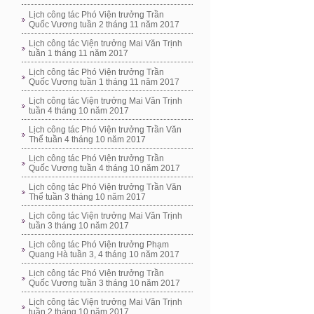
Lịch công tác Phó Viện trưởng Trần
Quốc Vương tuần 2 tháng 11 năm 2017
Lịch công tác Viện trưởng Mai Văn Trịnh
tuần 1 tháng 11 năm 2017
Lịch công tác Phó Viện trưởng Trần
Quốc Vương tuần 1 tháng 11 năm 2017
Lịch công tác Viện trưởng Mai Văn Trịnh
tuần 4 tháng 10 năm 2017
Lịch công tác Phó Viện trưởng Trần Văn
Thể tuần 4 tháng 10 năm 2017
Lịch công tác Phó Viện trưởng Trần
Quốc Vương tuần 4 tháng 10 năm 2017
Lịch công tác Phó Viện trưởng Trần Văn
Thể tuần 3 tháng 10 năm 2017
Lịch công tác Viện trưởng Mai Văn Trịnh
tuần 3 tháng 10 năm 2017
Lịch công tác Phó Viện trưởng Phạm
Quang Hà tuần 3, 4 tháng 10 năm 2017
Lịch công tác Phó Viện trưởng Trần
Quốc Vương tuần 3 tháng 10 năm 2017
Lịch công tác Viện trưởng Mai Văn Trịnh
tuần 2 tháng 10 năm 2017