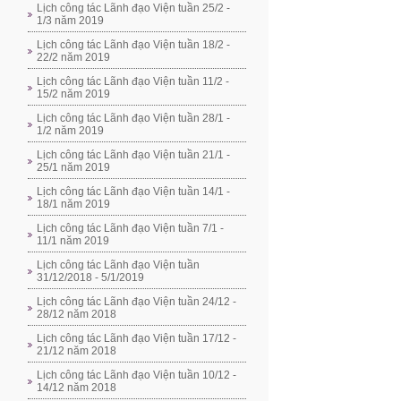
Lịch công tác Lãnh đạo Viện tuần 25/2 -
1/3 năm 2019
Lịch công tác Lãnh đạo Viện tuần 18/2 -
22/2 năm 2019
Lịch công tác Lãnh đạo Viện tuần 11/2 -
15/2 năm 2019
Lịch công tác Lãnh đạo Viện tuần 28/1 -
1/2 năm 2019
Lịch công tác Lãnh đạo Viện tuần 21/1 -
25/1 năm 2019
Lịch công tác Lãnh đạo Viện tuần 14/1 -
18/1 năm 2019
Lịch công tác Lãnh đạo Viện tuần 7/1 -
11/1 năm 2019
Lịch công tác Lãnh đạo Viện tuần
31/12/2018 - 5/1/2019
Lịch công tác Lãnh đạo Viện tuần 24/12 -
28/12 năm 2018
Lịch công tác Lãnh đạo Viện tuần 17/12 -
21/12 năm 2018
Lịch công tác Lãnh đạo Viện tuần 10/12 -
14/12 năm 2018