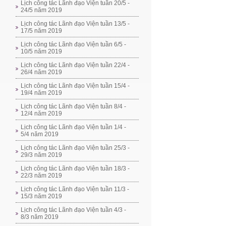
Lịch công tác Lãnh đạo Viện tuần 20/5 -
24/5 năm 2019
Lịch công tác Lãnh đạo Viện tuần 13/5 -
17/5 năm 2019
Lịch công tác Lãnh đạo Viện tuần 6/5 -
10/5 năm 2019
Lịch công tác Lãnh đạo Viện tuần 22/4 -
26/4 năm 2019
Lịch công tác Lãnh đạo Viện tuần 15/4 -
19/4 năm 2019
Lịch công tác Lãnh đạo Viện tuần 8/4 -
12/4 năm 2019
Lịch công tác Lãnh đạo Viện tuần 1/4 -
5/4 năm 2019
Lịch công tác Lãnh đạo Viện tuần 25/3 -
29/3 năm 2019
Lịch công tác Lãnh đạo Viện tuần 18/3 -
22/3 năm 2019
Lịch công tác Lãnh đạo Viện tuần 11/3 -
15/3 năm 2019
Lịch công tác Lãnh đạo Viện tuần 4/3 -
8/3 năm 2019