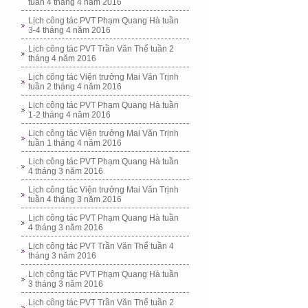
tuần 4 tháng 4 năm 2016
Lịch công tác PVT Phạm Quang Hà tuần
3-4 tháng 4 năm 2016
Lịch công tác PVT Trần Văn Thể tuần 2
tháng 4 năm 2016
Lịch công tác Viện trưởng Mai Văn Trịnh
tuần 2 tháng 4 năm 2016
Lịch công tác PVT Phạm Quang Hà tuần
1-2 tháng 4 năm 2016
Lịch công tác Viện trưởng Mai Văn Trịnh
tuần 1 tháng 4 năm 2016
Lịch công tác PVT Phạm Quang Hà tuần
4 tháng 3 năm 2016
Lịch công tác Viện trưởng Mai Văn Trịnh
tuần 4 tháng 3 năm 2016
Lịch công tác PVT Phạm Quang Hà tuần
4 tháng 3 năm 2016
Lịch công tác PVT Trần Văn Thể tuần 4
tháng 3 năm 2016
Lịch công tác PVT Phạm Quang Hà tuần
3 tháng 3 năm 2016
Lịch công tác PVT Trần Văn Thể tuần 2