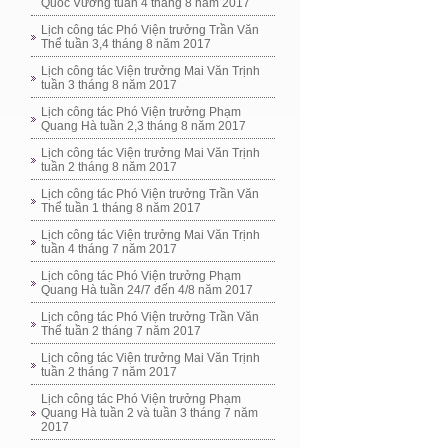
Quốc Vương tuần 4 tháng 8 năm 2017
Lịch công tác Phó Viện trưởng Trần Văn
Thể tuần 3,4 tháng 8 năm 2017
Lịch công tác Viện trưởng Mai Văn Trịnh
tuần 3 tháng 8 năm 2017
Lịch công tác Phó Viện trưởng Phạm
Quang Hà tuần 2,3 tháng 8 năm 2017
Lịch công tác Viện trưởng Mai Văn Trịnh
tuần 2 tháng 8 năm 2017
Lịch công tác Phó Viện trưởng Trần Văn
Thể tuần 1 tháng 8 năm 2017
Lịch công tác Viện trưởng Mai Văn Trịnh
tuần 4 tháng 7 năm 2017
Lịch công tác Phó Viện trưởng Phạm
Quang Hà tuần 24/7 đến 4/8 năm 2017
Lịch công tác Phó Viện trưởng Trần Văn
Thể tuần 2 tháng 7 năm 2017
Lịch công tác Viện trưởng Mai Văn Trịnh
tuần 2 tháng 7 năm 2017
Lịch công tác Phó Viện trưởng Phạm
Quang Hà tuần 2 và tuần 3 tháng 7 năm
2017