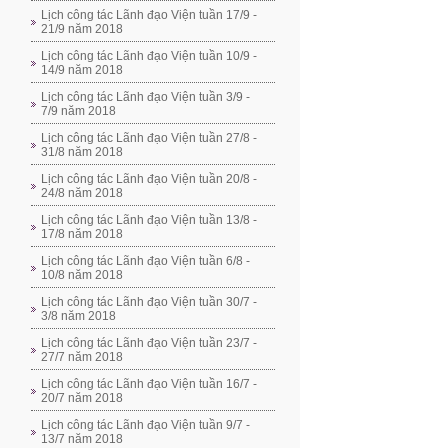
Lịch công tác Lãnh đạo Viện tuần 17/9 -
21/9 năm 2018
Lịch công tác Lãnh đạo Viện tuần 10/9 -
14/9 năm 2018
Lịch công tác Lãnh đạo Viện tuần 3/9 -
7/9 năm 2018
Lịch công tác Lãnh đạo Viện tuần 27/8 -
31/8 năm 2018
Lịch công tác Lãnh đạo Viện tuần 20/8 -
24/8 năm 2018
Lịch công tác Lãnh đạo Viện tuần 13/8 -
17/8 năm 2018
Lịch công tác Lãnh đạo Viện tuần 6/8 -
10/8 năm 2018
Lịch công tác Lãnh đạo Viện tuần 30/7 -
3/8 năm 2018
Lịch công tác Lãnh đạo Viện tuần 23/7 -
27/7 năm 2018
Lịch công tác Lãnh đạo Viện tuần 16/7 -
20/7 năm 2018
Lịch công tác Lãnh đạo Viện tuần 9/7 -
13/7 năm 2018