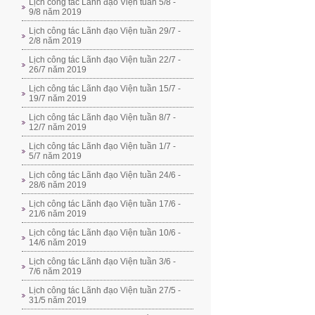
Lịch công tác Lãnh đạo Viện tuần 5/8 -
9/8 năm 2019
Lịch công tác Lãnh đạo Viện tuần 29/7 -
2/8 năm 2019
Lịch công tác Lãnh đạo Viện tuần 22/7 -
26/7 năm 2019
Lịch công tác Lãnh đạo Viện tuần 15/7 -
19/7 năm 2019
Lịch công tác Lãnh đạo Viện tuần 8/7 -
12/7 năm 2019
Lịch công tác Lãnh đạo Viện tuần 1/7 -
5/7 năm 2019
Lịch công tác Lãnh đạo Viện tuần 24/6 -
28/6 năm 2019
Lịch công tác Lãnh đạo Viện tuần 17/6 -
21/6 năm 2019
Lịch công tác Lãnh đạo Viện tuần 10/6 -
14/6 năm 2019
Lịch công tác Lãnh đạo Viện tuần 3/6 -
7/6 năm 2019
Lịch công tác Lãnh đạo Viện tuần 27/5 -
31/5 năm 2019