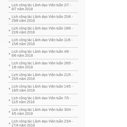
Lịch công tác Lãnh đạo Viện tuần 2/7 -
6/7 năm 2018
Lịch công tác Lãnh đạo Viện tuần 25/6 -
29/6 năm 2018
Lịch công tác Lãnh đạo Viện tuần 18/6 -
22/6 năm 2018
Lịch công tác Lãnh đạo Viện tuần 11/6 -
15/6 năm 2018
Lịch công tác Lãnh đạo Viện tuần 4/6 -
8/6 năm 2018
Lịch công tác Lãnh đạo Viện tuần 28/5 -
1/6 năm 2018
Lịch công tác Lãnh đạo Viện tuần 21/5 -
25/5 năm 2018
Lịch công tác Lãnh đạo Viện tuần 14/5 -
18/5 năm 2018
Lịch công tác Lãnh đạo Viện tuần 7/5 -
11/5 năm 2018
Lịch công tác Lãnh đạo Viện tuần 30/4 -
4/5 năm 2018
Lịch công tác Lãnh đạo Viện tuần 23/4 -
27/4 năm 2018