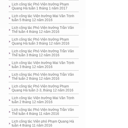
Lịch công tác Phó Viện trưởng Phạm
Quang Hà tuần 1 tháng 1 năm 2017
Lịch công tác Viện trưởng Mai Văn Trịnh
tuần 5 tháng 12 năm 2016
Lịch công tác Phó Viện trưởng Trần Văn
Thể tuần 4 tháng 12 năm 2016
Lịch công tác Phó Viện trưởng Phạm
Quang Hà tuấn 3 tháng 12 năm 2016
Lịch công tác Phó Viện trưởng Trần Văn
Thể tuần 3 tháng 12 năm 2016
Lịch công tác Viện trưởng Mai Văn Trịnh
tuần 3 tháng 12 năm 2016
Lịch công tác Phó Viện trưởng Trần Văn
Thể tuấn 2 tháng 12 năm 2016
Lịch công tác Phó Viện trưởng Phạm
Quang Hà tuần 2-3, tháng 12 năm 2016
Lịch công tác Viện trưởng Mai Văn Trịnh
tuần 2 tháng 12 năm 2016
Lịch công tác Phó Viện trưởng Trần Văn
Thể tuần 4 tháng 11 năm 2016
Lịch công tác Viện phó Phạm Quang Hà
tuần 4 tháng 11 năm 2016