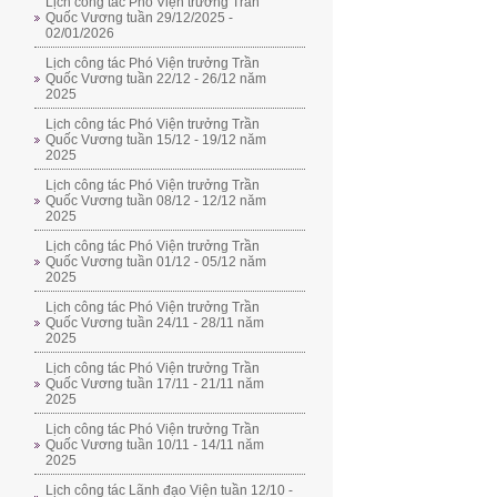
Lịch công tác Phó Viện trưởng Trần
Quốc Vương tuần 29/12/2025 -
02/01/2026
Lịch công tác Phó Viện trưởng Trần
Quốc Vương tuần 22/12 - 26/12 năm
2025
Lịch công tác Phó Viện trưởng Trần
Quốc Vương tuần 15/12 - 19/12 năm
2025
Lịch công tác Phó Viện trưởng Trần
Quốc Vương tuần 08/12 - 12/12 năm
2025
Lịch công tác Phó Viện trưởng Trần
Quốc Vương tuần 01/12 - 05/12 năm
2025
Lịch công tác Phó Viện trưởng Trần
Quốc Vương tuần 24/11 - 28/11 năm
2025
Lịch công tác Phó Viện trưởng Trần
Quốc Vương tuần 17/11 - 21/11 năm
2025
Lịch công tác Phó Viện trưởng Trần
Quốc Vương tuần 10/11 - 14/11 năm
2025
Lịch công tác Lãnh đạo Viện tuần 12/10 -