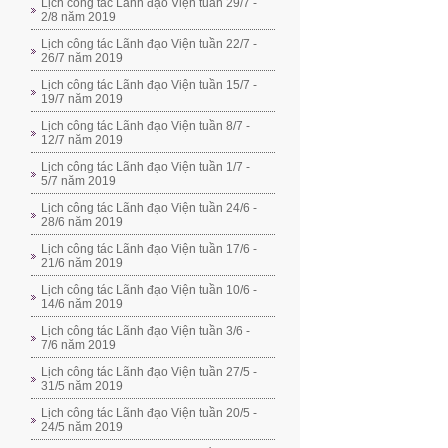
Lịch công tác Lãnh đạo Viện tuần 29/7 -
2/8 năm 2019
Lịch công tác Lãnh đạo Viện tuần 22/7 -
26/7 năm 2019
Lịch công tác Lãnh đạo Viện tuần 15/7 -
19/7 năm 2019
Lịch công tác Lãnh đạo Viện tuần 8/7 -
12/7 năm 2019
Lịch công tác Lãnh đạo Viện tuần 1/7 -
5/7 năm 2019
Lịch công tác Lãnh đạo Viện tuần 24/6 -
28/6 năm 2019
Lịch công tác Lãnh đạo Viện tuần 17/6 -
21/6 năm 2019
Lịch công tác Lãnh đạo Viện tuần 10/6 -
14/6 năm 2019
Lịch công tác Lãnh đạo Viện tuần 3/6 -
7/6 năm 2019
Lịch công tác Lãnh đạo Viện tuần 27/5 -
31/5 năm 2019
Lịch công tác Lãnh đạo Viện tuần 20/5 -
24/5 năm 2019