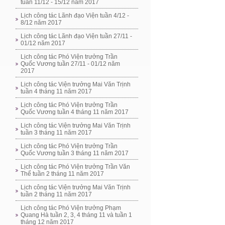
tuần 11/12 - 15/12 năm 2017
Lịch công tác Lãnh đạo Viện tuần 4/12 -
8/12 năm 2017
Lịch công tác Lãnh đạo Viện tuần 27/11 -
01/12 năm 2017
Lịch công tác Phó Viện trưởng Trần
Quốc Vương tuần 27/11 - 01/12 năm
2017
Lịch công tác Viện trưởng Mai Văn Trịnh
tuần 4 tháng 11 năm 2017
Lịch công tác Phó Viện trưởng Trần
Quốc Vương tuần 4 tháng 11 năm 2017
Lịch công tác Viện trưởng Mai Văn Trịnh
tuần 3 tháng 11 năm 2017
Lịch công tác Phó Viện trưởng Trần
Quốc Vương tuần 3 tháng 11 năm 2017
Lịch công tác Phó Viện trưởng Trần Văn
Thể tuần 2 tháng 11 năm 2017
Lịch công tác Viện trưởng Mai Văn Trịnh
tuần 2 tháng 11 năm 2017
Lịch công tác Phó Viện trưởng Phạm
Quang Hà tuần 2, 3, 4 tháng 11 và tuần 1
tháng 12 năm 2017