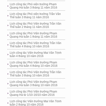
Lịch công tác Phó viện trưởng Phạm
Quang Hà tuần 3 tháng 11 năm 2016
Lịch công tác Phó viện trưởng Trần Văn
Thể tuần 3 tháng 11 năm 2016
Lịch công tác Phó Viện trưởng Trần Văn
Thể tuần 2 tháng 11 năm 2016
Lịch công tác Phó Viện trưởng Phạm
Quang Hà tuần 1 tháng 11 năm 2016
Lịch công tác Phó Viện trưởng Trần Văn
Thể tuần 4 tháng 10 năm 2016
Lịch công tác Viện trưởng Mai Văn Trịnh
tuần 4 tháng 10 năm 2016
Lịch công tác Phó Viện trưởng Phạm
Quang Hà tuần 4 tháng 10 năm 2016
Lịch công tác Phó Viện trưởng Trần Văn
Thể tuần 3 tháng 10 năm 2016
Lịch công tác Phó Viện trưởng Phạm
Quang Hà tuần 3 tháng 10 năm 2016
Lịch công tác Phó Viện trưởng Phạm
Quang Hà từ 1/10-16/10 năm 2016
Lịch công tác Viện trưởng Mai Văn Trịnh
tuần 2 tháng 10 năm 2016