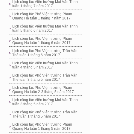
Lịch công tác Viện trưởng Mai Văn Trịnh
tuần 1 tháng 7 năm 2017
Lịch công tác Phó Viện trưởng Phạm
Quang Hà tuần 1 tháng 7 năm 2017
Lịch công tác Viện trưởng Mai Văn Trịnh
tuần 5 tháng 6 năm 2017
Lịch công tác Phó Viện trưởng Phạm
Quang Hà tuần 1 tháng 6 năm 2017
Lịch công tác Phó Viện trưởng Trần Văn
Thể tuấn 1 tháng 6 năm 2017
Lịch công tác Viện trưởng Mai Văn Trịnh
tuần 4 tháng 5 năm 2017
Lịch công tác Phó Viện trưởng Trần Văn
Thể tuần 3 tháng 5 năm 2017
Lịch công tác Phó Viện trưởng Phạm
Quang Hà tuần 2-3 tháng 5 năm 2017
Lịch công tác Viện trưởng Mai Văn Trịnh
tuần 3 tháng 5 năm 2017
Lịch công tác Phó Viện trưởng Trần Văn
Thể tuần 1 tháng 5 năm 2017
Lịch công tác Phó Viện trưởng Phạm
Quang Hà tuần 1 tháng 5 năm 2017