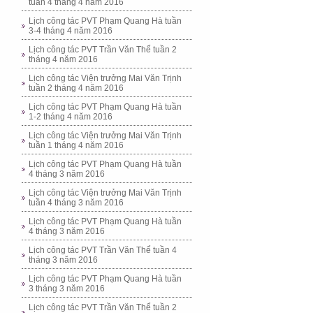
tuần 4 tháng 4 năm 2016
Lịch công tác PVT Phạm Quang Hà tuần
3-4 tháng 4 năm 2016
Lịch công tác PVT Trần Văn Thể tuần 2
tháng 4 năm 2016
Lịch công tác Viện trưởng Mai Văn Trịnh
tuần 2 tháng 4 năm 2016
Lịch công tác PVT Phạm Quang Hà tuần
1-2 tháng 4 năm 2016
Lịch công tác Viện trưởng Mai Văn Trịnh
tuần 1 tháng 4 năm 2016
Lịch công tác PVT Phạm Quang Hà tuần
4 tháng 3 năm 2016
Lịch công tác Viện trưởng Mai Văn Trịnh
tuần 4 tháng 3 năm 2016
Lịch công tác PVT Phạm Quang Hà tuần
4 tháng 3 năm 2016
Lịch công tác PVT Trần Văn Thể tuần 4
tháng 3 năm 2016
Lịch công tác PVT Phạm Quang Hà tuần
3 tháng 3 năm 2016
Lịch công tác PVT Trần Văn Thể tuần 2