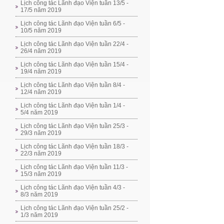
Lịch công tác Lãnh đạo Viện tuần 13/5 -
17/5 năm 2019
Lịch công tác Lãnh đạo Viện tuần 6/5 -
10/5 năm 2019
Lịch công tác Lãnh đạo Viện tuần 22/4 -
26/4 năm 2019
Lịch công tác Lãnh đạo Viện tuần 15/4 -
19/4 năm 2019
Lịch công tác Lãnh đạo Viện tuần 8/4 -
12/4 năm 2019
Lịch công tác Lãnh đạo Viện tuần 1/4 -
5/4 năm 2019
Lịch công tác Lãnh đạo Viện tuần 25/3 -
29/3 năm 2019
Lịch công tác Lãnh đạo Viện tuần 18/3 -
22/3 năm 2019
Lịch công tác Lãnh đạo Viện tuần 11/3 -
15/3 năm 2019
Lịch công tác Lãnh đạo Viện tuần 4/3 -
8/3 năm 2019
Lịch công tác Lãnh đạo Viện tuần 25/2 -
1/3 năm 2019