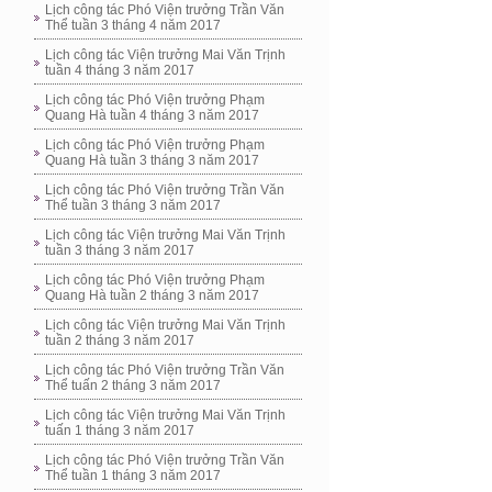
Lịch công tác Phó Viện trưởng Trần Văn
Thể tuần 3 tháng 4 năm 2017
Lịch công tác Viện trưởng Mai Văn Trịnh
tuần 4 tháng 3 năm 2017
Lịch công tác Phó Viện trưởng Phạm
Quang Hà tuần 4 tháng 3 năm 2017
Lịch công tác Phó Viện trưởng Phạm
Quang Hà tuần 3 tháng 3 năm 2017
Lịch công tác Phó Viện trưởng Trần Văn
Thể tuần 3 tháng 3 năm 2017
Lịch công tác Viện trưởng Mai Văn Trịnh
tuần 3 tháng 3 năm 2017
Lịch công tác Phó Viện trưởng Phạm
Quang Hà tuần 2 tháng 3 năm 2017
Lịch công tác Viện trưởng Mai Văn Trịnh
tuần 2 tháng 3 năm 2017
Lịch công tác Phó Viện trưởng Trần Văn
Thể tuấn 2 tháng 3 năm 2017
Lịch công tác Viện trưởng Mai Văn Trịnh
tuấn 1 tháng 3 năm 2017
Lịch công tác Phó Viện trưởng Trần Văn
Thể tuần 1 tháng 3 năm 2017