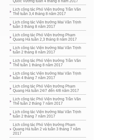
Quốc Vương tuần 4 tháng 8 năm 2017
Lịch công tác Phó Viện trưởng Trần Văn
Thể tuần 3,4 tháng 8 năm 2017
Lịch công tác Viện trưởng Mai Văn Trịnh
tuần 3 tháng 8 năm 2017
Lịch công tác Phó Viện trưởng Phạm
Quang Hà tuần 2,3 tháng 8 năm 2017
Lịch công tác Viện trưởng Mai Văn Trịnh
tuần 2 tháng 8 năm 2017
Lịch công tác Phó Viện trưởng Trần Văn
Thể tuần 1 tháng 8 năm 2017
Lịch công tác Viện trưởng Mai Văn Trịnh
tuần 4 tháng 7 năm 2017
Lịch công tác Phó Viện trưởng Phạm
Quang Hà tuần 24/7 đến 4/8 năm 2017
Lịch công tác Phó Viện trưởng Trần Văn
Thể tuần 2 tháng 7 năm 2017
Lịch công tác Viện trưởng Mai Văn Trịnh
tuần 2 tháng 7 năm 2017
Lịch công tác Phó Viện trưởng Phạm
Quang Hà tuần 2 và tuần 3 tháng 7 năm
2017