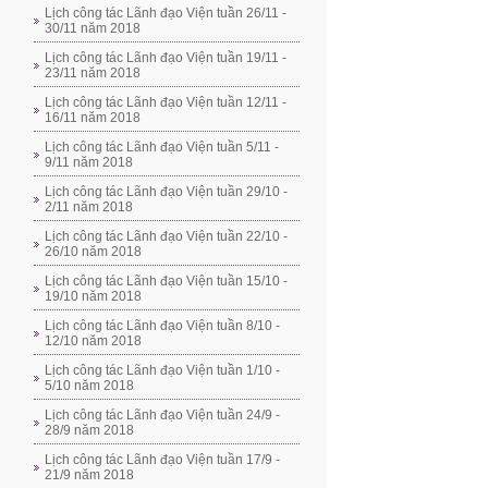
Lịch công tác Lãnh đạo Viện tuần 26/11 -
30/11 năm 2018
Lịch công tác Lãnh đạo Viện tuần 19/11 -
23/11 năm 2018
Lịch công tác Lãnh đạo Viện tuần 12/11 -
16/11 năm 2018
Lịch công tác Lãnh đạo Viện tuần 5/11 -
9/11 năm 2018
Lịch công tác Lãnh đạo Viện tuần 29/10 -
2/11 năm 2018
Lịch công tác Lãnh đạo Viện tuần 22/10 -
26/10 năm 2018
Lịch công tác Lãnh đạo Viện tuần 15/10 -
19/10 năm 2018
Lịch công tác Lãnh đạo Viện tuần 8/10 -
12/10 năm 2018
Lịch công tác Lãnh đạo Viện tuần 1/10 -
5/10 năm 2018
Lịch công tác Lãnh đạo Viện tuần 24/9 -
28/9 năm 2018
Lịch công tác Lãnh đạo Viện tuần 17/9 -
21/9 năm 2018