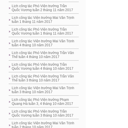
Lịch công tác Phó Viện trưởng Trần
Quốc Vương tuần 2 tháng 11 năm 2017
Lịch công tác Viện trưởng Mai Văn Trịnh
tuần 1 tháng 11 năm 2017
Lịch công tác Phó Viện trưởng Trần
Quốc Vương tuần 1 tháng 11 năm 2017
Lịch công tác Viện trưởng Mai Văn Trịnh
tuần 4 tháng 10 năm 2017
Lịch công tác Phó Viện trưởng Trần Văn
Thể tuần 4 tháng 10 năm 2017
Lịch công tác Phó Viện trưởng Trần
Quốc Vương tuần 4 tháng 10 năm 2017
Lịch công tác Phó Viện trưởng Trần Văn
Thể tuần 3 tháng 10 năm 2017
Lịch công tác Viện trưởng Mai Văn Trịnh
tuần 3 tháng 10 năm 2017
Lịch công tác Phó Viện trưởng Phạm
Quang Hà tuần 3, 4 tháng 10 năm 2017
Lịch công tác Phó Viện trưởng Trần
Quốc Vương tuần 3 tháng 10 năm 2017
Lịch công tác Viện trưởng Mai Văn Trịnh
tuần 2 tháng 10 năm 2017