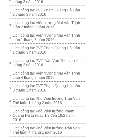
tháng 3 năm 2016
Lịch công tác PVT Phạm Quang Hà tuần
2 tháng 3 năm 2016
Lịch công tác Viện trưởng Mai Văn Trịnh
tuần 2 tháng 3 năm 2016
Lịch công tác Viện trưởng Mai Văn Trịnh
tuần 1 tháng 3 năm 2016
Lịch công tác PVT Phạm Quang Hà tuần
1 tháng 3 năm 2016
Lịch công tác PVT Trần Văn Thể tuần 4
tháng 2 năm 2016
Lịch công tác Viện trưởng Mai Văn Trịnh
tuần 4 tháng 2 năm 2016
Lịch công tác PVT Phạm Quang Hà tuần
3 tháng 2 năm 2016
Lịch công tác Phó Viện trưởng Trần Văn
Thể tuần 1 tháng 2 năm 2016
Lịch công tác Phó Viện trưởng Phạm
Quang Hà từ ngày 1/2 đến 19/2 năm
2016
Lịch công tác Phó Viện trưởng Trần Văn
Thể tuần 4 tháng 1 năm 2016