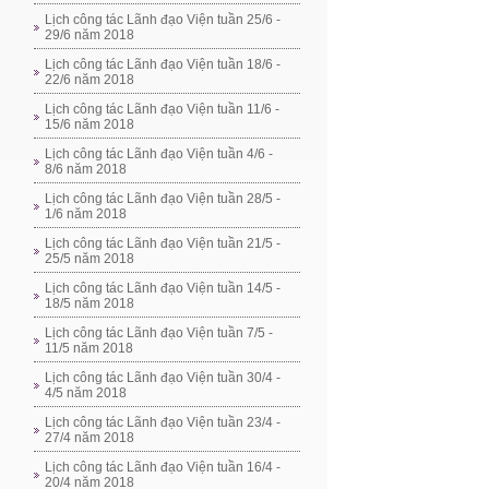
Lịch công tác Lãnh đạo Viện tuần 25/6 -
29/6 năm 2018
Lịch công tác Lãnh đạo Viện tuần 18/6 -
22/6 năm 2018
Lịch công tác Lãnh đạo Viện tuần 11/6 -
15/6 năm 2018
Lịch công tác Lãnh đạo Viện tuần 4/6 -
8/6 năm 2018
Lịch công tác Lãnh đạo Viện tuần 28/5 -
1/6 năm 2018
Lịch công tác Lãnh đạo Viện tuần 21/5 -
25/5 năm 2018
Lịch công tác Lãnh đạo Viện tuần 14/5 -
18/5 năm 2018
Lịch công tác Lãnh đạo Viện tuần 7/5 -
11/5 năm 2018
Lịch công tác Lãnh đạo Viện tuần 30/4 -
4/5 năm 2018
Lịch công tác Lãnh đạo Viện tuần 23/4 -
27/4 năm 2018
Lịch công tác Lãnh đạo Viện tuần 16/4 -
20/4 năm 2018