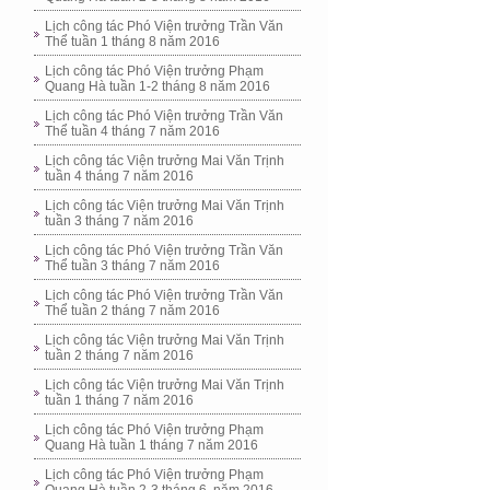
Lịch công tác Phó Viện trưởng Trần Văn
Thể tuần 1 tháng 8 năm 2016
Lịch công tác Phó Viện trưởng Phạm
Quang Hà tuần 1-2 tháng 8 năm 2016
Lịch công tác Phó Viện trưởng Trần Văn
Thể tuần 4 tháng 7 năm 2016
Lịch công tác Viện trưởng Mai Văn Trịnh
tuần 4 tháng 7 năm 2016
Lịch công tác Viện trưởng Mai Văn Trịnh
tuần 3 tháng 7 năm 2016
Lịch công tác Phó Viện trưởng Trần Văn
Thể tuần 3 tháng 7 năm 2016
Lịch công tác Phó Viện trưởng Trần Văn
Thể tuần 2 tháng 7 năm 2016
Lịch công tác Viện trưởng Mai Văn Trịnh
tuần 2 tháng 7 năm 2016
Lịch công tác Viện trưởng Mai Văn Trịnh
tuần 1 tháng 7 năm 2016
Lịch công tác Phó Viện trưởng Phạm
Quang Hà tuần 1 tháng 7 năm 2016
Lịch công tác Phó Viện trưởng Phạm