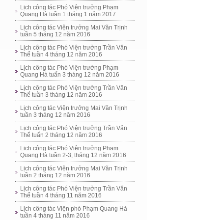
Lịch công tác Phó Viện trưởng Phạm
Quang Hà tuần 1 tháng 1 năm 2017
Lịch công tác Viện trưởng Mai Văn Trịnh
tuần 5 tháng 12 năm 2016
Lịch công tác Phó Viện trưởng Trần Văn
Thể tuần 4 tháng 12 năm 2016
Lịch công tác Phó Viện trưởng Phạm
Quang Hà tuấn 3 tháng 12 năm 2016
Lịch công tác Phó Viện trưởng Trần Văn
Thể tuần 3 tháng 12 năm 2016
Lịch công tác Viện trưởng Mai Văn Trịnh
tuần 3 tháng 12 năm 2016
Lịch công tác Phó Viện trưởng Trần Văn
Thể tuấn 2 tháng 12 năm 2016
Lịch công tác Phó Viện trưởng Phạm
Quang Hà tuần 2-3, tháng 12 năm 2016
Lịch công tác Viện trưởng Mai Văn Trịnh
tuần 2 tháng 12 năm 2016
Lịch công tác Phó Viện trưởng Trần Văn
Thể tuần 4 tháng 11 năm 2016
Lịch công tác Viện phó Phạm Quang Hà
tuần 4 tháng 11 năm 2016