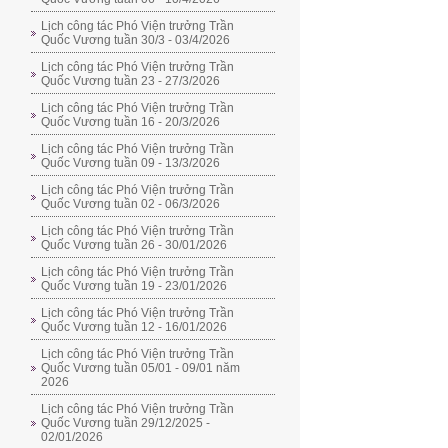
Lịch công tác Phó Viện trưởng Trần
Quốc Vương tuần 30/3 - 03/4/2026
Lịch công tác Phó Viện trưởng Trần
Quốc Vương tuần 23 - 27/3/2026
Lịch công tác Phó Viện trưởng Trần
Quốc Vương tuần 16 - 20/3/2026
Lịch công tác Phó Viện trưởng Trần
Quốc Vương tuần 09 - 13/3/2026
Lịch công tác Phó Viện trưởng Trần
Quốc Vương tuần 02 - 06/3/2026
Lịch công tác Phó Viện trưởng Trần
Quốc Vương tuần 26 - 30/01/2026
Lịch công tác Phó Viện trưởng Trần
Quốc Vương tuần 19 - 23/01/2026
Lịch công tác Phó Viện trưởng Trần
Quốc Vương tuần 12 - 16/01/2026
Lịch công tác Phó Viện trưởng Trần
Quốc Vương tuần 05/01 - 09/01 năm
2026
Lịch công tác Phó Viện trưởng Trần
Quốc Vương tuần 29/12/2025 -
02/01/2026