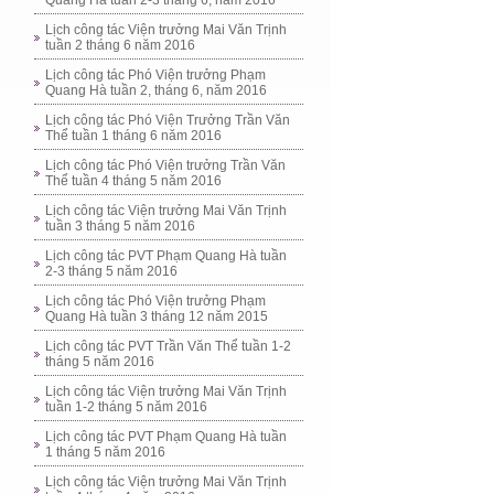
Quang Hà tuần 2-3 tháng 6, năm 2016
Lịch công tác Viện trưởng Mai Văn Trịnh
tuần 2 tháng 6 năm 2016
Lịch công tác Phó Viện trưởng Phạm
Quang Hà tuần 2, tháng 6, năm 2016
Lịch công tác Phó Viện Trưởng Trần Văn
Thể tuần 1 tháng 6 năm 2016
Lịch công tác Phó Viện trưởng Trần Văn
Thể tuần 4 tháng 5 năm 2016
Lịch công tác Viện trưởng Mai Văn Trịnh
tuần 3 tháng 5 năm 2016
Lịch công tác PVT Phạm Quang Hà tuần
2-3 tháng 5 năm 2016
Lịch công tác Phó Viện trưởng Phạm
Quang Hà tuần 3 tháng 12 năm 2015
Lịch công tác PVT Trần Văn Thể tuần 1-2
tháng 5 năm 2016
Lịch công tác Viện trưởng Mai Văn Trịnh
tuần 1-2 tháng 5 năm 2016
Lịch công tác PVT Phạm Quang Hà tuần
1 tháng 5 năm 2016
Lịch công tác Viện trưởng Mai Văn Trịnh