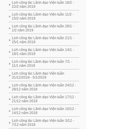
Lịch công tác Lãnh đạo Viện tuần 18/2 -
22/2 năm 2019
Lịch công tác Lãnh đạo Viện tuần 11/2 -
15/2 năm 2019
Lịch công tác Lãnh đạo Viện tuần 28/1 -
1/2 năm 2019
Lịch công tác Lãnh đạo Viện tuần 21/1 -
25/1 năm 2019
Lịch công tác Lãnh đạo Viện tuần 14/1 -
18/1 năm 2019
Lịch công tác Lãnh đạo Viện tuần 7/1 -
11/1 năm 2019
Lịch công tác Lãnh đạo Viện tuần
31/12/2018 - 5/1/2019
Lịch công tác Lãnh đạo Viện tuần 24/12 -
28/12 năm 2018
Lịch công tác Lãnh đạo Viện tuần 17/12 -
21/12 năm 2018
Lịch công tác Lãnh đạo Viện tuần 10/12 -
14/12 năm 2018
Lịch công tác Lãnh đạo Viện tuần 3/12 -
7/12 năm 2018