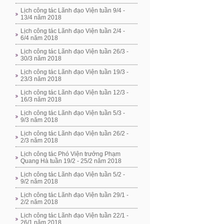
Lịch công tác Lãnh đạo Viện tuần 9/4 -
13/4 năm 2018
Lịch công tác Lãnh đạo Viện tuần 2/4 -
6/4 năm 2018
Lịch công tác Lãnh đạo Viện tuần 26/3 -
30/3 năm 2018
Lịch công tác Lãnh đạo Viện tuần 19/3 -
23/3 năm 2018
Lịch công tác Lãnh đạo Viện tuần 12/3 -
16/3 năm 2018
Lịch công tác Lãnh đạo Viện tuần 5/3 -
9/3 năm 2018
Lịch công tác Lãnh đạo Viện tuần 26/2 -
2/3 năm 2018
Lịch công tác Phó Viện trưởng Phạm
Quang Hà tuần 19/2 - 25/2 năm 2018
Lịch công tác Lãnh đạo Viện tuần 5/2 -
9/2 năm 2018
Lịch công tác Lãnh đạo Viện tuần 29/1 -
2/2 năm 2018
Lịch công tác Lãnh đạo Viện tuần 22/1 -
26/1 năm 2018