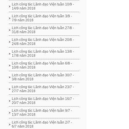
Lịch công tác Lãnh đạo Viện tuần 10/9 -
14/9 năm 2018
Lịch công tác Lãnh đạo Viện tuần 3/9 -
7/9 năm 2018
Lịch công tác Lãnh đạo Viện tuần 27/8 -
31/8 năm 2018
Lịch công tác Lãnh đạo Viện tuần 20/8 -
24/8 năm 2018
Lịch công tác Lãnh đạo Viện tuần 13/8 -
17/8 năm 2018
Lịch công tác Lãnh đạo Viện tuần 6/8 -
10/8 năm 2018
Lịch công tác Lãnh đạo Viện tuần 30/7 -
3/8 năm 2018
Lịch công tác Lãnh đạo Viện tuần 23/7 -
27/7 năm 2018
Lịch công tác Lãnh đạo Viện tuần 16/7 -
20/7 năm 2018
Lịch công tác Lãnh đạo Viện tuần 9/7 -
13/7 năm 2018
Lịch công tác Lãnh đạo Viện tuần 2/7 -
6/7 năm 2018