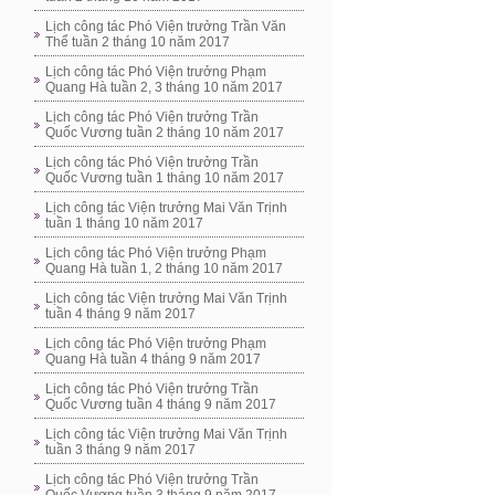
Lịch công tác Phó Viện trưởng Trần Văn
Thể tuần 2 tháng 10 năm 2017
Lịch công tác Phó Viện trưởng Phạm
Quang Hà tuần 2, 3 tháng 10 năm 2017
Lịch công tác Phó Viện trưởng Trần
Quốc Vương tuần 2 tháng 10 năm 2017
Lịch công tác Phó Viện trưởng Trần
Quốc Vương tuần 1 tháng 10 năm 2017
Lịch công tác Viện trưởng Mai Văn Trịnh
tuần 1 tháng 10 năm 2017
Lịch công tác Phó Viện trưởng Phạm
Quang Hà tuần 1, 2 tháng 10 năm 2017
Lịch công tác Viện trưởng Mai Văn Trịnh
tuần 4 tháng 9 năm 2017
Lịch công tác Phó Viện trưởng Phạm
Quang Hà tuần 4 tháng 9 năm 2017
Lịch công tác Phó Viện trưởng Trần
Quốc Vương tuần 4 tháng 9 năm 2017
Lịch công tác Viện trưởng Mai Văn Trịnh
tuần 3 tháng 9 năm 2017
Lịch công tác Phó Viện trưởng Trần