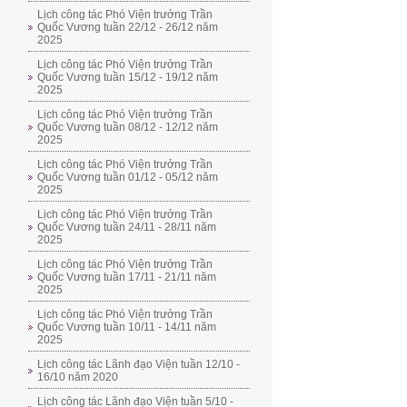
Lịch công tác Phó Viện trưởng Trần
Quốc Vương tuần 22/12 - 26/12 năm
2025
Lịch công tác Phó Viện trưởng Trần
Quốc Vương tuần 15/12 - 19/12 năm
2025
Lịch công tác Phó Viện trưởng Trần
Quốc Vương tuần 08/12 - 12/12 năm
2025
Lịch công tác Phó Viện trưởng Trần
Quốc Vương tuần 01/12 - 05/12 năm
2025
Lịch công tác Phó Viện trưởng Trần
Quốc Vương tuần 24/11 - 28/11 năm
2025
Lịch công tác Phó Viện trưởng Trần
Quốc Vương tuần 17/11 - 21/11 năm
2025
Lịch công tác Phó Viện trưởng Trần
Quốc Vương tuần 10/11 - 14/11 năm
2025
Lịch công tác Lãnh đạo Viện tuần 12/10 -
16/10 năm 2020
Lịch công tác Lãnh đạo Viện tuần 5/10 -