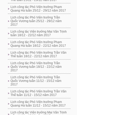
Thể tuần 25/12 - 29/12 năm 2017
Lịch công tác Phó Viện trưởng Phạm
Quang Hà tuần 25/12 - 29/12 năm 2017
Lịch công tác Phó Viện trưởng Trần
Quốc Vương tuần 25/12 - 29/12 năm
2017
Lịch công tác Viện trưởng Mai Văn Trịnh
tuần 18/12 - 22/12 năm 2017
Lịch công tác Phó Viện trưởng Phạm
Quang Hà tuần 18/12 - 22/12 năm 2017
Lịch công tác Phó Viện trưởng Trần Văn
Thể tuần 18/12 - 22/12 năm 2017
Lịch công tác Phó Viện trưởng Trần
Quốc Vương tuần 18/12 - 22/12 năm
2017
Lịch công tác Phó Viện trưởng Trần
Quốc Vương tuần 11/12 - 15/12 năm
2017
Lịch công tác Phó Viện trưởng Trần Văn
Thể tuần 11/12 - 15/12 năm 2017
Lịch công tác Phó Viện trưởng Phạm
Quang Hà tuần 11/12 - 15/12 năm 2017
Lịch công tác Viện trưởng Mai Văn Trịnh