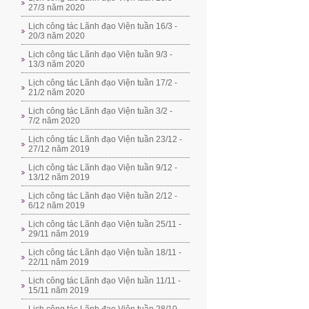
27/3 năm 2020
Lịch công tác Lãnh đạo Viện tuần 16/3 -
20/3 năm 2020
Lịch công tác Lãnh đạo Viện tuần 9/3 -
13/3 năm 2020
Lịch công tác Lãnh đạo Viện tuần 17/2 -
21/2 năm 2020
Lịch công tác Lãnh đạo Viện tuần 3/2 -
7/2 năm 2020
Lịch công tác Lãnh đạo Viện tuần 23/12 -
27/12 năm 2019
Lịch công tác Lãnh đạo Viện tuần 9/12 -
13/12 năm 2019
Lịch công tác Lãnh đạo Viện tuần 2/12 -
6/12 năm 2019
Lịch công tác Lãnh đạo Viện tuần 25/11 -
29/11 năm 2019
Lịch công tác Lãnh đạo Viện tuần 18/11 -
22/11 năm 2019
Lịch công tác Lãnh đạo Viện tuần 11/11 -
15/11 năm 2019