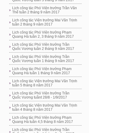
Quốc Vương tuần 3 tháng 9 năm 2017
Lịch công tác Phó Viện trưởng Trần Văn
Thể tuần 2 tháng 9 năm 2017
Lịch công tác Viện trưởng Mai Văn Trịnh
tuần 2 tháng 9 năm 2017
Lịch công tác Phó Viện trưởng Phạm
Quang Hà tuần 2, 3 tháng 9 năm 2017
Lịch công tác Phó Viện trưởng Trần
Quốc Vương tuần 2 tháng 9 năm 2017
Lịch công tác Phó Viện trưởng Trần
Quốc Vương tuần 1 tháng 9 năm 2017
Lịch công tác Phó Viện trưởng Phạm
Quang Hà tuần 1 tháng 9 năm 2017
Lịch công tác Viện trưởng Mai Văn Trịnh
tuần 5 tháng 8 năm 2017
Lịch công tác Phó Viện trưởng Trần
Quốc Vương tuầnt 28/8 - 1/9/2017
Lịch công tác Viện trưởng Mai Văn Trịnh
tuần 4 tháng 8 năm 2017
Lịch công tác Phó Viện trưởng Phạm
Quang Hà tuần 4,5 tháng 8 năm 2017
Lịch công tác Phó Viện trưởng Trần