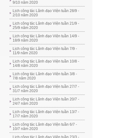
9/10 năm 2020
Lịch công tác Lãnh đạo Viện tuần 28/9 -
2/10 năm 2020
Lịch công tác Lãnh đạo Viện tuần 21/9 -
25/9 năm 2020
Lịch công tác Lãnh đạo Viện tuần 14/9 -
18/9 năm 2020
Lịch công tác Lãnh đạo Viện tuần 7/9 -
11/9 năm 2020
Lịch công tác Lãnh đạo Viện tuần 10/8 -
14/8 năm 2020
Lịch công tác Lãnh đạo Viện tuần 3/8 -
7/8 năm 2020
Lịch công tác Lãnh đạo Viện tuần 27/7 -
31/7 năm 2020
Lịch công tác Lãnh đạo Viện tuần 20/7 -
24/7 năm 2020
Lịch công tác Lãnh đạo Viện tuần 13/7 -
17/7 năm 2020
Lịch công tác Lãnh đạo Viện tuần 6/7 -
10/7 năm 2020
Lịch công tác Lãnh đạo Viện tuần 23/3 -