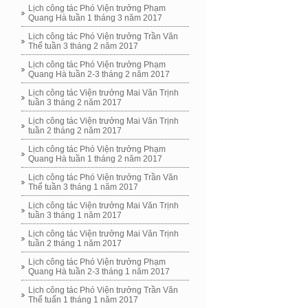
Lịch công tác Phó Viện trưởng Phạm
Quang Hà tuần 1 tháng 3 năm 2017
Lịch công tác Phó Viện trưởng Trần Văn
Thể tuần 3 tháng 2 năm 2017
Lịch công tác Phó Viện trưởng Phạm
Quang Hà tuần 2-3 tháng 2 năm 2017
Lịch công tác Viện trưởng Mai Văn Trịnh
tuần 3 tháng 2 năm 2017
Lịch công tác Viện trưởng Mai Văn Trịnh
tuần 2 tháng 2 năm 2017
Lịch công tác Phó Viện trưởng Phạm
Quang Hà tuần 1 tháng 2 năm 2017
Lịch công tác Phó Viện trưởng Trần Văn
Thể tuần 3 tháng 1 năm 2017
Lịch công tác Viện trưởng Mai Văn Trịnh
tuần 3 tháng 1 năm 2017
Lịch công tác Viện trưởng Mai Văn Trịnh
tuần 2 tháng 1 năm 2017
Lịch công tác Phó Viện trưởng Phạm
Quang Hà tuần 2-3 tháng 1 năm 2017
Lịch công tác Phó Viện trưởng Trần Văn
Thể tuấn 1 tháng 1 năm 2017