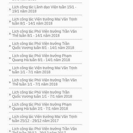
Lịch công tác Lãnh đạo Viện tuần 15/1 -
19/1 năm 2018
Lịch công tác Viện trưởng Mai Văn Trịnh
tuần 8/1 - 14/1 năm 2018
Lịch công tác Phó Viện trưởng Trần Văn
Thể tuần 8/1 - 14/1 năm 2018
Lịch công tác Phó Viện trưởng Trần
Quốc Vương tuần 8/1 - 14/1 năm 2018
Lịch công tác Phó Viện trưởng Phạm
Quang Hà tuần 8/1 - 14/1 năm 2018
Lịch công tác Viện trưởng Mai Văn Trịnh
tuần 1/1 - 7/1 năm 2018
Lịch công tác Phó Viện trưởng Trần Văn
Thể tuần 1/1 - 7/1 năm 2018
Lịch công tác Phó Viện trưởng Trần
Quốc Vương tuần 1/1 - 7/1 năm 2018
Lịch công tác Phó Viện trưởng Phạm
Quang Hà tuần 2/1 - 7/1 năm 2018
Lịch công tác Viện trưởng Mai Văn Trịnh
tuần 25/12 - 29/12 năm 2017
Lịch công tác Phó Viện trưởng Trần Văn