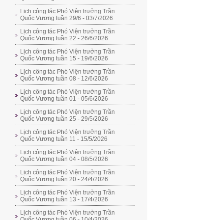
Lịch công tác Phó Viện trưởng Trần
Quốc Vương tuần 29/6 - 03/7/2026
Lịch công tác Phó Viện trưởng Trần
Quốc Vương tuần 22 - 26/6/2026
Lịch công tác Phó Viện trưởng Trần
Quốc Vương tuần 15 - 19/6/2026
Lịch công tác Phó Viện trưởng Trần
Quốc Vương tuần 08 - 12/6/2026
Lịch công tác Phó Viện trưởng Trần
Quốc Vương tuần 01 - 05/6/2026
Lịch công tác Phó Viện trưởng Trần
Quốc Vương tuần 25 - 29/5/2026
Lịch công tác Phó Viện trưởng Trần
Quốc Vương tuần 11 - 15/5/2026
Lịch công tác Phó Viện trưởng Trần
Quốc Vương tuần 04 - 08/5/2026
Lịch công tác Phó Viện trưởng Trần
Quốc Vương tuần 20 - 24/4/2026
Lịch công tác Phó Viện trưởng Trần
Quốc Vương tuần 13 - 17/4/2026
Lịch công tác Phó Viện trưởng Trần
Quốc Vương tuần 06 - 10/4/2026