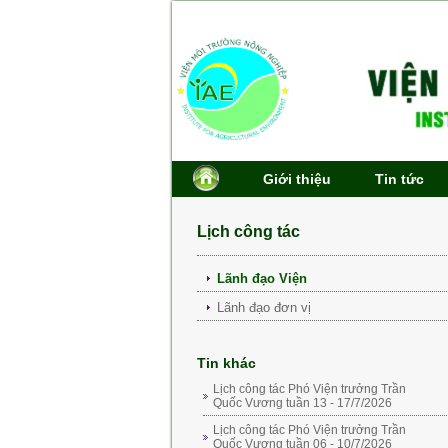
Giới thiệu
Tin tức
Lịch công tác
Lãnh đạo Viện
Lãnh đạo đơn vị
Tin khác
Lịch công tác Phó Viện trưởng Trần
Quốc Vương tuần 13 - 17/7/2026
Lịch công tác Phó Viện trưởng Trần
Quốc Vương tuần 06 - 10/7/2026