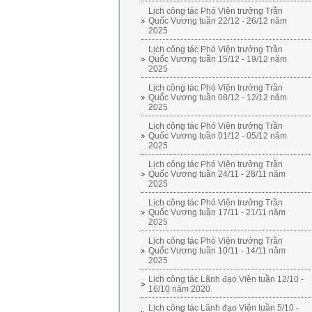
Lịch công tác Phó Viện trưởng Trần
Quốc Vương tuần 22/12 - 26/12 năm
2025
Lịch công tác Phó Viện trưởng Trần
Quốc Vương tuần 15/12 - 19/12 năm
2025
Lịch công tác Phó Viện trưởng Trần
Quốc Vương tuần 08/12 - 12/12 năm
2025
Lịch công tác Phó Viện trưởng Trần
Quốc Vương tuần 01/12 - 05/12 năm
2025
Lịch công tác Phó Viện trưởng Trần
Quốc Vương tuần 24/11 - 28/11 năm
2025
Lịch công tác Phó Viện trưởng Trần
Quốc Vương tuần 17/11 - 21/11 năm
2025
Lịch công tác Phó Viện trưởng Trần
Quốc Vương tuần 10/11 - 14/11 năm
2025
Lịch công tác Lãnh đạo Viện tuần 12/10 -
16/10 năm 2020
Lịch công tác Lãnh đạo Viện tuần 5/10 -