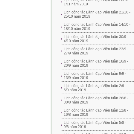
Lịch công tác Lãnh đạo Viện tuần 28/10 -
1/11 năm 2019
Lịch công tác Lãnh đạo Viện tuần 21/10 -
25/10 năm 2019
Lịch công tác Lãnh đạo Viện tuần 14/10 -
18/10 năm 2019
Lịch công tác Lãnh đạo Viện tuần 30/9 -
4/10 năm 2019
Lịch công tác Lãnh đạo Viện tuần 23/9 -
27/9 năm 2019
Lịch công tác Lãnh đạo Viện tuần 16/9 -
20/9 năm 2019
Lịch công tác Lãnh đạo Viện tuần 9/9 -
13/9 năm 2019
Lịch công tác Lãnh đạo Viện tuần 2/9 -
6/9 năm 2019
Lịch công tác Lãnh đạo Viện tuần 26/8 -
30/8 năm 2019
Lịch công tác Lãnh đạo Viện tuần 12/8 -
16/8 năm 2019
Lịch công tác Lãnh đạo Viện tuần 5/8 -
9/8 năm 2019