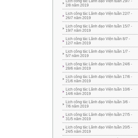
Lịch công tác Lãnh đạo Viện tuần 29/7 -
2/8 năm 2019
Lịch công tác Lãnh đạo Viện tuần 22/7 -
26/7 năm 2019
Lịch công tác Lãnh đạo Viện tuần 15/7 -
19/7 năm 2019
Lịch công tác Lãnh đạo Viện tuần 8/7 -
12/7 năm 2019
Lịch công tác Lãnh đạo Viện tuần 1/7 -
5/7 năm 2019
Lịch công tác Lãnh đạo Viện tuần 24/6 -
28/6 năm 2019
Lịch công tác Lãnh đạo Viện tuần 17/6 -
21/6 năm 2019
Lịch công tác Lãnh đạo Viện tuần 10/6 -
14/6 năm 2019
Lịch công tác Lãnh đạo Viện tuần 3/6 -
7/6 năm 2019
Lịch công tác Lãnh đạo Viện tuần 27/5 -
31/5 năm 2019
Lịch công tác Lãnh đạo Viện tuần 20/5 -
24/5 năm 2019