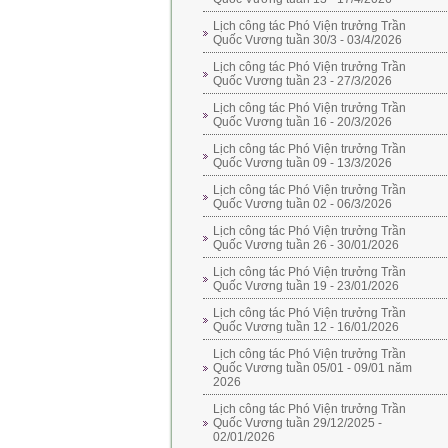
Lịch công tác Phó Viện trưởng Trần
Quốc Vương tuần 30/3 - 03/4/2026
Lịch công tác Phó Viện trưởng Trần
Quốc Vương tuần 23 - 27/3/2026
Lịch công tác Phó Viện trưởng Trần
Quốc Vương tuần 16 - 20/3/2026
Lịch công tác Phó Viện trưởng Trần
Quốc Vương tuần 09 - 13/3/2026
Lịch công tác Phó Viện trưởng Trần
Quốc Vương tuần 02 - 06/3/2026
Lịch công tác Phó Viện trưởng Trần
Quốc Vương tuần 26 - 30/01/2026
Lịch công tác Phó Viện trưởng Trần
Quốc Vương tuần 19 - 23/01/2026
Lịch công tác Phó Viện trưởng Trần
Quốc Vương tuần 12 - 16/01/2026
Lịch công tác Phó Viện trưởng Trần
Quốc Vương tuần 05/01 - 09/01 năm
2026
Lịch công tác Phó Viện trưởng Trần
Quốc Vương tuần 29/12/2025 -
02/01/2026