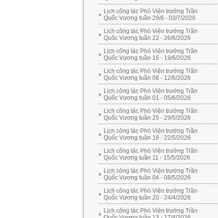
Lịch công tác Phó Viện trưởng Trần
Quốc Vương tuần 29/6 - 03/7/2026
Lịch công tác Phó Viện trưởng Trần
Quốc Vương tuần 22 - 26/6/2026
Lịch công tác Phó Viện trưởng Trần
Quốc Vương tuần 15 - 19/6/2026
Lịch công tác Phó Viện trưởng Trần
Quốc Vương tuần 08 - 12/6/2026
Lịch công tác Phó Viện trưởng Trần
Quốc Vương tuần 01 - 05/6/2026
Lịch công tác Phó Viện trưởng Trần
Quốc Vương tuần 25 - 29/5/2026
Lịch công tác Phó Viện trưởng Trần
Quốc Vương tuần 18 - 22/5/2026
Lịch công tác Phó Viện trưởng Trần
Quốc Vương tuần 11 - 15/5/2026
Lịch công tác Phó Viện trưởng Trần
Quốc Vương tuần 04 - 08/5/2026
Lịch công tác Phó Viện trưởng Trần
Quốc Vương tuần 20 - 24/4/2026
Lịch công tác Phó Viện trưởng Trần
Quốc Vương tuần 13 - 17/4/2026