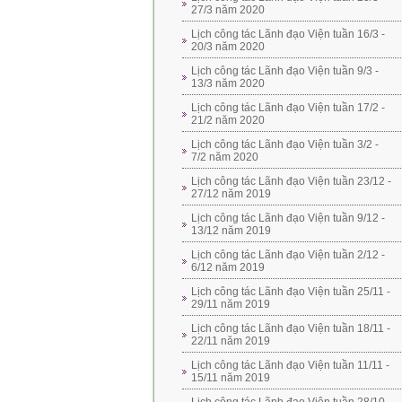
27/3 năm 2020
Lịch công tác Lãnh đạo Viện tuần 16/3 -
20/3 năm 2020
Lịch công tác Lãnh đạo Viện tuần 9/3 -
13/3 năm 2020
Lịch công tác Lãnh đạo Viện tuần 17/2 -
21/2 năm 2020
Lịch công tác Lãnh đạo Viện tuần 3/2 -
7/2 năm 2020
Lịch công tác Lãnh đạo Viện tuần 23/12 -
27/12 năm 2019
Lịch công tác Lãnh đạo Viện tuần 9/12 -
13/12 năm 2019
Lịch công tác Lãnh đạo Viện tuần 2/12 -
6/12 năm 2019
Lịch công tác Lãnh đạo Viện tuần 25/11 -
29/11 năm 2019
Lịch công tác Lãnh đạo Viện tuần 18/11 -
22/11 năm 2019
Lịch công tác Lãnh đạo Viện tuần 11/11 -
15/11 năm 2019