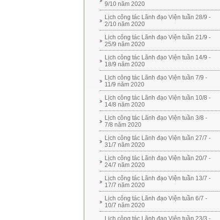
9/10 năm 2020
Lịch công tác Lãnh đạo Viện tuần 28/9 -
2/10 năm 2020
Lịch công tác Lãnh đạo Viện tuần 21/9 -
25/9 năm 2020
Lịch công tác Lãnh đạo Viện tuần 14/9 -
18/9 năm 2020
Lịch công tác Lãnh đạo Viện tuần 7/9 -
11/9 năm 2020
Lịch công tác Lãnh đạo Viện tuần 10/8 -
14/8 năm 2020
Lịch công tác Lãnh đạo Viện tuần 3/8 -
7/8 năm 2020
Lịch công tác Lãnh đạo Viện tuần 27/7 -
31/7 năm 2020
Lịch công tác Lãnh đạo Viện tuần 20/7 -
24/7 năm 2020
Lịch công tác Lãnh đạo Viện tuần 13/7 -
17/7 năm 2020
Lịch công tác Lãnh đạo Viện tuần 6/7 -
10/7 năm 2020
Lịch công tác Lãnh đạo Viện tuần 23/3 -