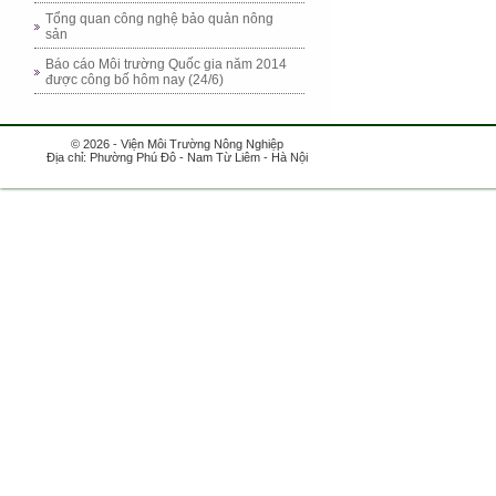
Tổng quan công nghệ bảo quản nông
sản
Báo cáo Môi trường Quốc gia năm 2014
được công bố hôm nay (24/6)
© 2026 - Viện Môi Trường Nông Nghiệp
Địa chỉ: Phường Phú Đô - Nam Từ Liêm - Hà Nội