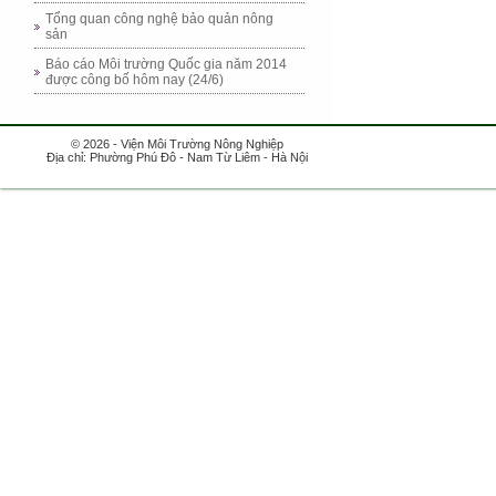
Tổng quan công nghệ bảo quản nông
sản
Báo cáo Môi trường Quốc gia năm 2014
được công bố hôm nay (24/6)
© 2026 - Viện Môi Trường Nông Nghiệp
Địa chỉ: Phường Phú Đô - Nam Từ Liêm - Hà Nội